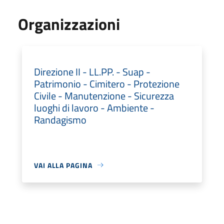
Organizzazioni
Direzione II - LL.PP. - Suap -
Patrimonio - Cimitero - Protezione
Civile - Manutenzione - Sicurezza
luoghi di lavoro - Ambiente -
Randagismo
VAI ALLA PAGINA