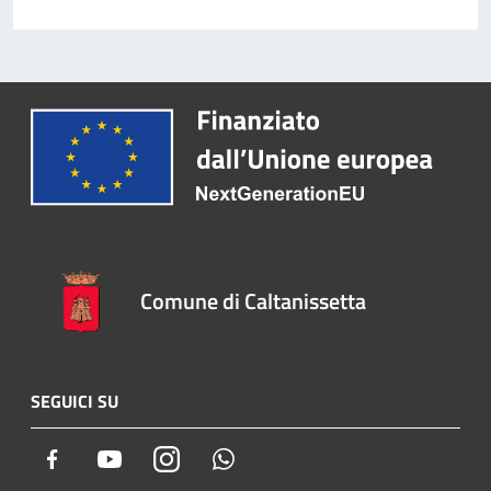
Comune di Caltanissetta
SEGUICI SU
Facebook
Youtube
Instagram
Whatsapp