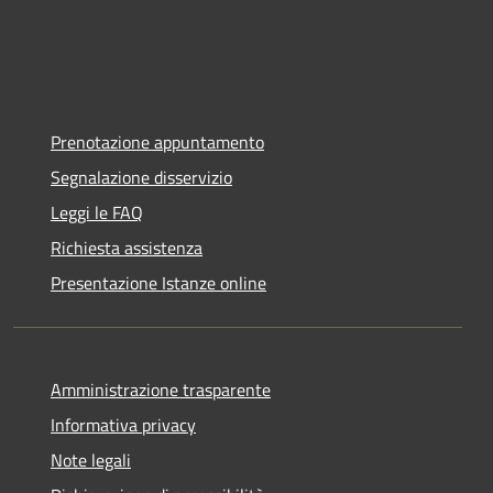
Prenotazione appuntamento
Segnalazione disservizio
Leggi le FAQ
Richiesta assistenza
Presentazione Istanze online
Amministrazione trasparente
Informativa privacy
Note legali