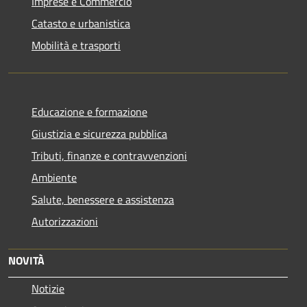
Imprese e Commercio
Catasto e urbanistica
Mobilità e trasporti
Educazione e formazione
Giustizia e sicurezza pubblica
Tributi, finanze e contravvenzioni
Ambiente
Salute, benessere e assistenza
Autorizzazioni
NOVITÀ
Notizie