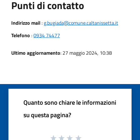
Punti di contatto
Indirizzo mail
:
g.bugiada@comune.caltanissetta.it
Telefono
:
0934 74477
Ultimo aggiornamento
: 27 maggio 2024, 10:38
Quanto sono chiare le informazioni
su questa pagina?