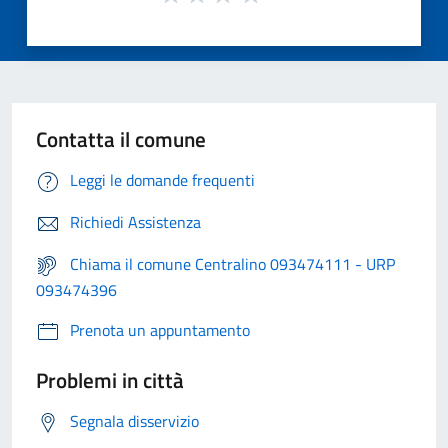
Contatta il comune
Leggi le domande frequenti
Richiedi Assistenza
Chiama il comune Centralino 093474111 - URP
093474396
Prenota un appuntamento
Problemi in città
Segnala disservizio