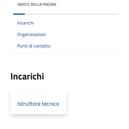
INDICE DELLA PAGINA
Incarichi
Organizzazioni
Punti di contatto
Incarichi
Istruttore tecnico