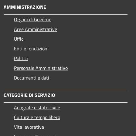
AMMINISTRAZIONE
Organi di Governo
Aree Amministrative
Uffici
Enti e fondazioni
Politici
Personale Amministrativo
Documenti e dati
CATEGORIE DI SERVIZIO
Anagrafe e stato civile
Cultura e tempo libero
Vita lavorativa