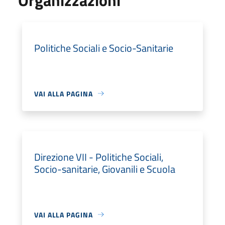
Politiche Sociali e Socio-Sanitarie
VAI ALLA PAGINA
Direzione VII - Politiche Sociali,
Socio-sanitarie, Giovanili e Scuola
VAI ALLA PAGINA