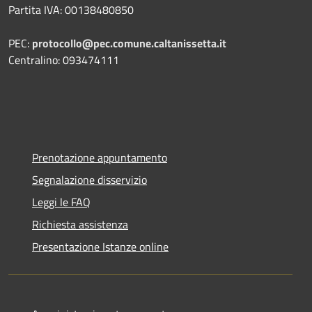
Partita IVA: 00138480850
PEC:
protocollo@pec.comune.caltanissetta.it
Centralino: 093474111
Prenotazione appuntamento
Segnalazione disservizio
Leggi le FAQ
Richiesta assistenza
Presentazione Istanze online