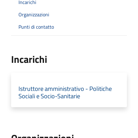
Incarichi
Organizzazioni
Punti di contatto
Incarichi
Istruttore amministrativo - Politiche
Sociali e Socio-Sanitarie
Organizzazioni