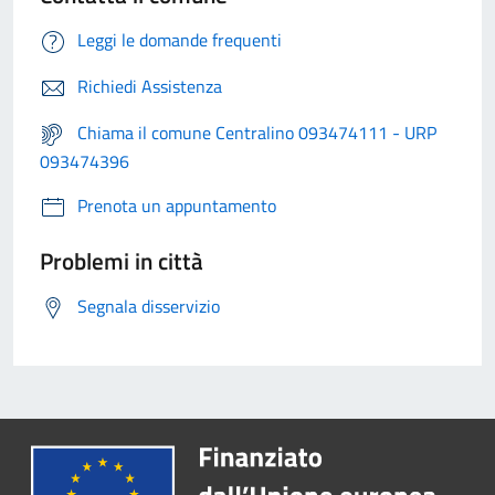
Leggi le domande frequenti
Richiedi Assistenza
Chiama il comune Centralino 093474111 - URP
093474396
Prenota un appuntamento
Problemi in città
Segnala disservizio