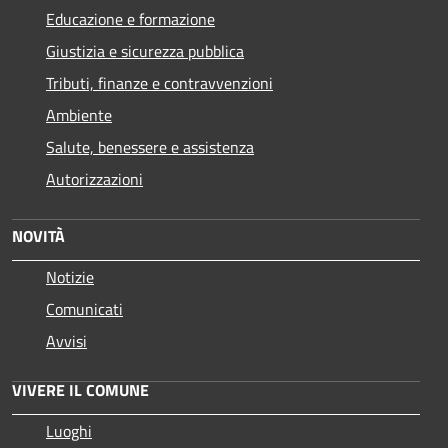
Educazione e formazione
Giustizia e sicurezza pubblica
Tributi, finanze e contravvenzioni
Ambiente
Salute, benessere e assistenza
Autorizzazioni
NOVITÀ
Notizie
Comunicati
Avvisi
VIVERE IL COMUNE
Luoghi