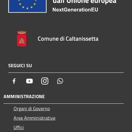
Comune di Caltanissetta
SEGUICI SU
Facebook
Youtube
Instagram
Whatsapp
AMMINISTRAZIONE
Organi di Governo
Aree Amministrative
Uffici