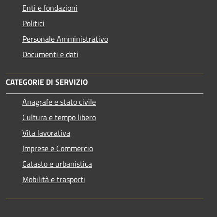
Enti e fondazioni
Politici
Personale Amministrativo
Documenti e dati
CATEGORIE DI SERVIZIO
Anagrafe e stato civile
Cultura e tempo libero
Vita lavorativa
Imprese e Commercio
Catasto e urbanistica
Mobilità e trasporti