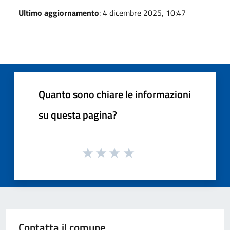
Ultimo aggiornamento
: 4 dicembre 2025, 10:47
Quanto sono chiare le informazioni
su questa pagina?
Contatta il comune