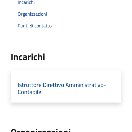
Incarichi
Organizzazioni
Punti di contatto
Incarichi
Istruttore Direttivo Amministrativo-
Contabile
Organizzazioni