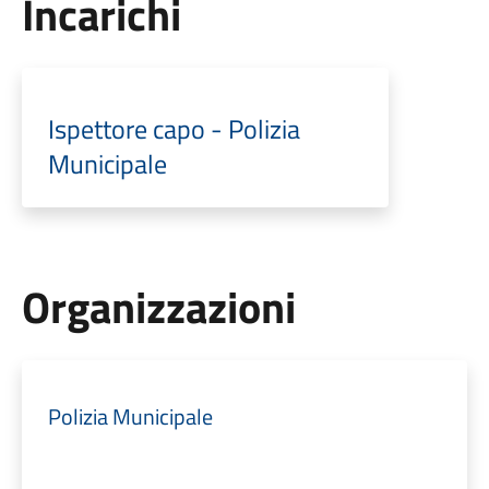
Incarichi
Ispettore capo - Polizia
Municipale
Organizzazioni
Polizia Municipale