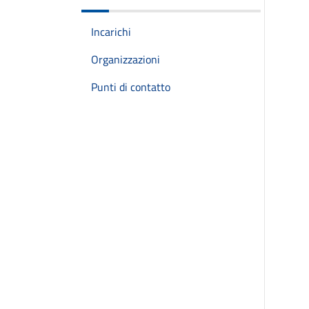
Incarichi
Organizzazioni
Punti di contatto