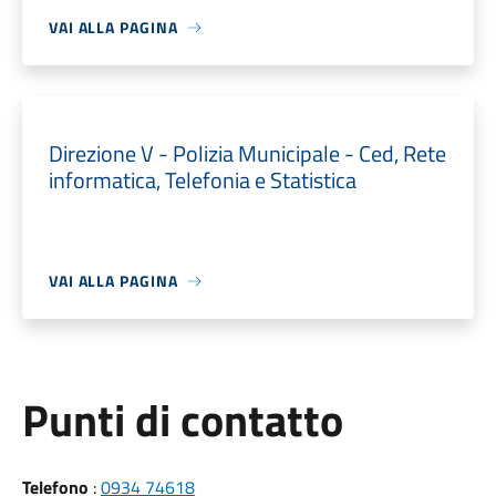
VAI ALLA PAGINA
Direzione V - Polizia Municipale - Ced, Rete
informatica, Telefonia e Statistica
VAI ALLA PAGINA
Punti di contatto
Telefono
:
0934 74618