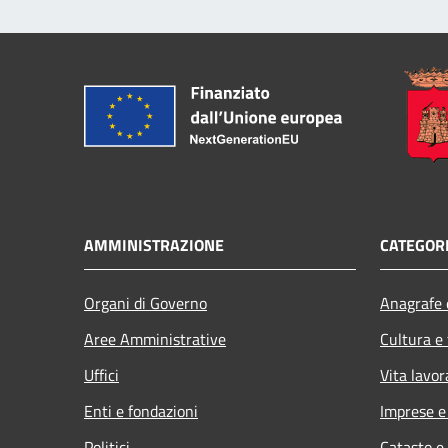
AMMINISTRAZIONE
CATEGORI
Organi di Governo
Anagrafe e
Aree Amministrative
Cultura e
Uffici
Vita lavor
Enti e fondazioni
Imprese 
Politici
Catasto e