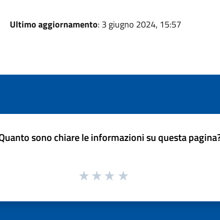
Ultimo aggiornamento
: 3 giugno 2024, 15:57
Quanto sono chiare le informazioni su questa pagina