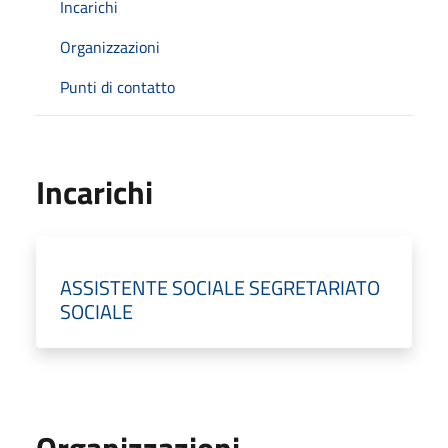
Incarichi
Organizzazioni
Punti di contatto
Incarichi
ASSISTENTE SOCIALE SEGRETARIATO
SOCIALE
Organizzazioni