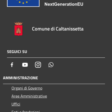
Comune di Caltanissetta
SEGUICI SU
Facebook
Youtube
Instagram
Whatsapp
AMMINISTRAZIONE
Organi di Governo
Aree Amministrative
Uffici
Enti e fondazioni