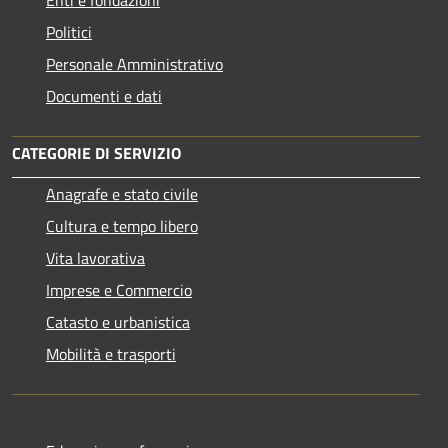
Politici
Personale Amministrativo
Documenti e dati
CATEGORIE DI SERVIZIO
Anagrafe e stato civile
Cultura e tempo libero
Vita lavorativa
Imprese e Commercio
Catasto e urbanistica
Mobilità e trasporti