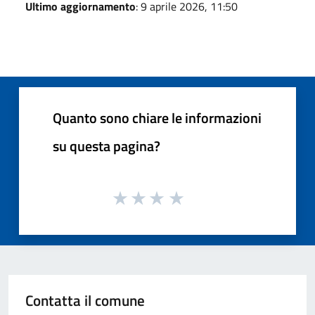
Ultimo aggiornamento
: 9 aprile 2026, 11:50
Quanto sono chiare le informazioni
su questa pagina?
Contatta il comune