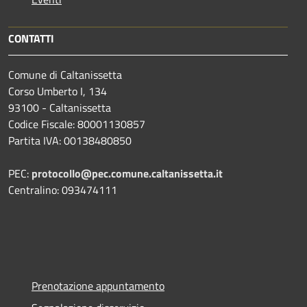
CONTATTI
Comune di Caltanissetta
Corso Umberto I, 134
93100 - Caltanissetta
Codice Fiscale: 80001130857
Partita IVA: 00138480850
PEC:
protocollo@pec.comune.caltanissetta.it
Centralino: 093474111
Prenotazione appuntamento