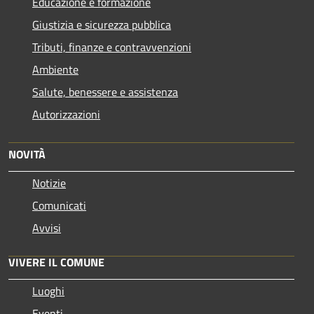
Educazione e formazione
Giustizia e sicurezza pubblica
Tributi, finanze e contravvenzioni
Ambiente
Salute, benessere e assistenza
Autorizzazioni
NOVITÀ
Notizie
Comunicati
Avvisi
VIVERE IL COMUNE
Luoghi
Eventi