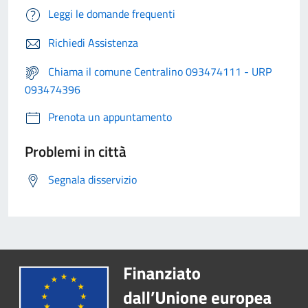
Leggi le domande frequenti
Richiedi Assistenza
Chiama il comune Centralino 093474111 - URP
093474396
Prenota un appuntamento
Problemi in città
Segnala disservizio