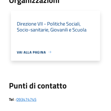
Direzione VII - Politiche Sociali,
Socio-sanitarie, Giovanili e Scuola
VAI ALLA PAGINA
Punti di contatto
Tel
:
093474745