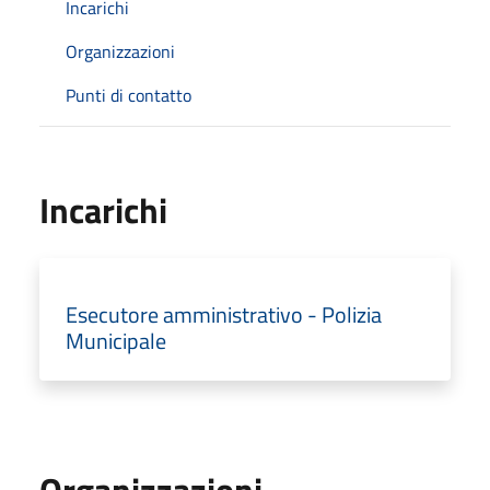
Incarichi
Organizzazioni
Punti di contatto
Incarichi
Esecutore amministrativo - Polizia
Municipale
Organizzazioni