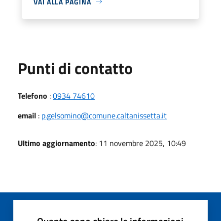
VAI ALLA PAGINA
Punti di contatto
Telefono
:
0934 74610
email
:
p.gelsomino@comune.caltanissetta.it
Ultimo aggiornamento
: 11 novembre 2025, 10:49