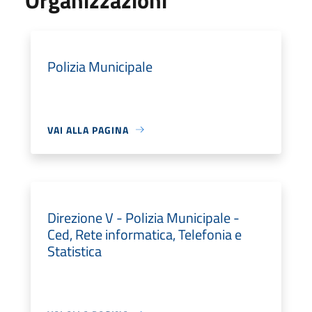
Polizia Municipale
VAI ALLA PAGINA
Direzione V - Polizia Municipale -
Ced, Rete informatica, Telefonia e
Statistica