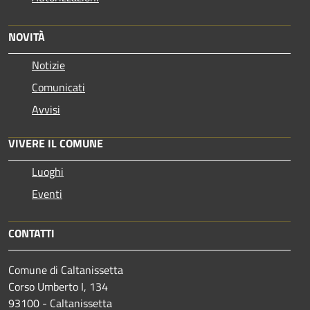
NOVITÀ
Notizie
Comunicati
Avvisi
VIVERE IL COMUNE
Luoghi
Eventi
CONTATTI
Comune di Caltanissetta
Corso Umberto I, 134
93100 - Caltanissetta