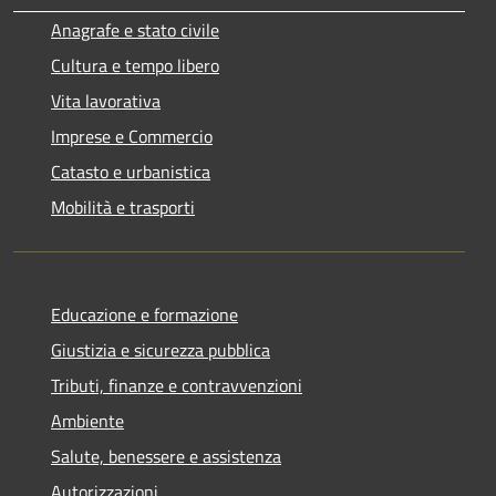
Anagrafe e stato civile
Cultura e tempo libero
Vita lavorativa
Imprese e Commercio
Catasto e urbanistica
Mobilità e trasporti
Educazione e formazione
Giustizia e sicurezza pubblica
Tributi, finanze e contravvenzioni
Ambiente
Salute, benessere e assistenza
Autorizzazioni