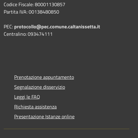
Codice Fiscale: 80001130857
Partita IVA: 00138480850
PEC:
protocollo@pec.comune.caltanissetta.it
Centralino: 093474111
Prenotazione appuntamento
Segnalazione disservizio
Leggi le FAQ
Richiesta assistenza
Presentazione Istanze online