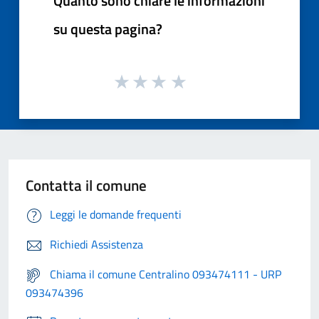
Quanto sono chiare le informazioni
su questa pagina?
Contatta il comune
Leggi le domande frequenti
Richiedi Assistenza
Chiama il comune Centralino 093474111 - URP
093474396