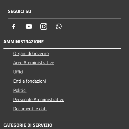
SEGUICI SU
Facebook
Youtube
Instagram
Whatsapp
AMMINISTRAZIONE
Organi di Governo
Aree Amministrative
Uffici
Enti e fondazioni
Politici
Personale Amministrativo
Documenti e dati
CATEGORIE DI SERVIZIO