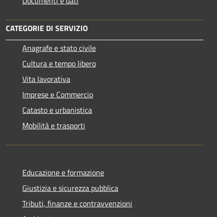
Documenti e dati
CATEGORIE DI SERVIZIO
Anagrafe e stato civile
Cultura e tempo libero
Vita lavorativa
Imprese e Commercio
Catasto e urbanistica
Mobilità e trasporti
Educazione e formazione
Giustizia e sicurezza pubblica
Tributi, finanze e contravvenzioni