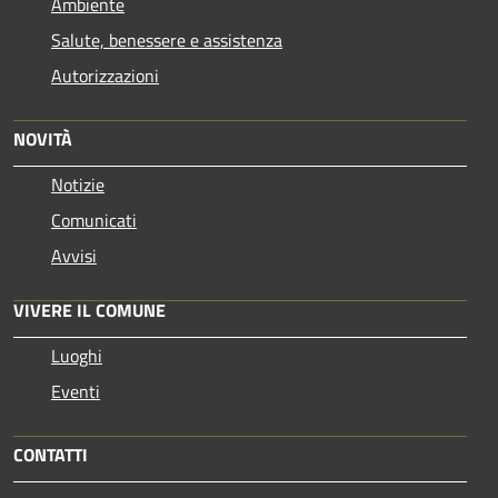
Ambiente
Salute, benessere e assistenza
Autorizzazioni
NOVITÀ
Notizie
Comunicati
Avvisi
VIVERE IL COMUNE
Luoghi
Eventi
CONTATTI