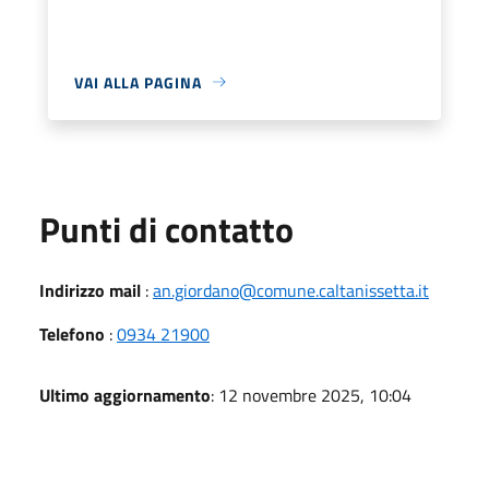
VAI ALLA PAGINA
Punti di contatto
Indirizzo mail
:
an.giordano@comune.caltanissetta.it
Telefono
:
0934 21900
Ultimo aggiornamento
: 12 novembre 2025, 10:04