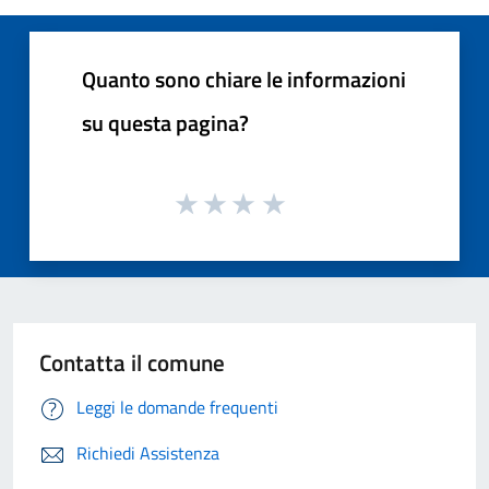
Quanto sono chiare le informazioni
su questa pagina?
Contatta il comune
Leggi le domande frequenti
Richiedi Assistenza