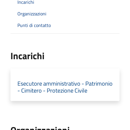
Incarichi
Organizzazioni
Punti di contatto
Incarichi
Esecutore amministrativo - Patrimonio
- Cimitero - Protezione Civile
Organizzazioni