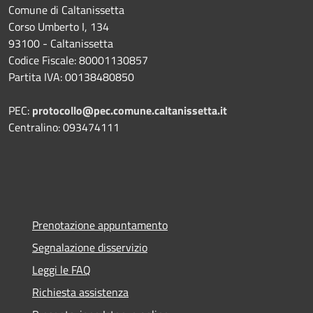
Comune di Caltanissetta
Corso Umberto I, 134
93100 - Caltanissetta
Codice Fiscale: 80001130857
Partita IVA: 00138480850
PEC:
protocollo@pec.comune.caltanissetta.it
Centralino: 093474111
Prenotazione appuntamento
Segnalazione disservizio
Leggi le FAQ
Richiesta assistenza