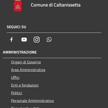
Comune di Caltanissetta
SEGUICI SU
Facebook
Youtube
Instagram
Whatsapp
AMMINISTRAZIONE
Organi di Governo
Aree Amministrative
Uffici
Enti e fondazioni
Politici
Personale Amministrativo