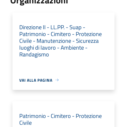
Direzione II - LL.PP. - Suap -
Patrimonio - Cimitero - Protezione
Civile - Manutenzione - Sicurezza
luoghi di lavoro - Ambiente -
Randagismo
VAI ALLA PAGINA
Patrimonio - Cimitero - Protezione
Civile