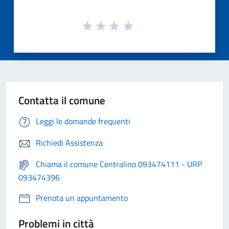
Contatta il comune
Leggi le domande frequenti
Richiedi Assistenza
Chiama il comune Centralino 093474111 - URP
093474396
Prenota un appuntamento
Problemi in città