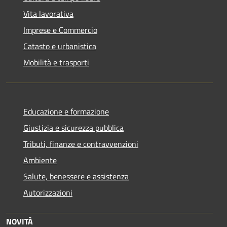
Vita lavorativa
Imprese e Commercio
Catasto e urbanistica
Mobilità e trasporti
Educazione e formazione
Giustizia e sicurezza pubblica
Tributi, finanze e contravvenzioni
Ambiente
Salute, benessere e assistenza
Autorizzazioni
NOVITÀ