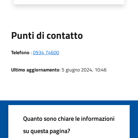
Punti di contatto
Telefono
:
0934 74600
Ultimo aggiornamento
: 5 giugno 2024, 10:46
Quanto sono chiare le informazioni
su questa pagina?