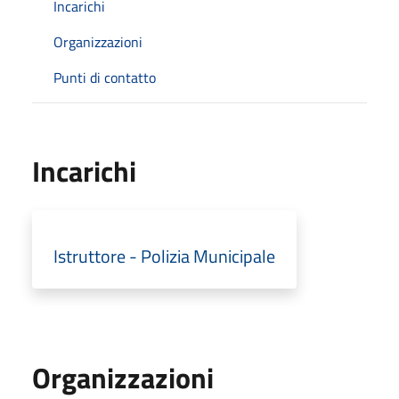
Incarichi
Organizzazioni
Punti di contatto
Incarichi
Istruttore - Polizia Municipale
Organizzazioni