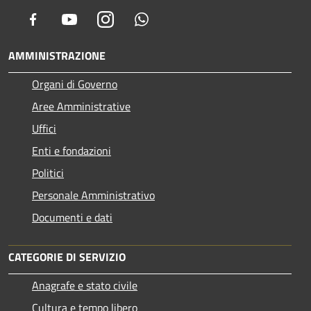
Facebook
Youtube
Instagram
Whatsapp
AMMINISTRAZIONE
Organi di Governo
Aree Amministrative
Uffici
Enti e fondazioni
Politici
Personale Amministrativo
Documenti e dati
CATEGORIE DI SERVIZIO
Anagrafe e stato civile
Cultura e tempo libero