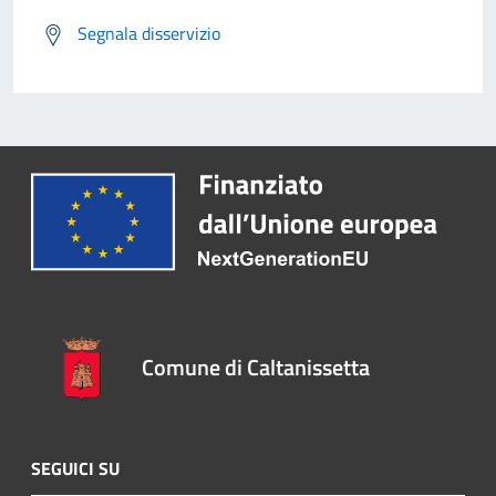
Segnala disservizio
Comune di Caltanissetta
SEGUICI SU