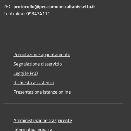
PEC:
protocollo@pec.comune.caltanissetta.it
Centralino: 093474111
Prenotazione appuntamento
Segnalazione disservizio
Leggi le FAQ
Richiesta assistenza
Presentazione Istanze online
Amministrazione trasparente
Informativa privacy