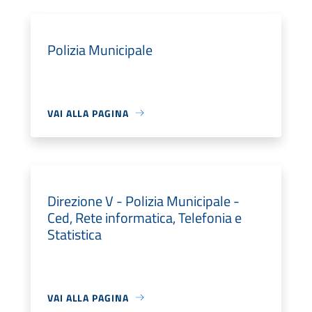
Polizia Municipale
VAI ALLA PAGINA
Direzione V - Polizia Municipale -
Ced, Rete informatica, Telefonia e
Statistica
VAI ALLA PAGINA