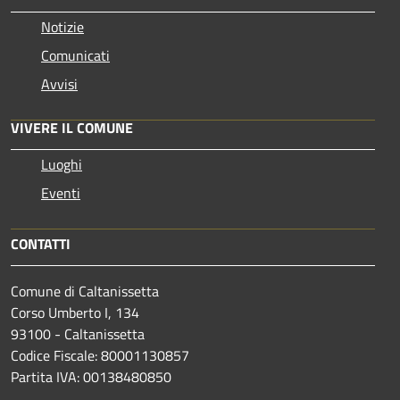
Notizie
Comunicati
Avvisi
VIVERE IL COMUNE
Luoghi
Eventi
CONTATTI
Comune di Caltanissetta
Corso Umberto I, 134
93100 - Caltanissetta
Codice Fiscale: 80001130857
Partita IVA: 00138480850