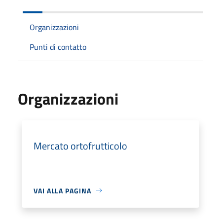
Organizzazioni
Punti di contatto
Organizzazioni
Mercato ortofrutticolo
VAI ALLA PAGINA