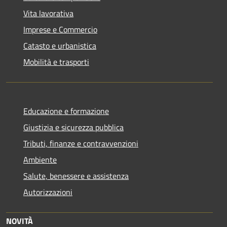
Vita lavorativa
Imprese e Commercio
Catasto e urbanistica
Mobilità e trasporti
Educazione e formazione
Giustizia e sicurezza pubblica
Tributi, finanze e contravvenzioni
Ambiente
Salute, benessere e assistenza
Autorizzazioni
NOVITÀ