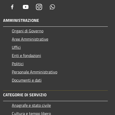
Facebook
Youtube
Instagram
Whatsapp
AMMINISTRAZIONE
Organi di Governo
Aree Amministrative
Uffici
Enti e fondazioni
Politici
Personale Amministrativo
Documenti e dati
CATEGORIE DI SERVIZIO
Anagrafe e stato civile
Cultura e tempo libero