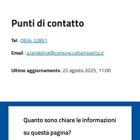
Punti di contatto
Tel
:
0934 22851
Email
:
a.landolina@comune.caltanissetta.it
Ultimo aggiornamento
: 22 agosto 2025, 11:00
Quanto sono chiare le informazioni
su questa pagina?