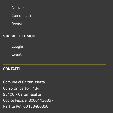
Notizie
Comunicati
Avvisi
VIVERE IL COMUNE
Luoghi
Eventi
CONTATTI
Comune di Caltanissetta
Corso Umberto I, 134
93100 - Caltanissetta
Codice Fiscale: 80001130857
Partita IVA: 00138480850