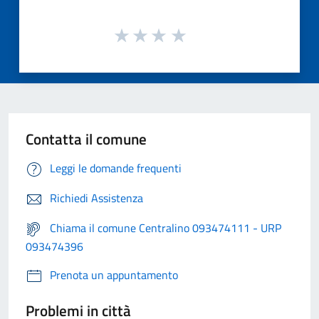
Contatta il comune
Leggi le domande frequenti
Richiedi Assistenza
Chiama il comune Centralino 093474111 - URP
093474396
Prenota un appuntamento
Problemi in città