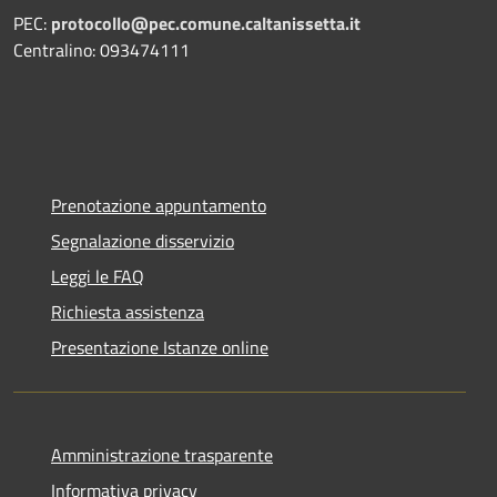
PEC:
protocollo@pec.comune.caltanissetta.it
Centralino: 093474111
Prenotazione appuntamento
Segnalazione disservizio
Leggi le FAQ
Richiesta assistenza
Presentazione Istanze online
Amministrazione trasparente
Informativa privacy