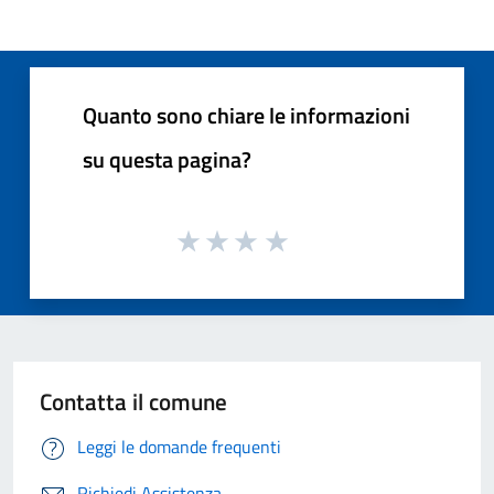
Quanto sono chiare le informazioni
su questa pagina?
Contatta il comune
Leggi le domande frequenti
Richiedi Assistenza