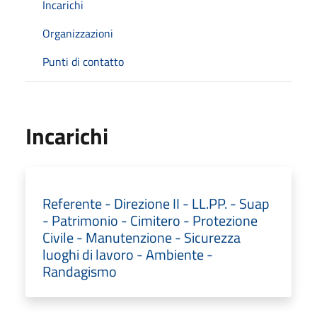
Incarichi
Organizzazioni
Punti di contatto
Incarichi
Referente - Direzione II - LL.PP. - Suap
- Patrimonio - Cimitero - Protezione
Civile - Manutenzione - Sicurezza
luoghi di lavoro - Ambiente -
Randagismo