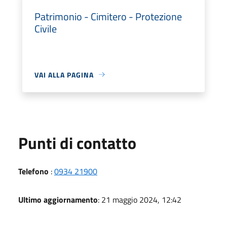
Patrimonio - Cimitero - Protezione
Civile
VAI ALLA PAGINA
Punti di contatto
Telefono
:
0934 21900
Ultimo aggiornamento
: 21 maggio 2024, 12:42