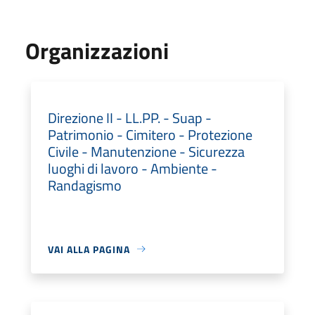
Organizzazioni
Direzione II - LL.PP. - Suap -
Patrimonio - Cimitero - Protezione
Civile - Manutenzione - Sicurezza
luoghi di lavoro - Ambiente -
Randagismo
VAI ALLA PAGINA