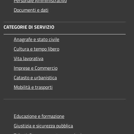
Personale Amministrativo
Documenti e dati
CATEGORIE DI SERVIZIO
Anagrafe e stato civile
Cultura e tempo libero
Vita lavorativa
Imprese e Commercio
Catasto e urbanistica
Mobilità e trasporti
Educazione e formazione
Giustizia e sicurezza pubblica