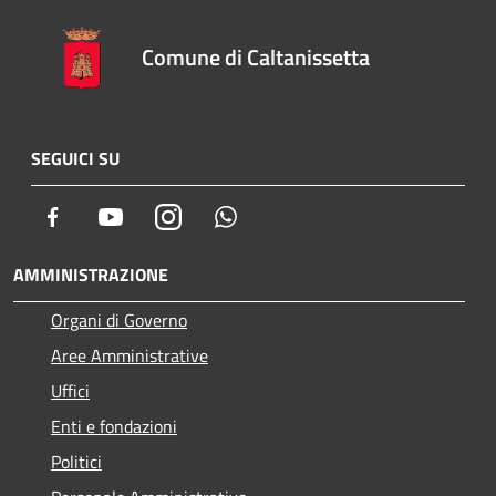
Comune di Caltanissetta
SEGUICI SU
Facebook
Youtube
Instagram
Whatsapp
AMMINISTRAZIONE
Organi di Governo
Aree Amministrative
Uffici
Enti e fondazioni
Politici