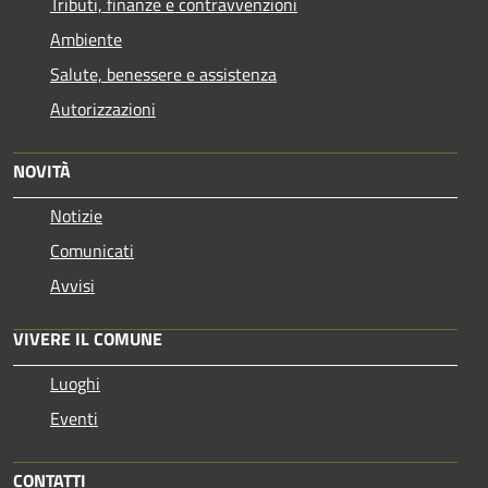
Tributi, finanze e contravvenzioni
Ambiente
Salute, benessere e assistenza
Autorizzazioni
NOVITÀ
Notizie
Comunicati
Avvisi
VIVERE IL COMUNE
Luoghi
Eventi
CONTATTI