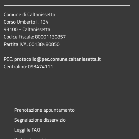
Comune di Caltanissetta
Corso Umberto I, 134
93100 - Caltanissetta
Codice Fiscale: 80001130857
Partita IVA: 00138480850
PEC:
protocollo@pec.comune.caltanissetta.it
Centralino: 093474111
Prenotazione appuntamento
Segnalazione disservizio
Leggi le FAQ