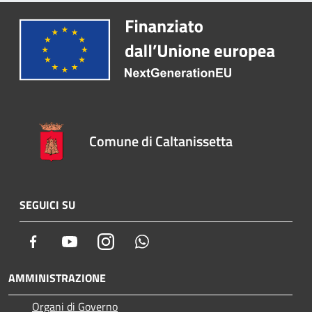
Comune di Caltanissetta
SEGUICI SU
Facebook
Youtube
Instagram
Whatsapp
AMMINISTRAZIONE
Organi di Governo