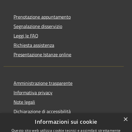
Prenotazione appuntamento
Segnalazione disservizio
Leggi le FAQ
Richiesta assistenza
Presentazione Istanze online
Amministrazione trasparente
Informativa privacy
Note legali
Dichiarazione di accessibilità
×
Informazioni sui cookie
Questo sito web utilizza cookie tecnici e assimilati strettamente