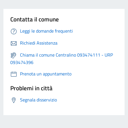
Contatta il comune
Leggi le domande frequenti
Richiedi Assistenza
Chiama il comune Centralino 093474111 - URP
093474396
Prenota un appuntamento
Problemi in città
Segnala disservizio