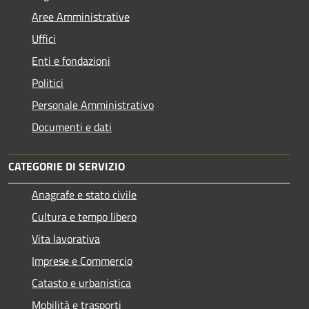
Aree Amministrative
Uffici
Enti e fondazioni
Politici
Personale Amministrativo
Documenti e dati
CATEGORIE DI SERVIZIO
Anagrafe e stato civile
Cultura e tempo libero
Vita lavorativa
Imprese e Commercio
Catasto e urbanistica
Mobilità e trasporti