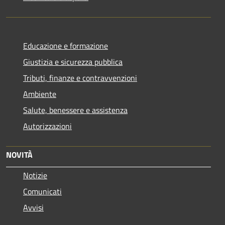
Educazione e formazione
Giustizia e sicurezza pubblica
Tributi, finanze e contravvenzioni
Ambiente
Salute, benessere e assistenza
Autorizzazioni
NOVITÀ
Notizie
Comunicati
Avvisi