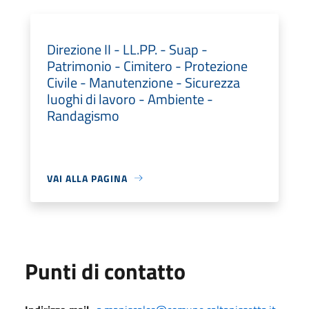
Direzione II - LL.PP. - Suap -
Patrimonio - Cimitero - Protezione
Civile - Manutenzione - Sicurezza
luoghi di lavoro - Ambiente -
Randagismo
VAI ALLA PAGINA
Punti di contatto