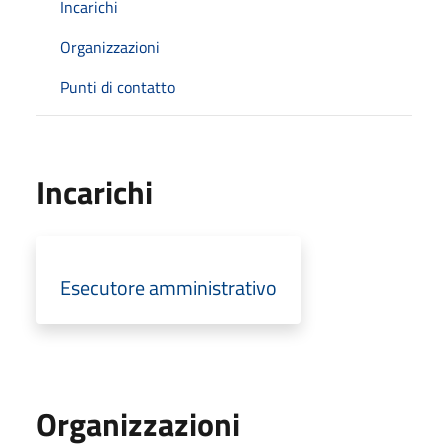
Incarichi
Organizzazioni
Punti di contatto
Incarichi
Esecutore amministrativo
Organizzazioni