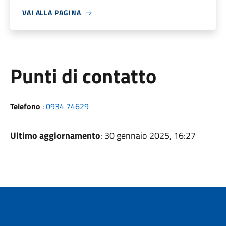
VAI ALLA PAGINA
Punti di contatto
Telefono
:
0934 74629
Ultimo aggiornamento
: 30 gennaio 2025, 16:27