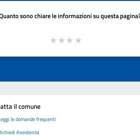
Quanto sono chiare le informazioni su questa pagina
atta il comune
Leggi le domande frequenti
Richiedi Assistenza