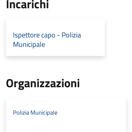
Incarichi
Ispettore capo - Polizia
Municipale
Organizzazioni
Polizia Municipale