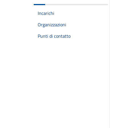
Incarichi
Organizzazioni
Punti di contatto