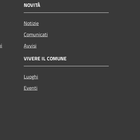
NOVITÀ
Notizie
Comunicati
ni
Avvisi
VIVERE IL COMUNE
Luoghi
Eventi