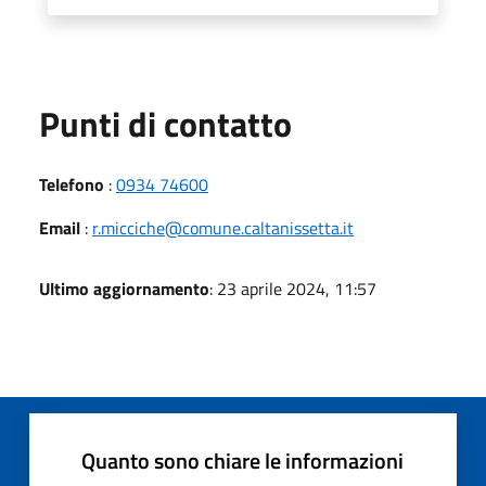
Punti di contatto
Telefono
:
0934 74600
Email
:
r.micciche@comune.caltanissetta.it
Ultimo aggiornamento
: 23 aprile 2024, 11:57
Quanto sono chiare le informazioni