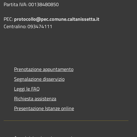
Partita IVA: 00138480850
PEC:
protocollo@pec.comune.caltanissetta.it
Centralino: 093474111
Prenotazione appuntamento
Segnalazione disservizio
Leggi le FAQ
Richiesta assistenza
Presentazione Istanze online