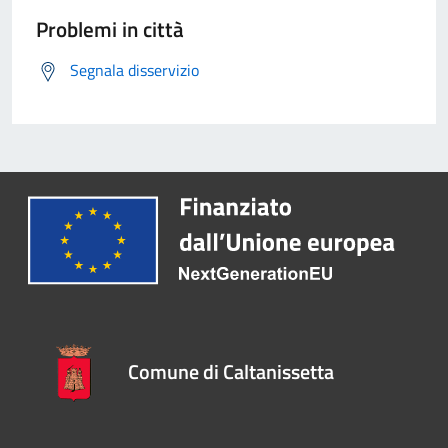
Problemi in città
Segnala disservizio
Comune di Caltanissetta