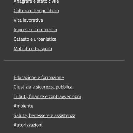
Anagrafe e stato civile
Cultura e tempo libero
Vita lavorativa
Imprese e Commercio
Catasto e urbanistica
Mobilità e trasporti
Educazione e formazione
Giustizia e sicurezza pubblica
Tributi, finanze e contravvenzioni
Ambiente
Salute, benessere e assistenza
Autorizzazioni