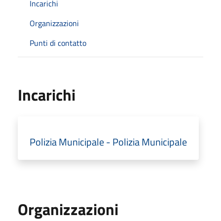
Incarichi
Organizzazioni
Punti di contatto
Incarichi
Polizia Municipale - Polizia Municipale
Organizzazioni