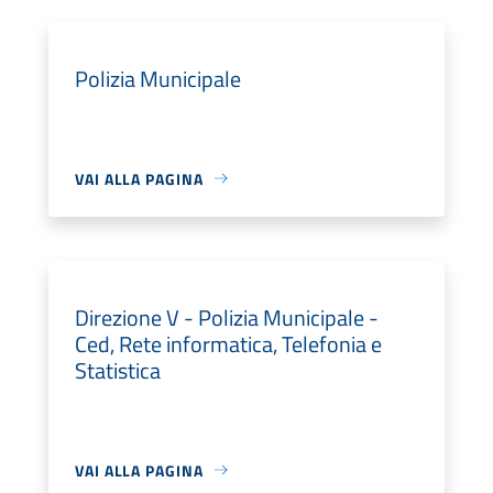
Polizia Municipale
VAI ALLA PAGINA
Direzione V - Polizia Municipale -
Ced, Rete informatica, Telefonia e
Statistica
VAI ALLA PAGINA