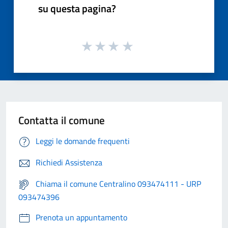
su questa pagina?
Contatta il comune
Leggi le domande frequenti
Richiedi Assistenza
Chiama il comune Centralino 093474111 - URP
093474396
Prenota un appuntamento