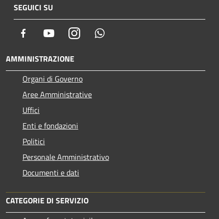
SEGUICI SU
Facebook
Youtube
Instagram
Whatsapp
AMMINISTRAZIONE
Organi di Governo
Aree Amministrative
Uffici
Enti e fondazioni
Politici
Personale Amministrativo
Documenti e dati
CATEGORIE DI SERVIZIO