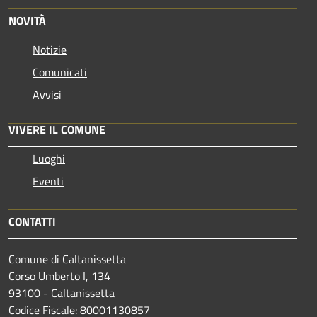
NOVITÀ
Notizie
Comunicati
Avvisi
VIVERE IL COMUNE
Luoghi
Eventi
CONTATTI
Comune di Caltanissetta
Corso Umberto I, 134
93100 - Caltanissetta
Codice Fiscale: 80001130857