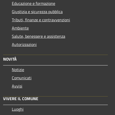
Educazione e formazione
Giustizia e sicurezza pubblica
Tributi, finanze e contravvenzioni
Ambiente
Salute, benessere e assistenza
Autorizzazioni
NOVITÀ
Notizie
Comunicati
Avvisi
VIVERE IL COMUNE
Luoghi