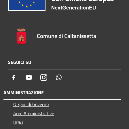
Comune di Caltanissetta
SEGUICI SU
Facebook
Youtube
Instagram
Whatsapp
AMMINISTRAZIONE
Organi di Governo
Aree Amministrative
Uffici