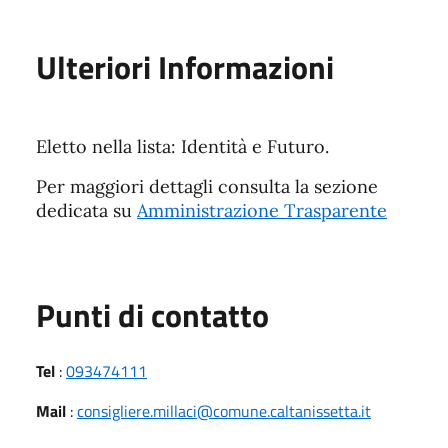
Ulteriori Informazioni
Eletto nella lista: Identità e Futuro.
Per maggiori dettagli consulta la sezione
dedicata su
Amministrazione Trasparente
Punti di contatto
Tel
:
093474111
Mail
:
consigliere.millaci@comune.caltanissetta.it