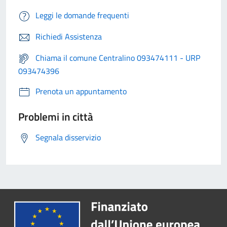
Leggi le domande frequenti
Richiedi Assistenza
Chiama il comune Centralino 093474111 - URP
093474396
Prenota un appuntamento
Problemi in città
Segnala disservizio