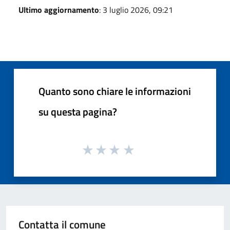
Ultimo aggiornamento
: 3 luglio 2026, 09:21
Quanto sono chiare le informazioni
su questa pagina?
Contatta il comune