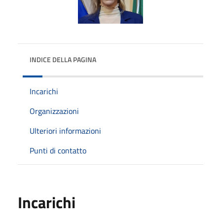
INDICE DELLA PAGINA
Incarichi
Organizzazioni
Ulteriori informazioni
Punti di contatto
Incarichi