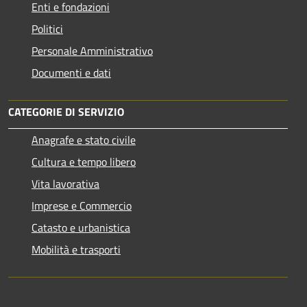
Enti e fondazioni
Politici
Personale Amministrativo
Documenti e dati
CATEGORIE DI SERVIZIO
Anagrafe e stato civile
Cultura e tempo libero
Vita lavorativa
Imprese e Commercio
Catasto e urbanistica
Mobilità e trasporti