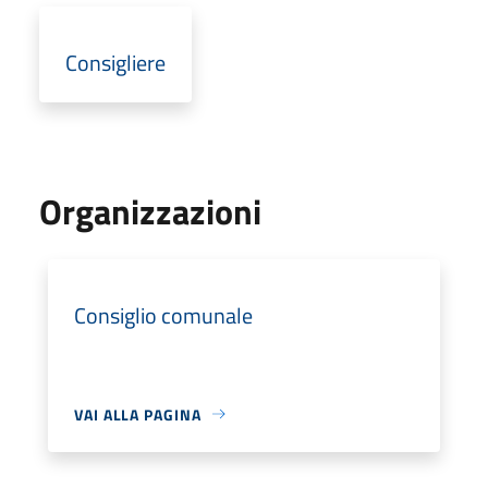
Consigliere
Organizzazioni
Consiglio comunale
VAI ALLA PAGINA