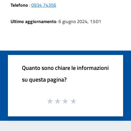
Telefono
:
0934 74356
Ultimo aggiornamento
: 6 giugno 2024, 13:01
Quanto sono chiare le informazioni
su questa pagina?