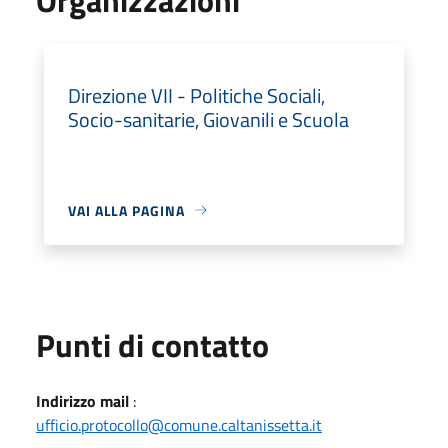
Direzione VII - Politiche Sociali,
Socio-sanitarie, Giovanili e Scuola
VAI ALLA PAGINA
Punti di contatto
Indirizzo mail
:
ufficio.protocollo@comune.caltanissetta.it