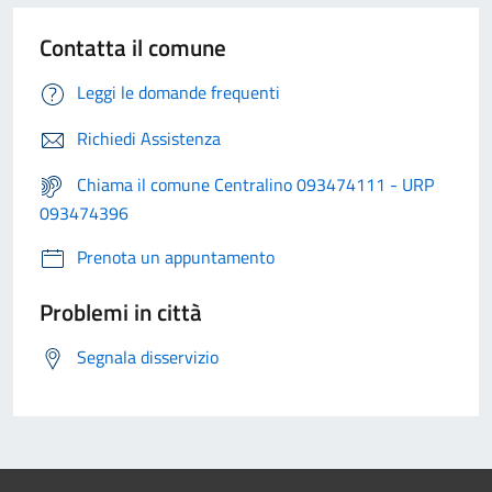
Contatta il comune
Leggi le domande frequenti
Richiedi Assistenza
Chiama il comune Centralino 093474111 - URP
093474396
Prenota un appuntamento
Problemi in città
Segnala disservizio