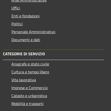
Uffici
Enti e fondazioni
Politici
Personale Amministrativo
Documenti e dati
CATEGORIE DI SERVIZIO
Anagrafe e stato civile
Cultura e tempo libero
Vita lavorativa
Imprese e Commercio
Catasto e urbanistica
Mobilità e trasporti