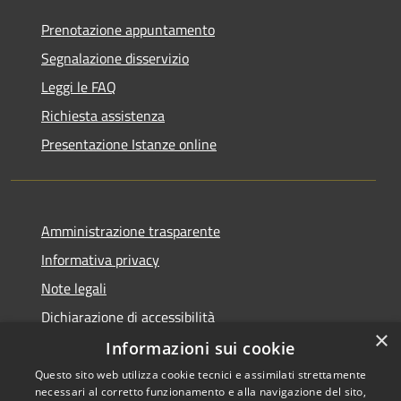
Prenotazione appuntamento
Segnalazione disservizio
Leggi le FAQ
Richiesta assistenza
Presentazione Istanze online
Amministrazione trasparente
Informativa privacy
Note legali
Dichiarazione di accessibilità
×
Informazioni sui cookie
Questo sito web utilizza cookie tecnici e assimilati strettamente
necessari al corretto funzionamento e alla navigazione del sito,