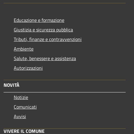
Educazione e formazione
Giustizia e sicurezza pubblica
Tributi, finanze e contravvenzioni
Ambiente
Salute, benessere e assistenza
Autorizzazioni
NOVITÀ
Notizie
Comunicati
Avvisi
VIVERE IL COMUNE