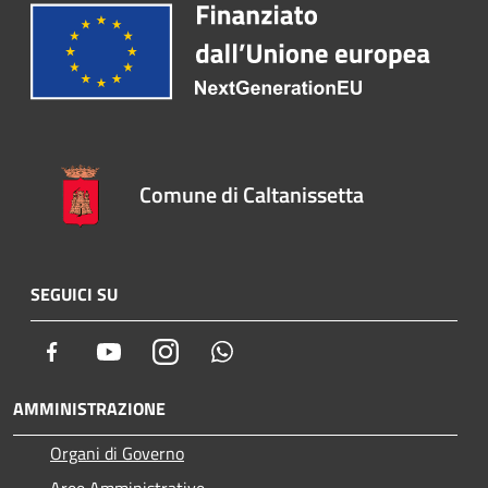
Comune di Caltanissetta
SEGUICI SU
Facebook
Youtube
Instagram
Whatsapp
AMMINISTRAZIONE
Organi di Governo
Aree Amministrative