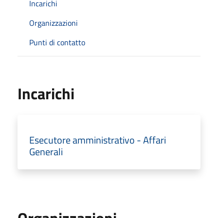
Incarichi
Organizzazioni
Punti di contatto
Incarichi
Esecutore amministrativo - Affari
Generali
Organizzazioni