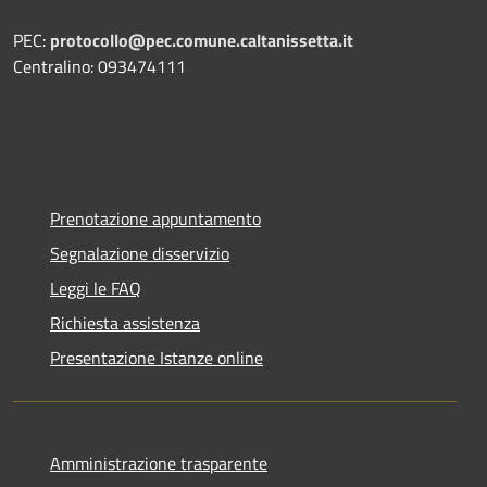
PEC:
protocollo@pec.comune.caltanissetta.it
Centralino: 093474111
Prenotazione appuntamento
Segnalazione disservizio
Leggi le FAQ
Richiesta assistenza
Presentazione Istanze online
Amministrazione trasparente