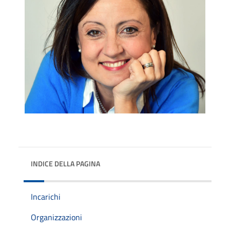
INDICE DELLA PAGINA
Incarichi
Organizzazioni