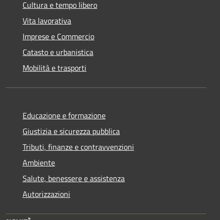
Cultura e tempo libero
Vita lavorativa
Imprese e Commercio
Catasto e urbanistica
Mobilità e trasporti
Educazione e formazione
Giustizia e sicurezza pubblica
Tributi, finanze e contravvenzioni
Ambiente
Salute, benessere e assistenza
Autorizzazioni