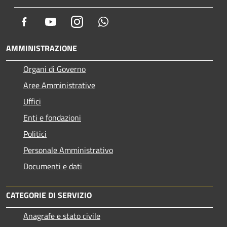
Facebook
Youtube
Instagram
Whatsapp
AMMINISTRAZIONE
Organi di Governo
Aree Amministrative
Uffici
Enti e fondazioni
Politici
Personale Amministrativo
Documenti e dati
CATEGORIE DI SERVIZIO
Anagrafe e stato civile