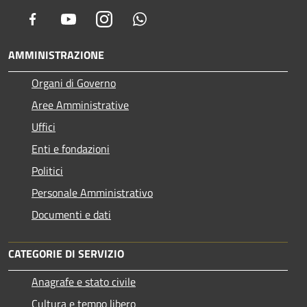
Facebook
Youtube
Instagram
Whatsapp
AMMINISTRAZIONE
Organi di Governo
Aree Amministrative
Uffici
Enti e fondazioni
Politici
Personale Amministrativo
Documenti e dati
CATEGORIE DI SERVIZIO
Anagrafe e stato civile
Cultura e tempo libero