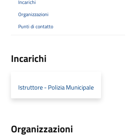
Incarichi
Organizzazioni
Punti di contatto
Incarichi
Istruttore - Polizia Municipale
Organizzazioni