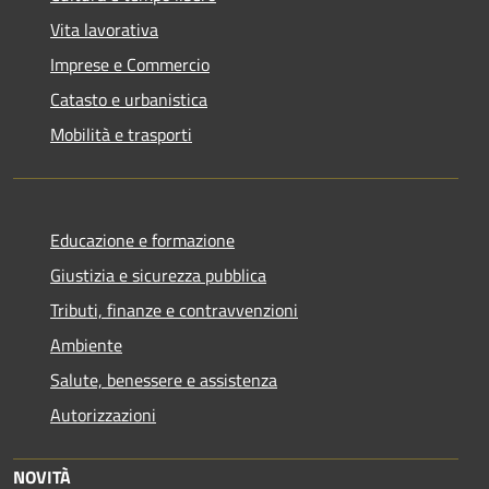
Vita lavorativa
Imprese e Commercio
Catasto e urbanistica
Mobilità e trasporti
Educazione e formazione
Giustizia e sicurezza pubblica
Tributi, finanze e contravvenzioni
Ambiente
Salute, benessere e assistenza
Autorizzazioni
NOVITÀ