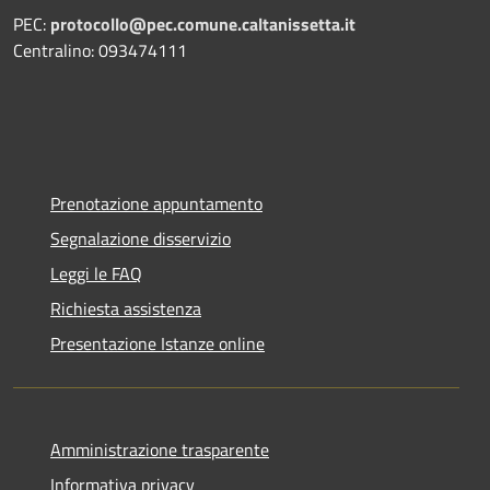
PEC:
protocollo@pec.comune.caltanissetta.it
Centralino: 093474111
Prenotazione appuntamento
Segnalazione disservizio
Leggi le FAQ
Richiesta assistenza
Presentazione Istanze online
Amministrazione trasparente
Informativa privacy