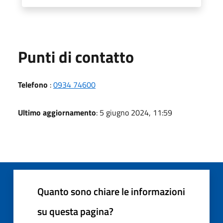
Punti di contatto
Telefono
:
0934 74600
Ultimo aggiornamento
: 5 giugno 2024, 11:59
Quanto sono chiare le informazioni
su questa pagina?