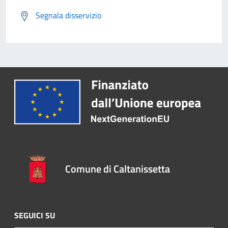
Segnala disservizio
Comune di Caltanissetta
SEGUICI SU