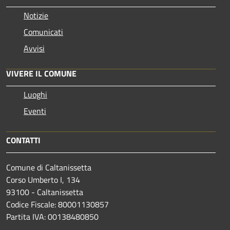
Notizie
Comunicati
Avvisi
VIVERE IL COMUNE
Luoghi
Eventi
CONTATTI
Comune di Caltanissetta
Corso Umberto I, 134
93100 - Caltanissetta
Codice Fiscale: 80001130857
Partita IVA: 00138480850