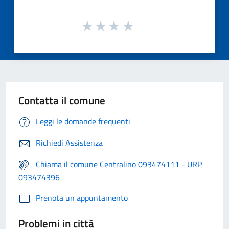
Contatta il comune
Leggi le domande frequenti
Richiedi Assistenza
Chiama il comune Centralino 093474111 - URP
093474396
Prenota un appuntamento
Problemi in città