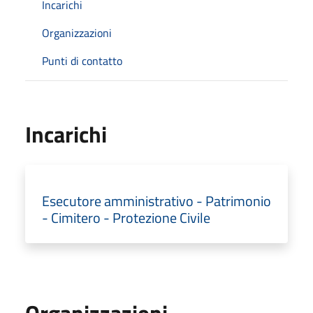
Incarichi
Organizzazioni
Punti di contatto
Incarichi
Esecutore amministrativo - Patrimonio
- Cimitero - Protezione Civile
Organizzazioni