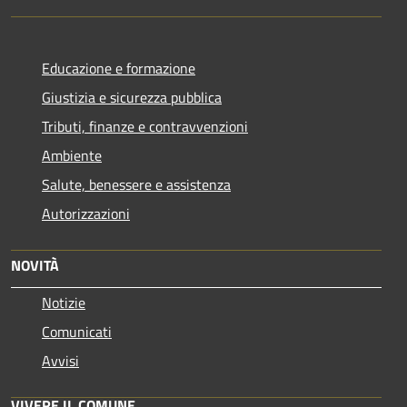
Educazione e formazione
Giustizia e sicurezza pubblica
Tributi, finanze e contravvenzioni
Ambiente
Salute, benessere e assistenza
Autorizzazioni
NOVITÀ
Notizie
Comunicati
Avvisi
VIVERE IL COMUNE