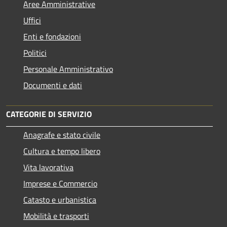
Aree Amministrative
Uffici
Enti e fondazioni
Politici
Personale Amministrativo
Documenti e dati
CATEGORIE DI SERVIZIO
Anagrafe e stato civile
Cultura e tempo libero
Vita lavorativa
Imprese e Commercio
Catasto e urbanistica
Mobilità e trasporti