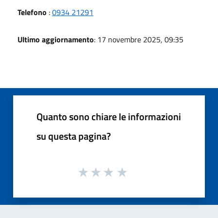
Telefono
:
0934 21291
Ultimo aggiornamento
: 17 novembre 2025, 09:35
Quanto sono chiare le informazioni
su questa pagina?