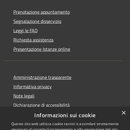
Prenotazione appuntamento
Segnalazione disservizio
Leggi le FAQ
Richiesta assistenza
Presentazione Istanze online
Amministrazione trasparente
Informativa privacy
Note legali
Dichiarazione di accessibilità
×
Informazioni sui cookie
Questo sito web utilizza cookie tecnici e assimilati strettamente
necessari al corretto funzionamento e alla navigazione del sito,