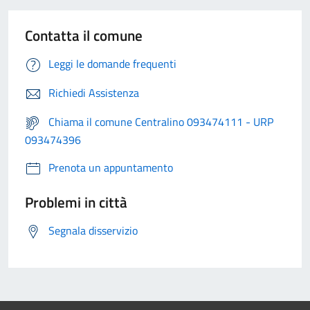
Contatta il comune
Leggi le domande frequenti
Richiedi Assistenza
Chiama il comune Centralino 093474111 - URP
093474396
Prenota un appuntamento
Problemi in città
Segnala disservizio