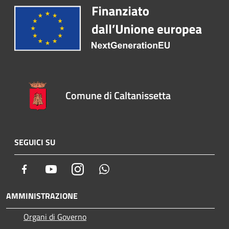
Comune di Caltanissetta
SEGUICI SU
Facebook
Youtube
Instagram
Whatsapp
AMMINISTRAZIONE
Organi di Governo