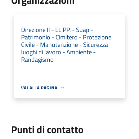
Direzione II - LL.PP. - Suap -
Patrimonio - Cimitero - Protezione
Civile - Manutenzione - Sicurezza
luoghi di lavoro - Ambiente -
Randagismo
VAI ALLA PAGINA
Punti di contatto