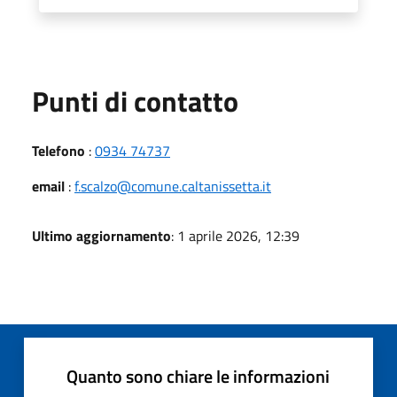
Punti di contatto
Telefono
:
0934 74737
email
:
f.scalzo@comune.caltanissetta.it
Ultimo aggiornamento
: 1 aprile 2026, 12:39
Quanto sono chiare le informazioni