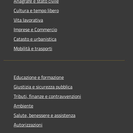
Anagrafe e stato civile
Cultura e tempo libero
Vita lavorativa
Imprese e Commercio
Catasto e urbanistica
Mobilità e trasporti
Educazione e formazione
Giustizia e sicurezza pubblica
Tributi, finanze e contravvenzioni
Ambiente
Salute, benessere e assistenza
Autorizzazioni