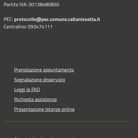
Partita IVA: 00138480850
PEC:
protocollo@pec.comune.caltanissetta.it
Centralino: 093474111
Prenotazione appuntamento
Segnalazione disservizio
Leggi le FAQ
Richiesta assistenza
Presentazione Istanze online