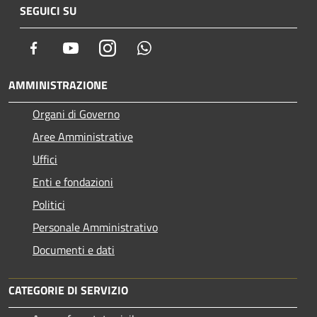
SEGUICI SU
Facebook
Youtube
Instagram
Whatsapp
AMMINISTRAZIONE
Organi di Governo
Aree Amministrative
Uffici
Enti e fondazioni
Politici
Personale Amministrativo
Documenti e dati
CATEGORIE DI SERVIZIO