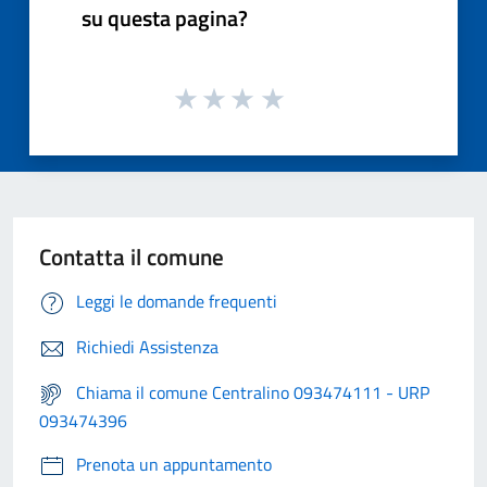
su questa pagina?
Contatta il comune
Leggi le domande frequenti
Richiedi Assistenza
Chiama il comune Centralino 093474111 - URP
093474396
Prenota un appuntamento