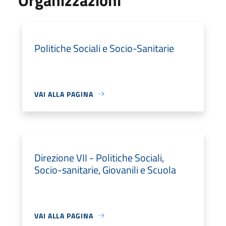
Politiche Sociali e Socio-Sanitarie
VAI ALLA PAGINA
Direzione VII - Politiche Sociali,
Socio-sanitarie, Giovanili e Scuola
VAI ALLA PAGINA