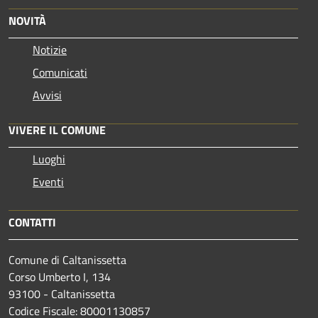
NOVITÀ
Notizie
Comunicati
Avvisi
VIVERE IL COMUNE
Luoghi
Eventi
CONTATTI
Comune di Caltanissetta
Corso Umberto I, 134
93100 - Caltanissetta
Codice Fiscale: 80001130857