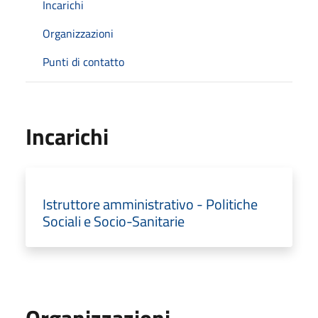
Incarichi
Organizzazioni
Punti di contatto
Incarichi
Istruttore amministrativo - Politiche
Sociali e Socio-Sanitarie
Organizzazioni