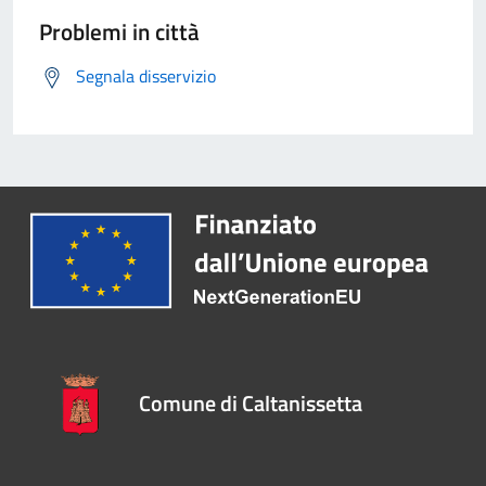
Problemi in città
Segnala disservizio
Comune di Caltanissetta