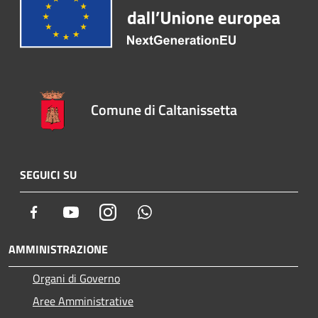
Comune di Caltanissetta
SEGUICI SU
Facebook
Youtube
Instagram
Whatsapp
AMMINISTRAZIONE
Organi di Governo
Aree Amministrative