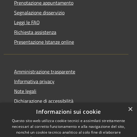
Prenotazione appuntamento
Segnalazione disservizio
Leggi le FAQ
Richiesta assistenza
Presentazione Istanze online
Amministrazione trasparente
Informativa privacy
Note legali
Dichiarazione di accessibilità
×
Informazioni sui cookie
Questo sito web utilizza cookie tecnici e assimilati strettamente
necessari al corretto funzionamento e alla navigazione del sito,
RSS
Copyright © 2026 • Comune di
nonché un cookie tecnico analitico al solo fine di elaborare