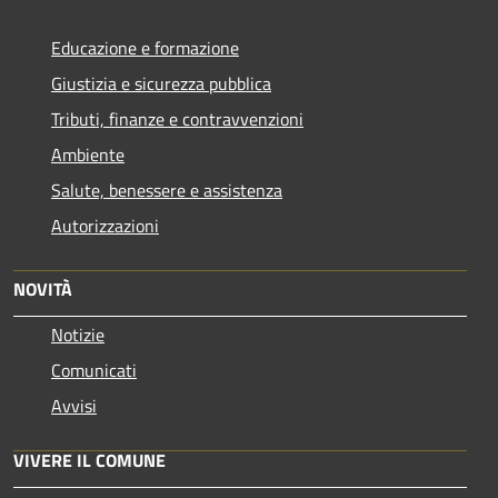
Educazione e formazione
Giustizia e sicurezza pubblica
Tributi, finanze e contravvenzioni
Ambiente
Salute, benessere e assistenza
Autorizzazioni
NOVITÀ
Notizie
Comunicati
Avvisi
VIVERE IL COMUNE