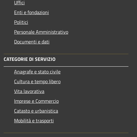
Uffici
Enti e fondazioni
Politici
Personale Amministrativo
Documenti e dati
CATEGORIE DI SERVIZIO
Anagrafe e stato civile
Cultura e tempo libero
Vita lavorativa
Imprese e Commercio
Catasto e urbanistica
Mobilità e trasporti