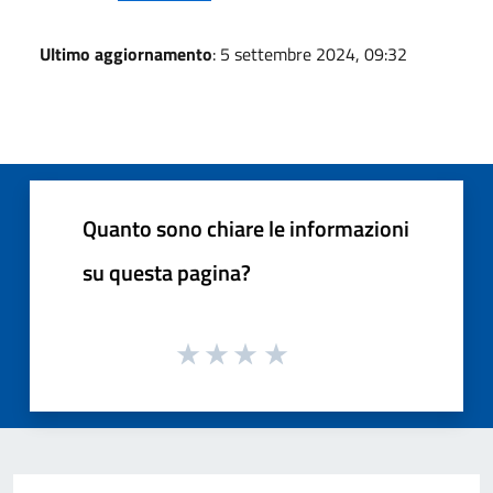
Ultimo aggiornamento
: 5 settembre 2024, 09:32
Quanto sono chiare le informazioni
su questa pagina?