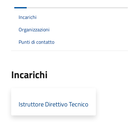
Incarichi
Organizzazioni
Punti di contatto
Incarichi
Istruttore Direttivo Tecnico