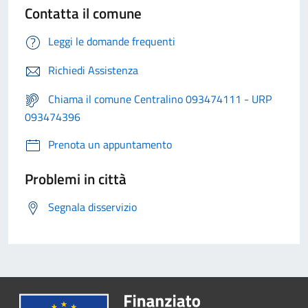
Contatta il comune
Leggi le domande frequenti
Richiedi Assistenza
Chiama il comune Centralino 093474111 - URP
093474396
Prenota un appuntamento
Problemi in città
Segnala disservizio