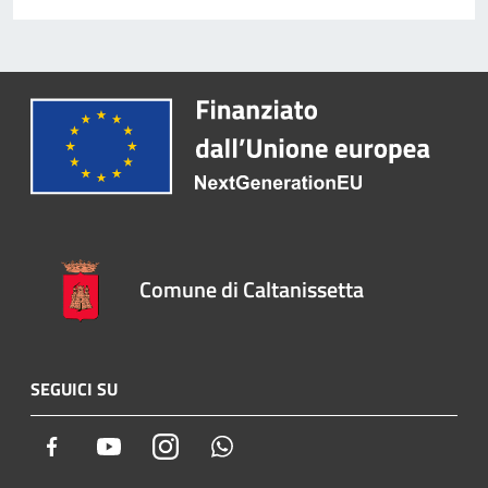
Comune di Caltanissetta
SEGUICI SU
Facebook
Youtube
Instagram
Whatsapp