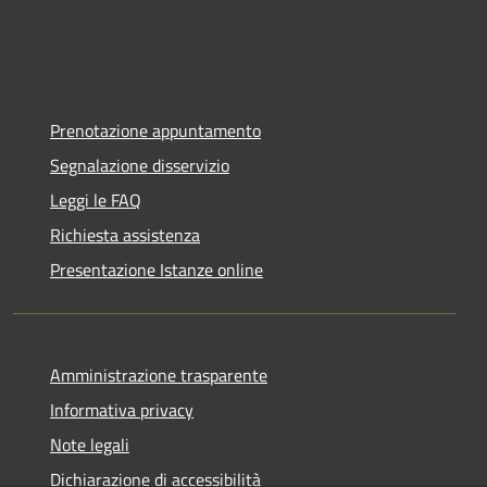
Prenotazione appuntamento
Segnalazione disservizio
Leggi le FAQ
Richiesta assistenza
Presentazione Istanze online
Amministrazione trasparente
Informativa privacy
Note legali
Dichiarazione di accessibilità