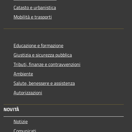
Catasto e urbanistica
Mobilità e trasporti
Educazione e formazione
Giustizia e sicurezza pubblica
Tributi, finanze e contravvenzioni
Ambiente
Salute, benessere e assistenza
Autorizzazioni
NOVITÀ
Notizie
Comunicati