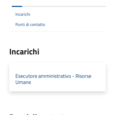
Incarichi
Punti di contatto
Incarichi
Esecutore amministrativo - Risorse
Umane