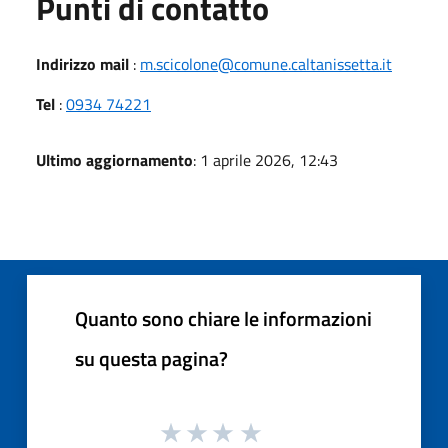
Punti di contatto
Indirizzo mail
:
m.scicolone@comune.caltanissetta.it
Tel
:
0934 74221
Ultimo aggiornamento
: 1 aprile 2026, 12:43
Quanto sono chiare le informazioni
su questa pagina?