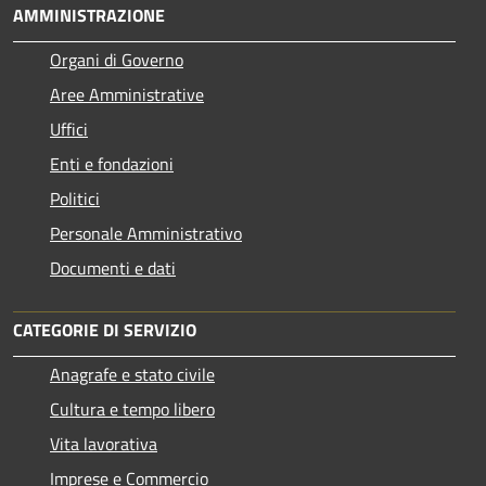
AMMINISTRAZIONE
Organi di Governo
Aree Amministrative
Uffici
Enti e fondazioni
Politici
Personale Amministrativo
Documenti e dati
CATEGORIE DI SERVIZIO
Anagrafe e stato civile
Cultura e tempo libero
Vita lavorativa
Imprese e Commercio