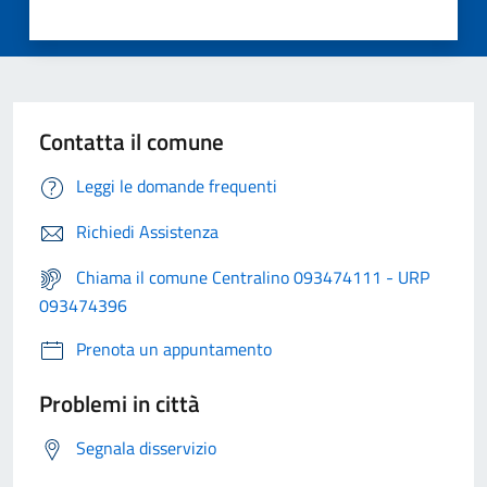
Contatta il comune
Leggi le domande frequenti
Richiedi Assistenza
Chiama il comune Centralino 093474111 - URP
093474396
Prenota un appuntamento
Problemi in città
Segnala disservizio