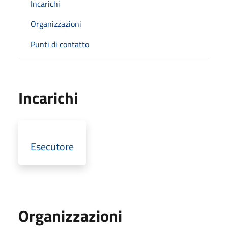
Incarichi
Organizzazioni
Punti di contatto
Incarichi
Esecutore
Organizzazioni