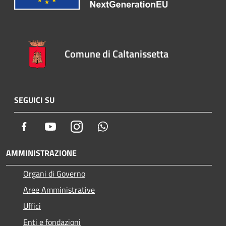
Comune di Caltanissetta
SEGUICI SU
Facebook
Youtube
Instagram
Whatsapp
AMMINISTRAZIONE
Organi di Governo
Aree Amministrative
Uffici
Enti e fondazioni