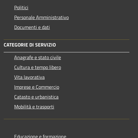
Politici
Personale Amministrativo
Documenti e dati
CATEGORIE DI SERVIZIO
Anagrafe e stato civile
Cultura e tempo libero
Vita lavorativa
Imprese e Commercio
Catasto e urbanistica
Mobilità e trasporti
Educazione e formazione