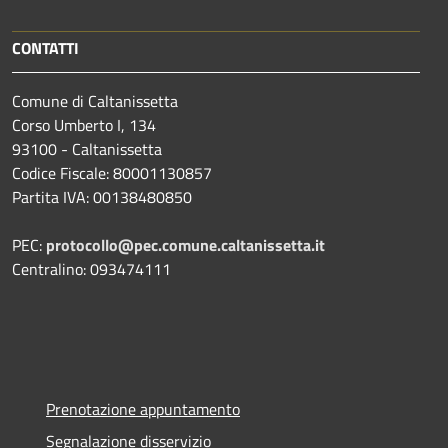
CONTATTI
Comune di Caltanissetta
Corso Umberto I, 134
93100 - Caltanissetta
Codice Fiscale: 80001130857
Partita IVA: 00138480850
PEC:
protocollo@pec.comune.caltanissetta.it
Centralino: 093474111
Prenotazione appuntamento
Segnalazione disservizio