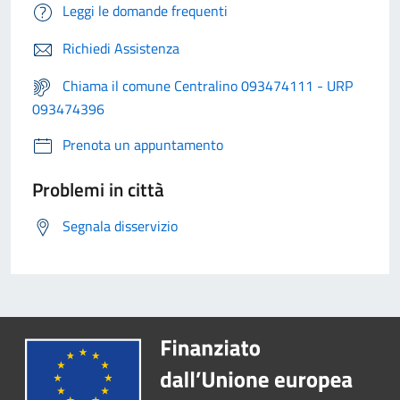
Leggi le domande frequenti
Richiedi Assistenza
Chiama il comune Centralino 093474111 - URP
093474396
Prenota un appuntamento
Problemi in città
Segnala disservizio