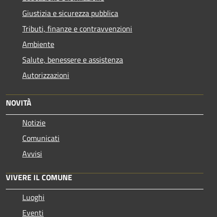
Giustizia e sicurezza pubblica
Tributi, finanze e contravvenzioni
Ambiente
Salute, benessere e assistenza
Autorizzazioni
NOVITÀ
Notizie
Comunicati
Avvisi
VIVERE IL COMUNE
Luoghi
Eventi