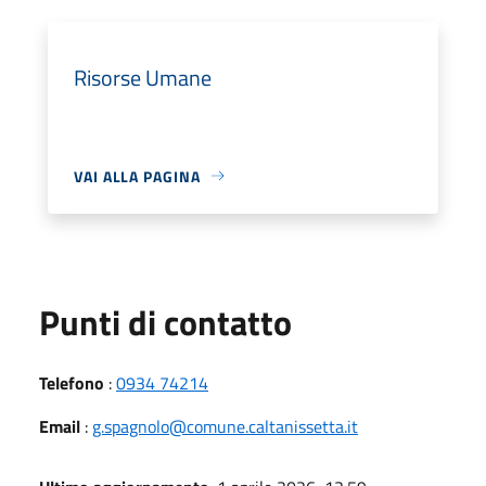
Risorse Umane
VAI ALLA PAGINA
Punti di contatto
Telefono
:
0934 74214
Email
:
g.spagnolo@comune.caltanissetta.it