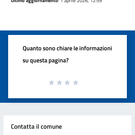
Ultimo aggiornamento
: 1 aprile 2026, 12:59
Quanto sono chiare le informazioni
su questa pagina?
Contatta il comune