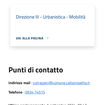
Direzione III - Urbanistica - Mobilità
VAI ALLA PAGINA
Punti di contatto
Indirizzo mail
:
v.strazzeri@comune.caltanissetta.it
Telefono
:
0934 74515