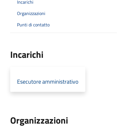
Incarichi
Organizzazioni
Punti di contatto
Incarichi
Esecutore amministrativo
Organizzazioni