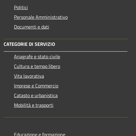
Politici
Personale Amministrativo
Documenti e dati
CATEGORIE DI SERVIZIO
Anagrafe e stato civile
Cultura e tempo libero
Vita lavorativa
Imprese e Commercio
Catasto e urbanistica
Mobilità e trasporti
Educazione e formazione