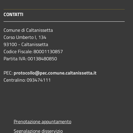
CONTATTI
Comune di Caltanissetta
Corso Umberto I, 134
93100 - Caltanissetta
Codice Fiscale: 80001130857
Partita IVA: 00138480850
PEC:
protocollo@pec.comune.caltanissetta.it
Centralino: 093474111
Prenotazione appuntamento
Segnalazione disservizio