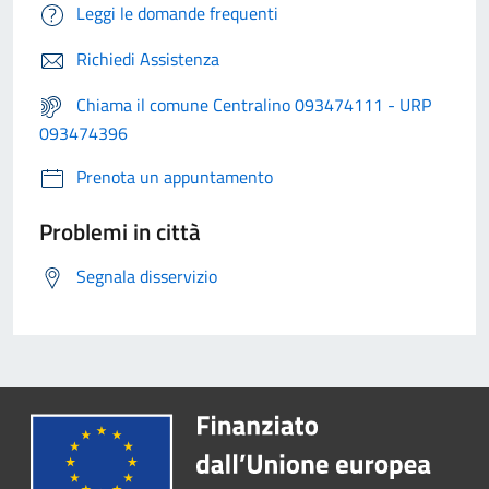
Leggi le domande frequenti
Richiedi Assistenza
Chiama il comune Centralino 093474111 - URP
093474396
Prenota un appuntamento
Problemi in città
Segnala disservizio