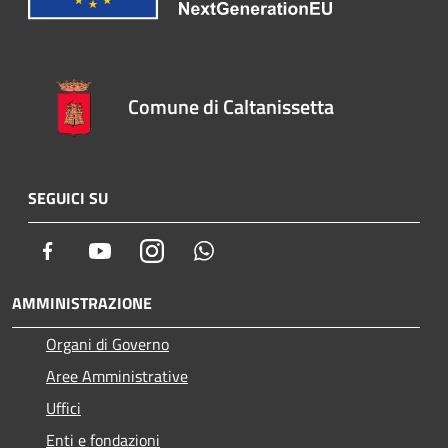
Comune di Caltanissetta
SEGUICI SU
Facebook
Youtube
Instagram
Whatsapp
AMMINISTRAZIONE
Organi di Governo
Aree Amministrative
Uffici
Enti e fondazioni