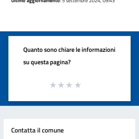
Ultimo aggiornamento
: 5 settembre 2024, 09:43
Quanto sono chiare le informazioni
su questa pagina?
Contatta il comune