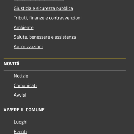
Giustizia e sicurezza pubblica
Tributi, finanze e contravvenzioni
Ambiente
Salute, benessere e assistenza
Autorizzazioni
NOVITÀ
Notizie
Comunicati
Avvisi
VIVERE IL COMUNE
Luoghi
Eventi