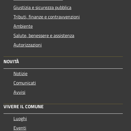
Giustizia e sicurezza pubblica
Tributi, finanze e contravvenzioni
Ambiente
Salute, benessere e assistenza
Autorizzazioni
NOVITÀ
Notizie
Comunicati
Avvisi
VIVERE IL COMUNE
Luoghi
Eventi