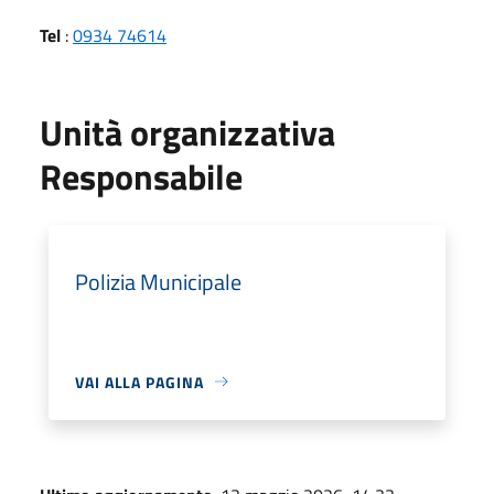
Tel
:
0934 74614
Unità organizzativa
Responsabile
Polizia Municipale
VAI ALLA PAGINA