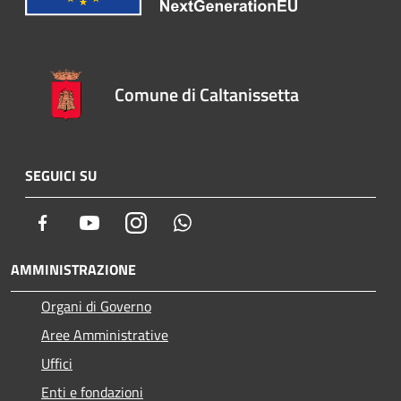
Comune di Caltanissetta
SEGUICI SU
Facebook
Youtube
Instagram
Whatsapp
AMMINISTRAZIONE
Organi di Governo
Aree Amministrative
Uffici
Enti e fondazioni