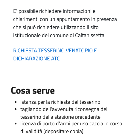
E' possibile richiedere informazioni e
chiarimenti con un appuntamento in presenza
che si può richiedere utilizzando il sito
istituzionale del comune di Caltanissetta.
RICHIESTA TESSERINO VENATORIO E
DICHIARAZIONE ATC
Cosa serve
istanza per la richiesta del tesserino
tagliando dell'avvenuta riconsegna del
tesserino della stagione precedente
licenza di porto d'armi per uso caccia in corso
di validità (depositare copia)