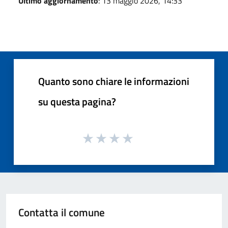
Ultimo aggiornamento
: 13 maggio 2026, 14:33
Quanto sono chiare le informazioni
su questa pagina?
Contatta il comune