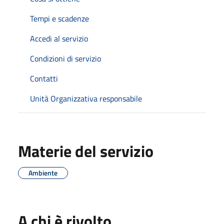
Tempi e scadenze
Accedi al servizio
Condizioni di servizio
Contatti
Unità Organizzativa responsabile
Materie del servizio
Ambiente
A chi è rivolto