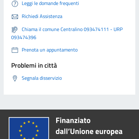
Leggi le domande frequenti
Richiedi Assistenza
Chiama il comune Centralino 093474111 - URP
093474396
Prenota un appuntamento
Problemi in città
Segnala disservizio