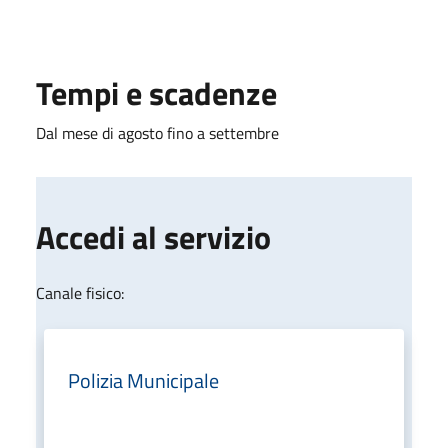
Tempi e scadenze
Dal mese di agosto fino a settembre
Accedi al servizio
Canale fisico:
Polizia Municipale