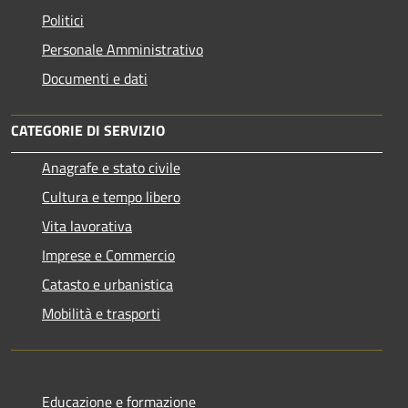
Politici
Personale Amministrativo
Documenti e dati
CATEGORIE DI SERVIZIO
Anagrafe e stato civile
Cultura e tempo libero
Vita lavorativa
Imprese e Commercio
Catasto e urbanistica
Mobilità e trasporti
Educazione e formazione