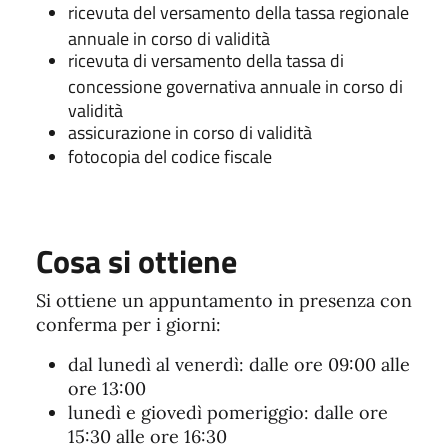
ricevuta del versamento della tassa regionale
annuale in corso di validità
ricevuta di versamento della tassa di
concessione governativa annuale in corso di
validità
assicurazione in corso di validità
fotocopia del codice fiscale
Cosa si ottiene
Si ottiene un appuntamento in presenza con
conferma per i giorni:
dal lunedì al venerdì: dalle ore 09:00 alle
ore 13:00
lunedì e giovedì pomeriggio: dalle ore
15:30 alle ore 16:30