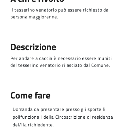
Il tesserino venatorio può essere richiesto da
persona maggiorenne.
Descrizione
Per andare a caccia è necessario essere muniti
del tesserino venatorio rilasciato dal Comune.
Come fare
Domanda da presentare presso gli sportelli
polifunzionali della Circoscrizione di residenza
del/lla richiedente.