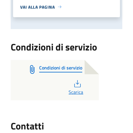
VAI ALLA PAGINA
Condizioni di servizio
Condizioni di servizio
PDF
Scarica
Utili
Contatti