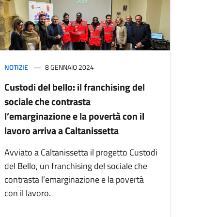
NOTIZIE
8 GENNAIO 2024
Custodi del bello: il franchising del
sociale che contrasta
l’emarginazione e la povertà con il
lavoro arriva a Caltanissetta
Avviato a Caltanissetta il progetto Custodi
del Bello, un franchising del sociale che
contrasta l’emarginazione e la povertà
con il lavoro.