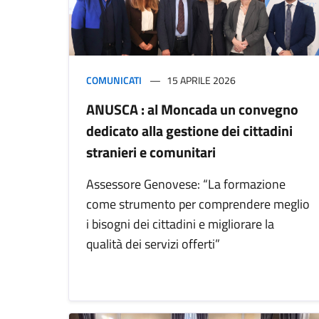
COMUNICATI
15 APRILE 2026
ANUSCA : al Moncada un convegno
dedicato alla gestione dei cittadini
stranieri e comunitari
Assessore Genovese: “La formazione
come strumento per comprendere meglio
i bisogni dei cittadini e migliorare la
qualità dei servizi offerti”