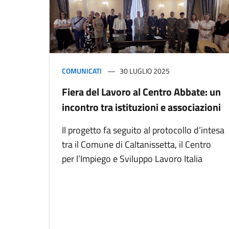
COMUNICATI
30 LUGLIO 2025
Fiera del Lavoro al Centro Abbate: un
incontro tra istituzioni e associazioni
Il progetto fa seguito al protocollo d’intesa
tra il Comune di Caltanissetta, il Centro
per l’Impiego e Sviluppo Lavoro Italia