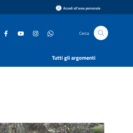
Accedi all'area personale
Cerca
Tutti gli argomenti