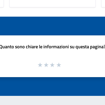
Quanto sono chiare le informazioni su questa pagina