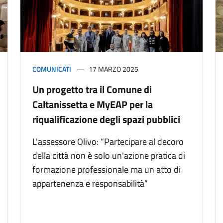
COMUNICATI
17 MARZO 2025
Un progetto tra il Comune di
Caltanissetta e MyEAP per la
riqualificazione degli spazi pubblici
L'assessore Olivo: “Partecipare al decoro
della città non è solo un'azione pratica di
formazione professionale ma un atto di
appartenenza e responsabilità”