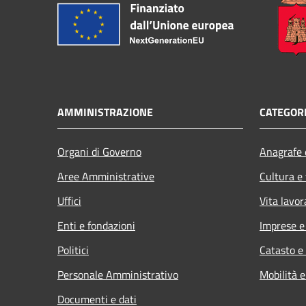
AMMINISTRAZIONE
CATEGORI
Organi di Governo
Anagrafe e
Aree Amministrative
Cultura e
Uffici
Vita lavor
Enti e fondazioni
Imprese 
Politici
Catasto e
Personale Amministrativo
Mobilità e
Documenti e dati