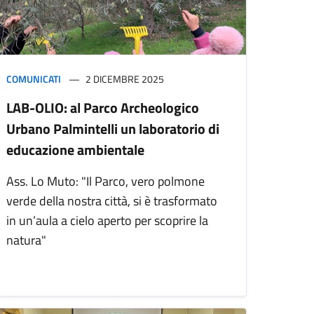
COMUNICATI
2 DICEMBRE 2025
LAB-OLIO: al Parco Archeologico
Urbano Palmintelli un laboratorio di
educazione ambientale
Ass. Lo Muto: "Il Parco, vero polmone
verde della nostra città, si è trasformato
in un’aula a cielo aperto per scoprire la
natura"