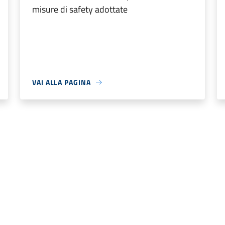
misure di safety adottate
VAI ALLA PAGINA