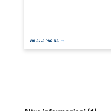
VAI ALLA PAGINA