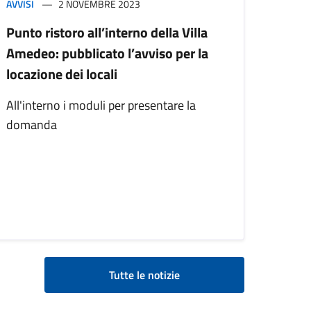
AVVISI
2 NOVEMBRE 2023
Punto ristoro all’interno della Villa
Amedeo: pubblicato l’avviso per la
locazione dei locali
All'interno i moduli per presentare la
domanda
Tutte le notizie