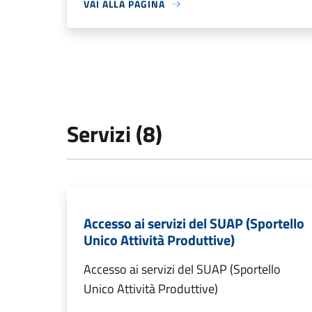
VAI ALLA PAGINA
Servizi (8)
Accesso ai servizi del SUAP (Sportello
Unico Attività Produttive)
Accesso ai servizi del SUAP (Sportello
Unico Attività Produttive)