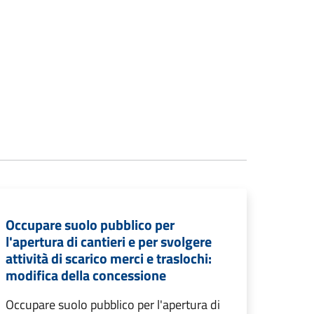
Occupare suolo pubblico per
l'apertura di cantieri e per svolgere
attività di scarico merci e traslochi:
modifica della concessione
Occupare suolo pubblico per l'apertura di