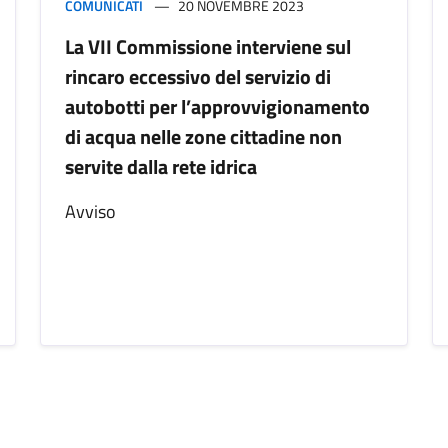
COMUNICATI
20 NOVEMBRE 2023
La VII Commissione interviene sul
rincaro eccessivo del servizio di
autobotti per l’approvvigionamento
di acqua nelle zone cittadine non
servite dalla rete idrica
Avviso