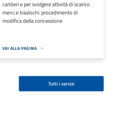
cantieri e per svolgere attività di scarico
merci e traslochi: procedimento di
modifica della concessione
VAI ALLA PAGINA
Tutti i servizi