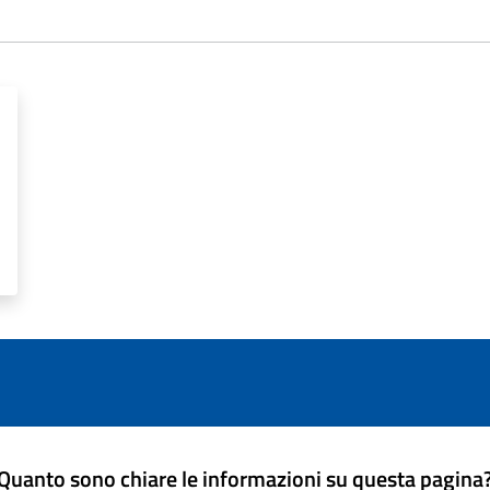
Quanto sono chiare le informazioni su questa pagina