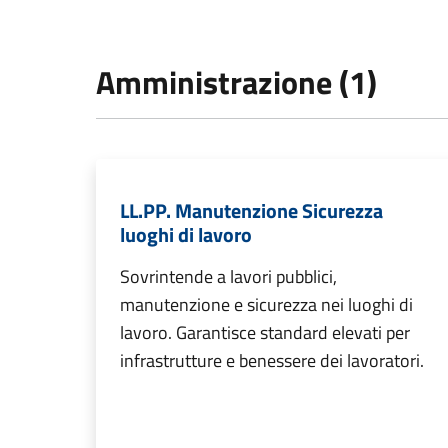
Amministrazione (1)
LL.PP. Manutenzione Sicurezza
luoghi di lavoro
Sovrintende a lavori pubblici,
manutenzione e sicurezza nei luoghi di
lavoro. Garantisce standard elevati per
infrastrutture e benessere dei lavoratori.