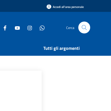
Accedi all'area personale
Cerca
Tutti gli argomenti