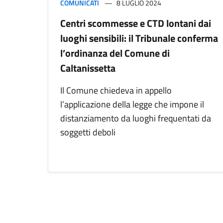
COMUNICATI
8 LUGLIO 2024
Centri scommesse e CTD lontani dai
luoghi sensibili: il Tribunale conferma
l’ordinanza del Comune di
Caltanissetta
Il Comune chiedeva in appello
l’applicazione della legge che impone il
distanziamento da luoghi frequentati da
soggetti deboli