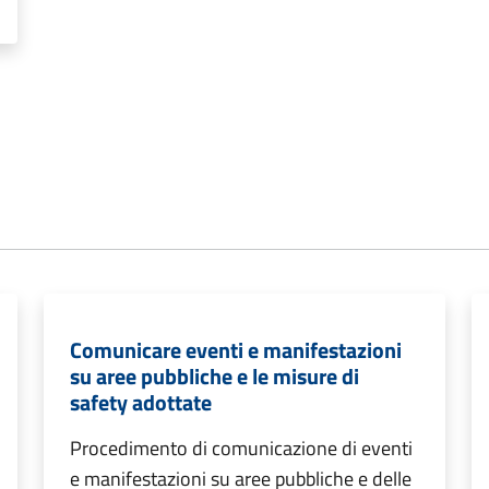
Comunicare eventi e manifestazioni
su aree pubbliche e le misure di
safety adottate
Procedimento di comunicazione di eventi
e manifestazioni su aree pubbliche e delle