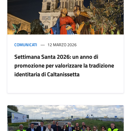
COMUNICATI
12 MARZO 2026
Settimana Santa 2026: un anno di
promozione per valorizzare la tradizione
identitaria di Caltanissetta