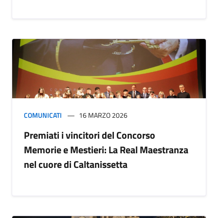
COMUNICATI
16 MARZO 2026
Premiati i vincitori del Concorso
Memorie e Mestieri: La Real Maestranza
nel cuore di Caltanissetta