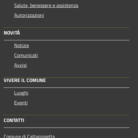
Salute, benessere e assistenza
Autorizzazioni
NOVITÀ
Notizie
Comunicati
Avvisi
VIVERE IL COMUNE
Luoghi
Eventi
CONTATTI
Comune di Caltanissetta