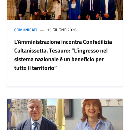
COMUNICATI
15 GIUGNO 2026
L’Amministrazione incontra Confedilizia
Caltanissetta. Tesauro: “L’ingresso nel
sistema nazionale è un beneficio per
tutto il territorio”