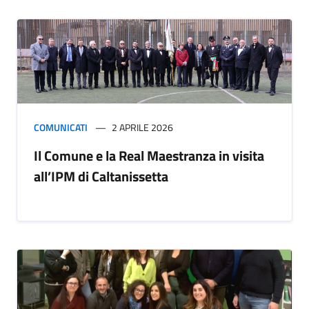
COMUNICATI
2 APRILE 2026
Il Comune e la Real Maestranza in visita
all’IPM di Caltanissetta