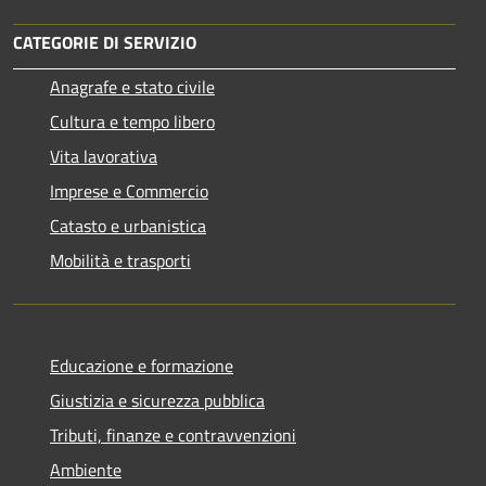
CATEGORIE DI SERVIZIO
Anagrafe e stato civile
Cultura e tempo libero
Vita lavorativa
Imprese e Commercio
Catasto e urbanistica
Mobilità e trasporti
Educazione e formazione
Giustizia e sicurezza pubblica
Tributi, finanze e contravvenzioni
Ambiente