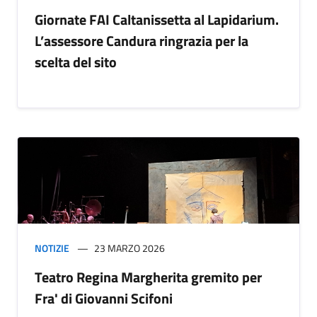
Giornate FAI Caltanissetta al Lapidarium.
L’assessore Candura ringrazia per la
scelta del sito
NOTIZIE
23 MARZO 2026
Teatro Regina Margherita gremito per
Fra' di Giovanni Scifoni