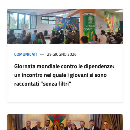
COMUNICATI
29 GIUGNO 2026
Giornata mondiale contro le dipendenze:
un incontro nel quale i giovani si sono
raccontati “senza filtri”