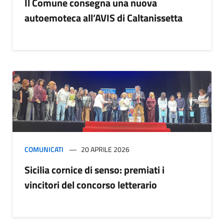
Il Comune consegna una nuova
autoemoteca all’AVIS di Caltanissetta
COMUNICATI
20 APRILE 2026
Sicilia cornice di senso: premiati i
vincitori del concorso letterario