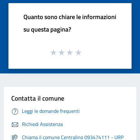
Quanto sono chiare le informazioni
su questa pagina?
Contatta il comune
Leggi le domande frequenti
Richiedi Assistenza
Chiama il comune Centralino 093474111 - URP