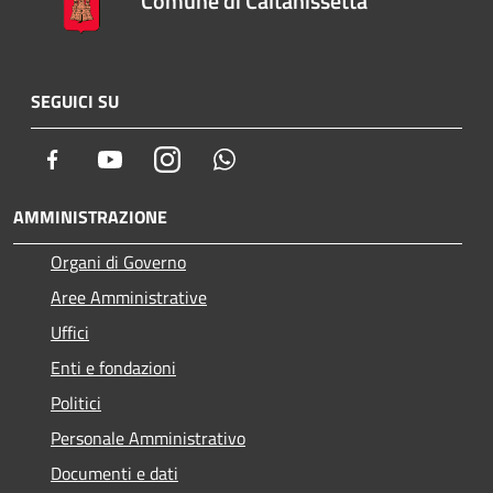
Comune di Caltanissetta
SEGUICI SU
Facebook
Youtube
Instagram
Whatsapp
AMMINISTRAZIONE
Organi di Governo
Aree Amministrative
Uffici
Enti e fondazioni
Politici
Personale Amministrativo
Documenti e dati