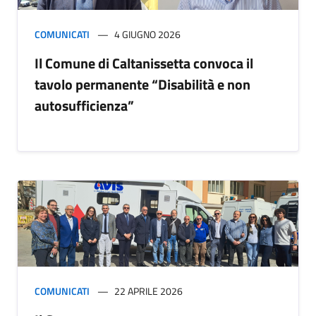
COMUNICATI
4 GIUGNO 2026
Il Comune di Caltanissetta convoca il
tavolo permanente “Disabilità e non
autosufficienza”
COMUNICATI
22 APRILE 2026