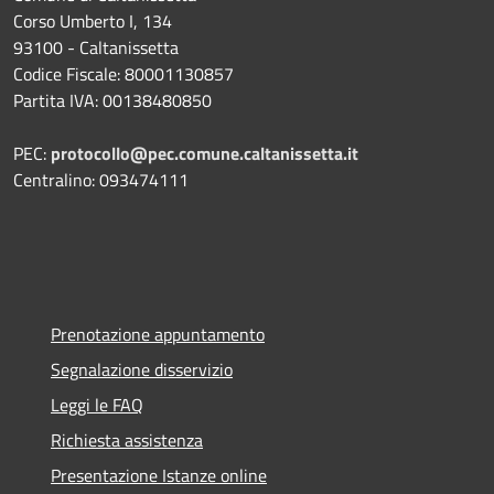
Corso Umberto I, 134
93100 - Caltanissetta
Codice Fiscale: 80001130857
Partita IVA: 00138480850
PEC:
protocollo@pec.comune.caltanissetta.it
Centralino: 093474111
Prenotazione appuntamento
Segnalazione disservizio
Leggi le FAQ
Richiesta assistenza
Presentazione Istanze online