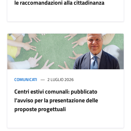
le raccomandazioni alla cittadinanza
COMUNICATI
2 LUGLIO 2026
Centri estivi comunali: pubblicato
l’avviso per la presentazione delle
proposte progettuali