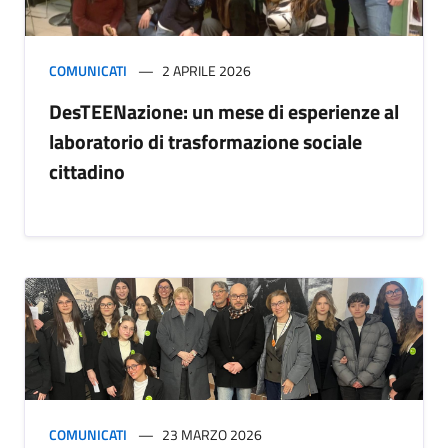
COMUNICATI
2 APRILE 2026
DesTEENazione: un mese di esperienze al
laboratorio di trasformazione sociale
cittadino
COMUNICATI
23 MARZO 2026