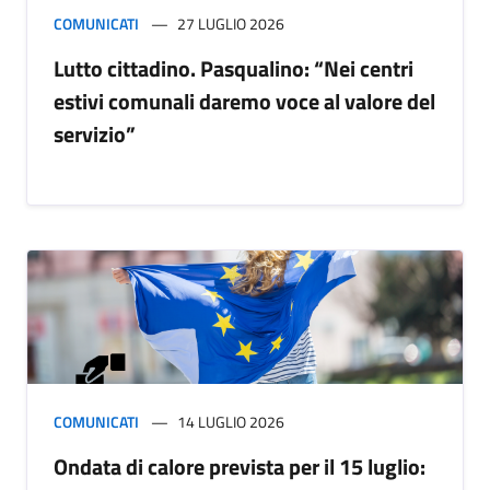
COMUNICATI
27 LUGLIO 2026
Lutto cittadino. Pasqualino: “Nei centri
estivi comunali daremo voce al valore del
servizio”
COMUNICATI
14 LUGLIO 2026
Ondata di calore prevista per il 15 luglio: