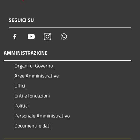
SEGUICI SU
Facebook
Youtube
Instagram
Whatsapp
AMMINISTRAZIONE
Organi di Governo
Aree Amministrative
Uffici
Enti e fondazioni
Politici
Personale Amministrativo
Documenti e dati