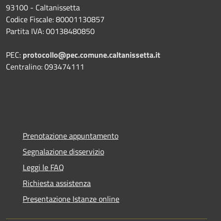
93100 - Caltanissetta
Codice Fiscale: 80001130857
Partita IVA: 00138480850
PEC:
protocollo@pec.comune.caltanissetta.it
Centralino: 093474111
Prenotazione appuntamento
Segnalazione disservizio
Leggi le FAQ
Richiesta assistenza
Presentazione Istanze online