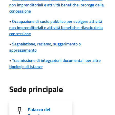
non imprenditoriali e attività benefiche: proroga della
concessione
•
Occupazione di suolo pubblico per svolgere attività
non imprenditoriali e attività benefiche: rilascio della
concessione
•
Segnalazione, reclamo, suggerimento o
apprezzamento
•
Trasmissione di integrazioni documentali per altre
tipologie di istanze
Sede principale
Palazzo del