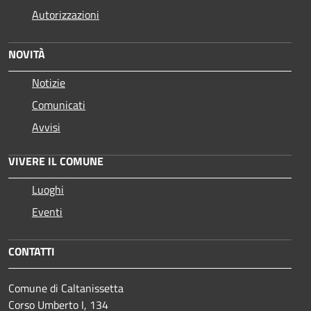
Autorizzazioni
NOVITÀ
Notizie
Comunicati
Avvisi
VIVERE IL COMUNE
Luoghi
Eventi
CONTATTI
Comune di Caltanissetta
Corso Umberto I, 134