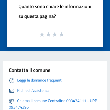
Quanto sono chiare le informazioni
su questa pagina?
Contatta il comune
Leggi le domande frequenti
Richiedi Assistenza
Chiama il comune Centralino 093474111 - URP
093474396