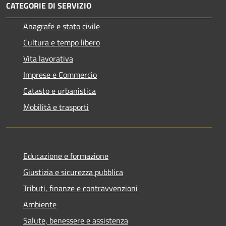
CATEGORIE DI SERVIZIO
Anagrafe e stato civile
Cultura e tempo libero
Vita lavorativa
Imprese e Commercio
Catasto e urbanistica
Mobilità e trasporti
Educazione e formazione
Giustizia e sicurezza pubblica
Tributi, finanze e contravvenzioni
Ambiente
Salute, benessere e assistenza