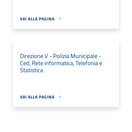
VAI ALLA PAGINA
Direzione V - Polizia Municipale -
Ced, Rete informatica, Telefonia e
Statistica
VAI ALLA PAGINA