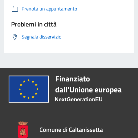
Prenota un appuntamento
Problemi in città
Segnala disservizio
Comune di Caltanissetta