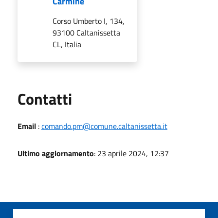
Carmine
Corso Umberto I, 134,
93100 Caltanissetta
CL, Italia
Utili
Contatti
Email
:
comando.pm@comune.caltanissetta.it
Ultimo aggiornamento
: 23 aprile 2024, 12:37