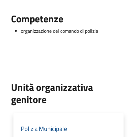
Competenze
organizzazione del comando di polizia
Unità organizzativa
genitore
Polizia Municipale