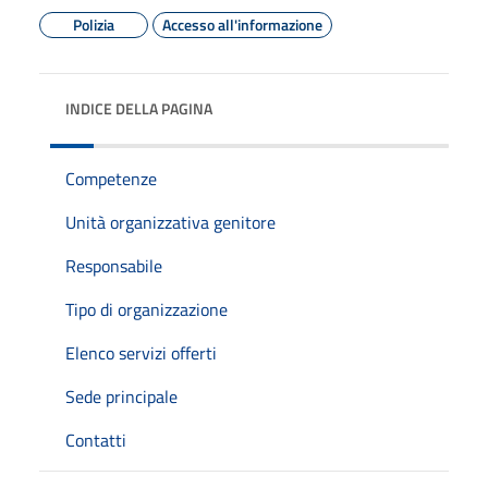
Polizia
Accesso all'informazione
INDICE DELLA PAGINA
Competenze
Unità organizzativa genitore
Responsabile
Tipo di organizzazione
Elenco servizi offerti
Sede principale
Contatti