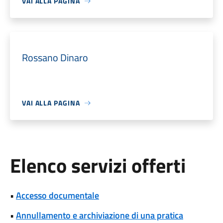
VAI ALLA PAGINA
Rossano Dinaro
VAI ALLA PAGINA
Elenco servizi offerti
•
Accesso documentale
•
Annullamento e archiviazione di una pratica