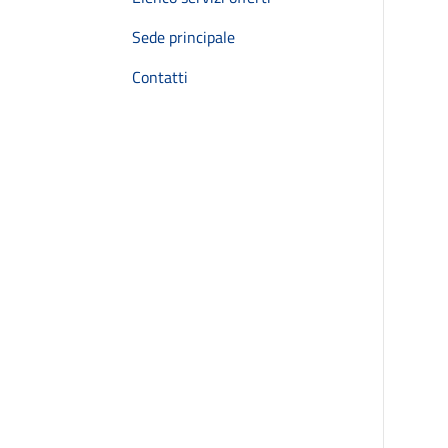
Sede principale
Contatti