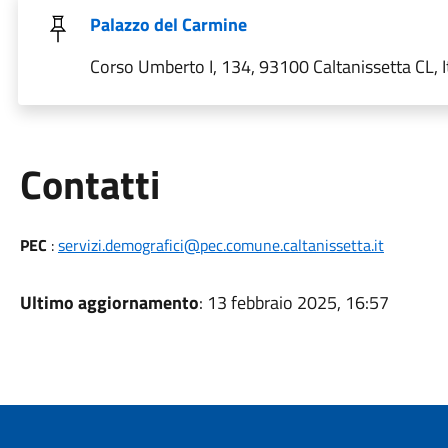
Palazzo del Carmine
Corso Umberto I, 134, 93100 Caltanissetta CL, I
Utili
Contatti
PEC
:
servizi.demografici@pec.comune.caltanissetta.it
Ultimo aggiornamento
: 13 febbraio 2025, 16:57