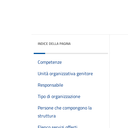
INDICE DELLA PAGINA
Competenze
Unità organizzativa genitore
Responsabile
Tipo di organizzazione
Persone che compongono la
struttura
Elenco servizi offerti