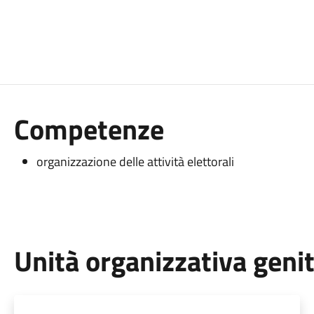
Competenze
organizzazione delle attività elettorali
Unità organizzativa geni