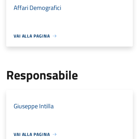
Affari Demografici
VAI ALLA PAGINA
Responsabile
Giuseppe Intilla
VAI ALLA PAGINA