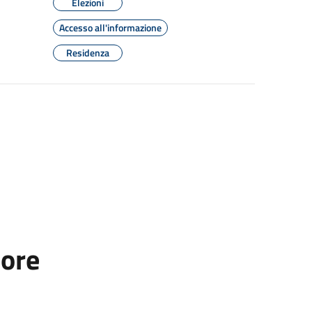
Elezioni
Accesso all'informazione
Residenza
tore