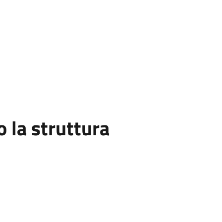
la struttura