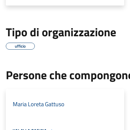
Tipo di organizzazione
ufficio
Persone che compongono 
Maria Loreta Gattuso