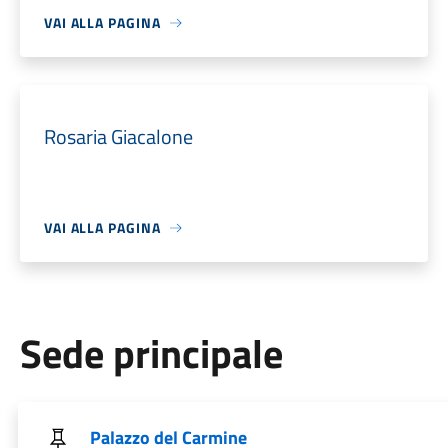
VAI ALLA PAGINA
Rosaria Giacalone
VAI ALLA PAGINA
Sede principale
Palazzo del Carmine