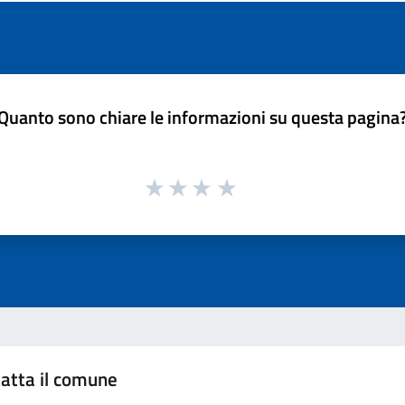
Quanto sono chiare le informazioni su questa pagina
atta il comune