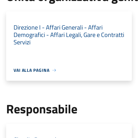
Direzione I - Affari Generali - Affari
Demografici - Affari Legali, Gare e Contratti
Servizi
VAI ALLA PAGINA
Responsabile