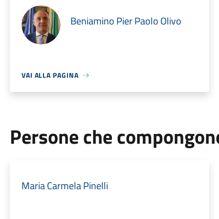
Beniamino Pier Paolo Olivo
VAI ALLA PAGINA
Persone che compongono 
Maria Carmela Pinelli