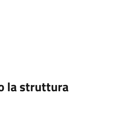
la struttura