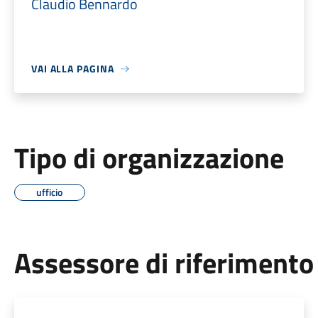
Claudio Bennardo
VAI ALLA PAGINA
Tipo di organizzazione
ufficio
Assessore di riferimento