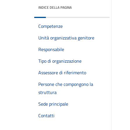
INDICE DELLA PAGINA
Competenze
Unità organizzativa genitore
Responsabile
Tipo di organizzazione
Assessore di riferimento
Persone che compongono la
struttura
Sede principale
Contatti