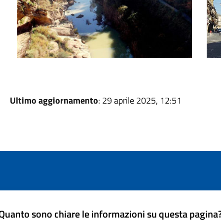
Ultimo aggiornamento
: 29 aprile 2025, 12:51
Quanto sono chiare le informazioni su questa pagina