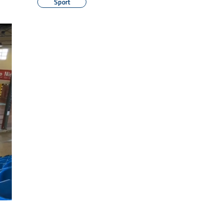
Sport