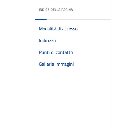
INDICE DELLA PAGINA
Modalità di accesso
Indirizzo
Punti di contatto
Galleria Immagini