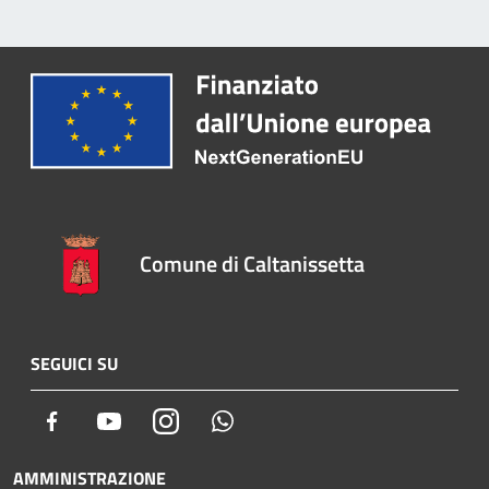
Comune di Caltanissetta
SEGUICI SU
Facebook
Youtube
Instagram
Whatsapp
AMMINISTRAZIONE