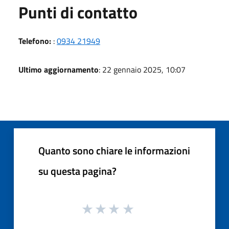
Punti di contatto
Telefono:
:
0934 21949
Ultimo aggiornamento
: 22 gennaio 2025, 10:07
Quanto sono chiare le informazioni
su questa pagina?