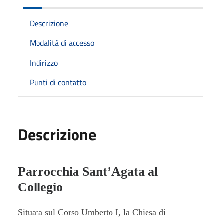
Descrizione
Modalità di accesso
Indirizzo
Punti di contatto
Descrizione
Parrocchia Sant’Agata al
Collegio
Situata sul Corso Umberto I, la Chiesa di