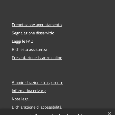
Prenotazione appuntamento
Segnalazione disservizio
Leggi le FAQ
Richiesta assistenza
Presentazione Istanze online
Amministrazione trasparente
Informativa privacy
Note legali
Dichiarazione di accessibilità
×