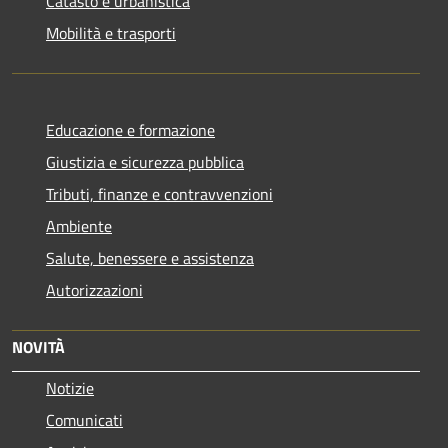
Catasto e urbanistica
Mobilità e trasporti
Educazione e formazione
Giustizia e sicurezza pubblica
Tributi, finanze e contravvenzioni
Ambiente
Salute, benessere e assistenza
Autorizzazioni
NOVITÀ
Notizie
Comunicati