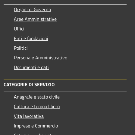
Organi di Governo
Aree Amministrative
Uffici
Enti e fondazioni
Politici
Personale Amministrativo
Documenti e dati
CATEGORIE DI SERVIZIO
Anagrafe e stato civile
Cultura e tempo libero
Vita lavorativa
Imprese e Commercio