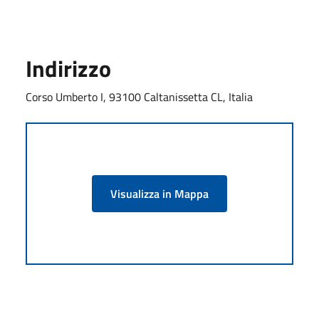
Indirizzo
Corso Umberto I, 93100 Caltanissetta CL, Italia
Visualizza in Mappa