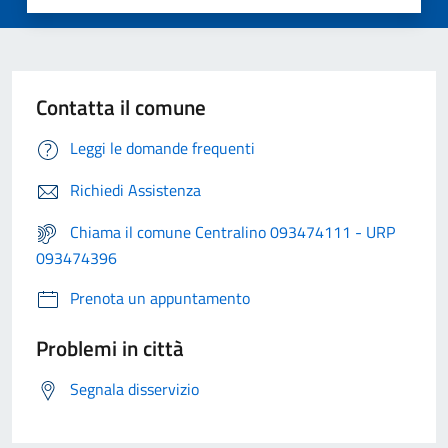
Contatta il comune
Leggi le domande frequenti
Richiedi Assistenza
Chiama il comune Centralino 093474111 - URP
093474396
Prenota un appuntamento
Problemi in città
Segnala disservizio