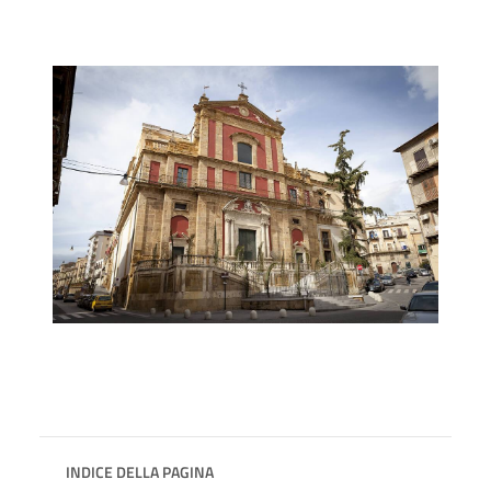
INDICE DELLA PAGINA