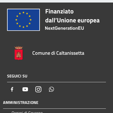
Comune di Caltanissetta
SEGUICI SU
Facebook
Youtube
Instagram
Whatsapp
AMMINISTRAZIONE
Organi di Governo