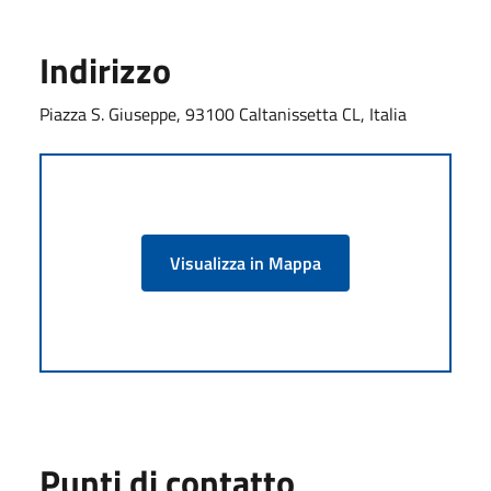
Indirizzo
Piazza S. Giuseppe, 93100 Caltanissetta CL, Italia
Visualizza in Mappa
Punti di contatto