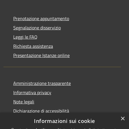
Prenotazione appuntamento
Segnalazione disservizio
Leggi le FAQ
Richiesta assistenza
Presentazione Istanze online
Amministrazione trasparente
Informativa privacy
Note legali
Dichiarazione di accessibilità
×
Informazioni sui cookie