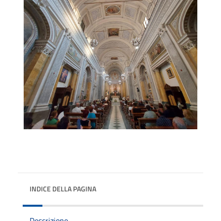
INDICE DELLA PAGINA
Descrizione