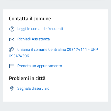
Contatta il comune
Leggi le domande frequenti
Richiedi Assistenza
Chiama il comune Centralino 093474111 - URP
093474396
Prenota un appuntamento
Problemi in città
Segnala disservizio