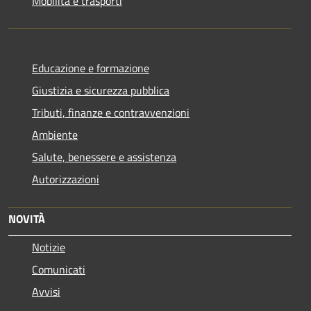
Mobilità e trasporti
Educazione e formazione
Giustizia e sicurezza pubblica
Tributi, finanze e contravvenzioni
Ambiente
Salute, benessere e assistenza
Autorizzazioni
NOVITÀ
Notizie
Comunicati
Avvisi