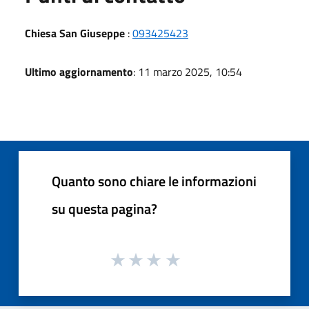
Chiesa San Giuseppe
:
093425423
Ultimo aggiornamento
: 11 marzo 2025, 10:54
Quanto sono chiare le informazioni
su questa pagina?