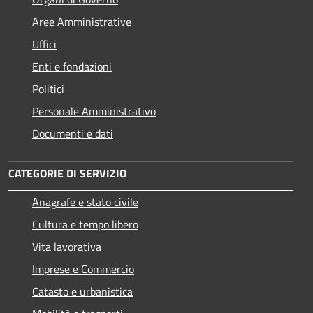
Aree Amministrative
Uffici
Enti e fondazioni
Politici
Personale Amministrativo
Documenti e dati
CATEGORIE DI SERVIZIO
Anagrafe e stato civile
Cultura e tempo libero
Vita lavorativa
Imprese e Commercio
Catasto e urbanistica