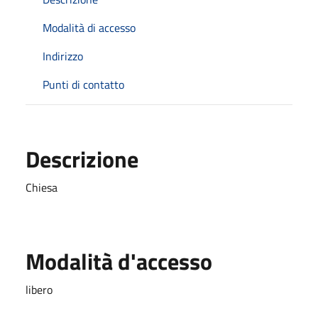
Modalità di accesso
Indirizzo
Punti di contatto
Descrizione
Chiesa
Modalità d'accesso
libero