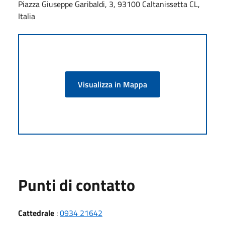
Piazza Giuseppe Garibaldi, 3, 93100 Caltanissetta CL,
Italia
Visualizza in Mappa
Punti di contatto
Cattedrale
:
0934 21642