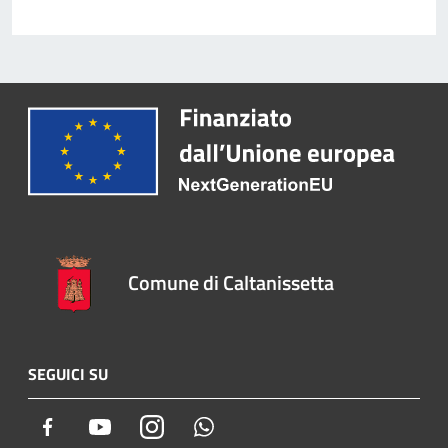
Comune di Caltanissetta
SEGUICI SU
Facebook
Youtube
Instagram
Whatsapp