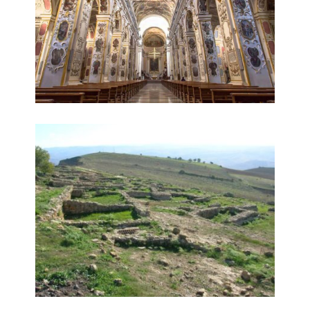
Sabucina