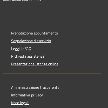
Prenotazione appuntamento
Segnalazione disservizio
Leggi le FAQ
Richiesta assistenza
Presentazione Istanze online
Amministrazione trasparente
Informativa privacy
Note legali