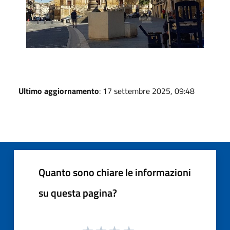
Ultimo aggiornamento
: 17 settembre 2025, 09:48
Quanto sono chiare le informazioni
su questa pagina?