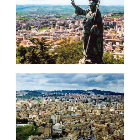
Panorama