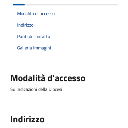
Modalità di accesso
Indirizzo
Punti di contatto
Galleria Immagini
Modalità d'accesso
Su indicazioni della Diocesi
Indirizzo