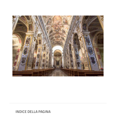
INDICE DELLA PAGINA