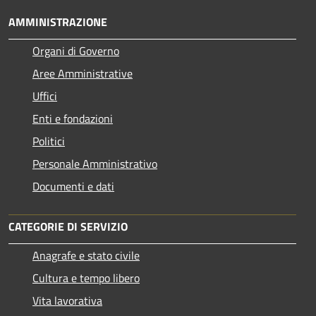
AMMINISTRAZIONE
Organi di Governo
Aree Amministrative
Uffici
Enti e fondazioni
Politici
Personale Amministrativo
Documenti e dati
CATEGORIE DI SERVIZIO
Anagrafe e stato civile
Cultura e tempo libero
Vita lavorativa