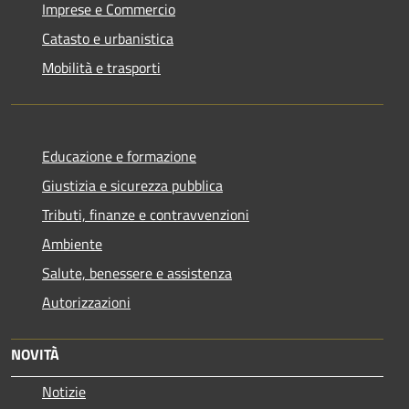
Imprese e Commercio
Catasto e urbanistica
Mobilità e trasporti
Educazione e formazione
Giustizia e sicurezza pubblica
Tributi, finanze e contravvenzioni
Ambiente
Salute, benessere e assistenza
Autorizzazioni
NOVITÀ
Notizie