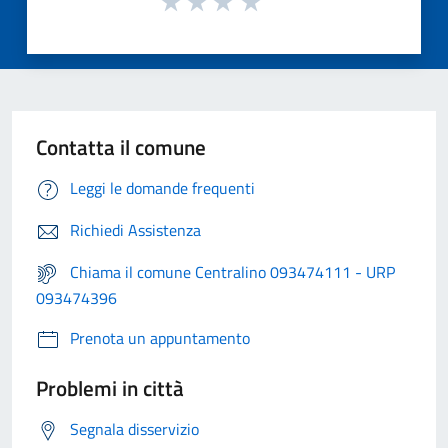
Contatta il comune
Leggi le domande frequenti
Richiedi Assistenza
Chiama il comune Centralino 093474111 - URP
093474396
Prenota un appuntamento
Problemi in città
Segnala disservizio