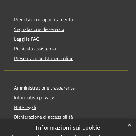
Prenotazione appuntamento
Segnalazione disservizio
Leggi le FAQ
Richiesta assistenza
Presentazione Istanze online
Amministrazione trasparente
Informativa privacy
Note legali
Dichiarazione di accessibilità
×
Informazioni sui cookie