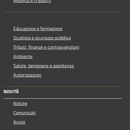
Mobilità e trasporti
Educazione e formazione
Giustizia e sicurezza pubblica
Tributi, finanze e contravvenzioni
Ambiente
Salute, benessere e assistenza
Autorizzazioni
NOVITÀ
Notizie
Comunicati
Avvisi