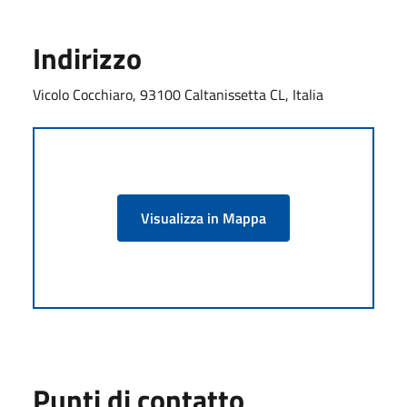
Indirizzo
Vicolo Cocchiaro, 93100 Caltanissetta CL, Italia
Visualizza in Mappa
Punti di contatto