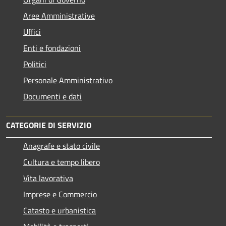
Aree Amministrative
Uffici
Enti e fondazioni
Politici
Personale Amministrativo
Documenti e dati
CATEGORIE DI SERVIZIO
Anagrafe e stato civile
Cultura e tempo libero
Vita lavorativa
Imprese e Commercio
Catasto e urbanistica