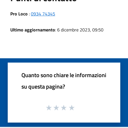
Pro Loco
:
0934 74345
Ultimo aggiornamento
: 6 dicembre 2023, 09:50
Quanto sono chiare le informazioni
su questa pagina?