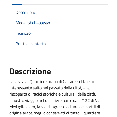
Descrizione
Modalità di accesso
Indirizzo
Punti di contatto
Descrizione
La visita al Quartiere arabo di Caltanissetta è un
interessante salto nel passato della città, alla
riscoperta di radici storiche e culturali della città.
Il nostro viaggio nel quartiere parte dal n° 22 di Via
Medaglie d’oro, la via d’ingresso ad uno dei cortili di
origine araba meglio conservati di tutto il quartiere