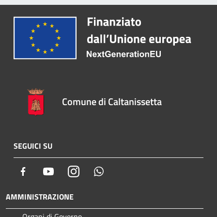
Comune di Caltanissetta
SEGUICI SU
Facebook
Youtube
Instagram
Whatsapp
AMMINISTRAZIONE
Organi di Governo