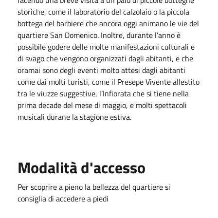
storiche, come il laboratorio del calzolaio o la piccola
bottega del barbiere che ancora oggi animano le vie del
quartiere San Domenico. Inoltre, durante l’anno è
possibile godere delle molte manifestazioni culturali e
di svago che vengono organizzati dagli abitanti, e che
oramai sono degli eventi molto attesi dagli abitanti
come dai molti turisti, come il Presepe Vivente allestito
tra le viuzze suggestive, l’Infiorata che si tiene nella
prima decade del mese di maggio, e molti spettacoli
musicali durane la stagione estiva.
Modalità d'accesso
Per scoprire a pieno la bellezza del quartiere si
consiglia di accedere a piedi