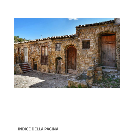
INDICE DELLA PAGINA