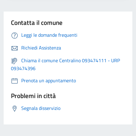
Contatta il comune
Leggi le domande frequenti
Richiedi Assistenza
Chiama il comune Centralino 093474111 - URP
093474396
Prenota un appuntamento
Problemi in città
Segnala disservizio