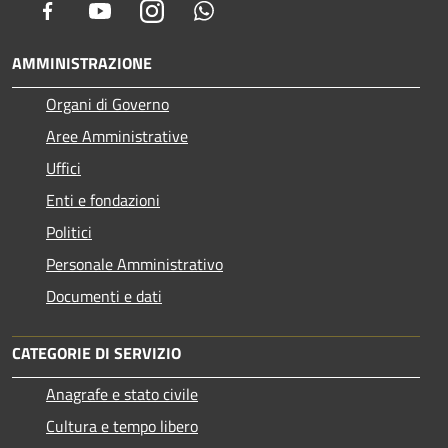
Facebook
Youtube
Instagram
Whatsapp
AMMINISTRAZIONE
Organi di Governo
Aree Amministrative
Uffici
Enti e fondazioni
Politici
Personale Amministrativo
Documenti e dati
CATEGORIE DI SERVIZIO
Anagrafe e stato civile
Cultura e tempo libero