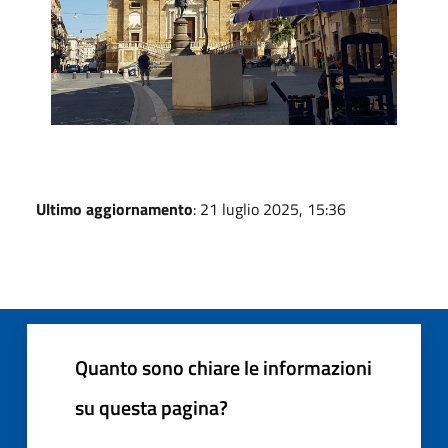
Ultimo aggiornamento
: 21 luglio 2025, 15:36
Quanto sono chiare le informazioni
su questa pagina?