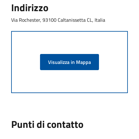
Indirizzo
Via Rochester, 93100 Caltanissetta CL, Italia
Visualizza in Mappa
Punti di contatto