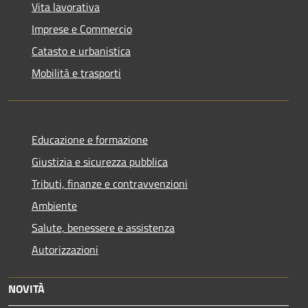
Vita lavorativa
Imprese e Commercio
Catasto e urbanistica
Mobilità e trasporti
Educazione e formazione
Giustizia e sicurezza pubblica
Tributi, finanze e contravvenzioni
Ambiente
Salute, benessere e assistenza
Autorizzazioni
NOVITÀ