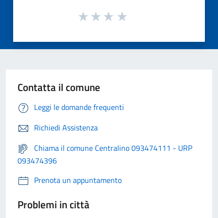
Contatta il comune
Leggi le domande frequenti
Richiedi Assistenza
Chiama il comune Centralino 093474111 - URP
093474396
Prenota un appuntamento
Problemi in città