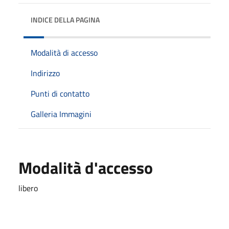
INDICE DELLA PAGINA
Modalità di accesso
Indirizzo
Punti di contatto
Galleria Immagini
Modalità d'accesso
libero