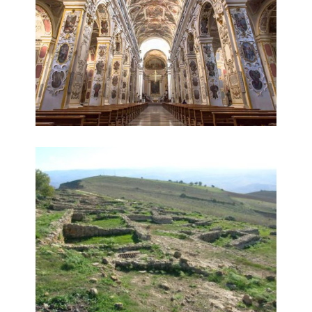
Sabucina