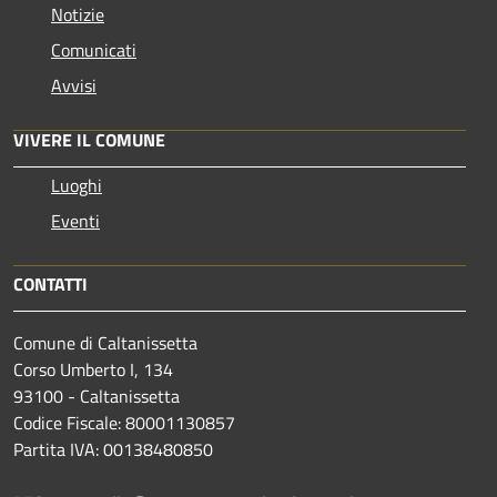
Notizie
Comunicati
Avvisi
VIVERE IL COMUNE
Luoghi
Eventi
CONTATTI
Comune di Caltanissetta
Corso Umberto I, 134
93100 - Caltanissetta
Codice Fiscale: 80001130857
Partita IVA: 00138480850