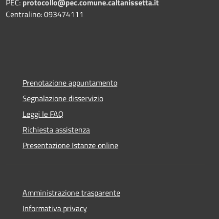
PEC:
protocollo@pec.comune.caltanissetta.it
Centralino: 093474111
Prenotazione appuntamento
Segnalazione disservizio
Leggi le FAQ
Richiesta assistenza
Presentazione Istanze online
Amministrazione trasparente
Informativa privacy