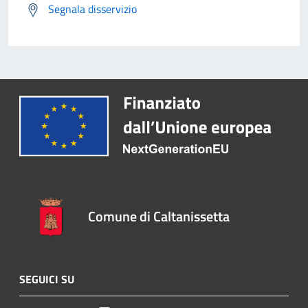
Segnala disservizio
Comune di Caltanissetta
SEGUICI SU