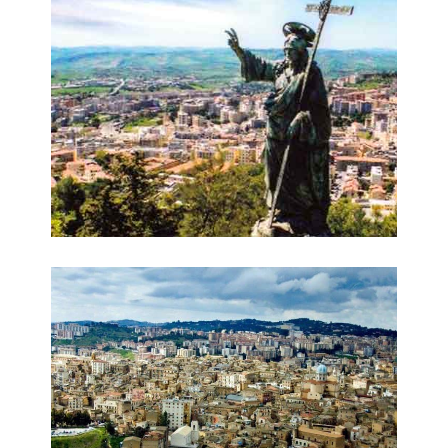
Panorama