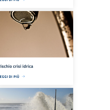
ischio crisi idrica
EGGI DI PIÙ