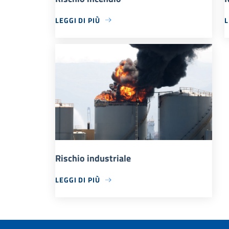
LEGGI DI PIÙ
L
Rischio industriale
LEGGI DI PIÙ