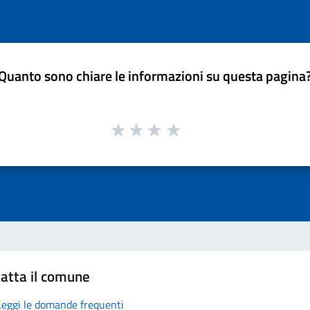
Quanto sono chiare le informazioni su questa pagina
atta il comune
Leggi le domande frequenti