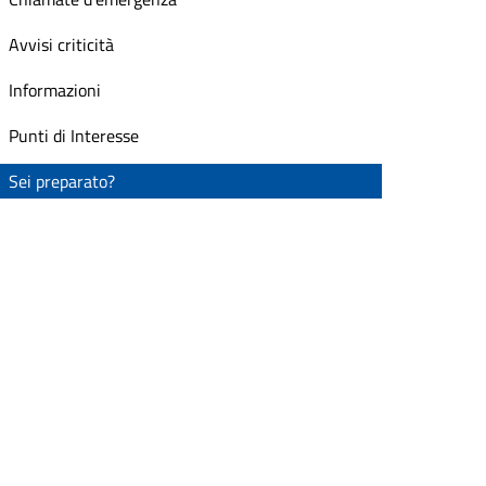
Avvisi criticità
Informazioni
Punti di Interesse
Sei preparato?