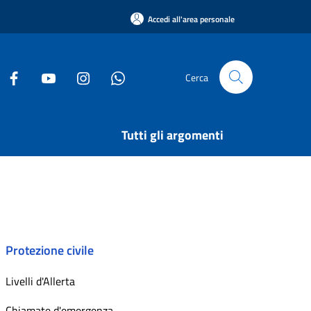
Accedi all'area personale
Cerca
Tutti gli argomenti
Protezione civile
Livelli d'Allerta
Chiamate d'emergenza