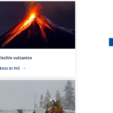
ischio vulcanico
EGGI DI PIÙ