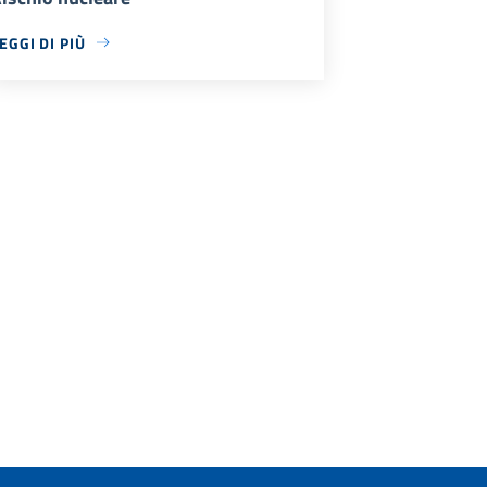
EGGI DI PIÙ