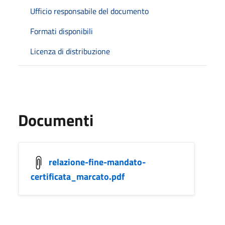
Ufficio responsabile del documento
Formati disponibili
Licenza di distribuzione
Documenti
relazione-fine-mandato-
certificata_marcato.pdf