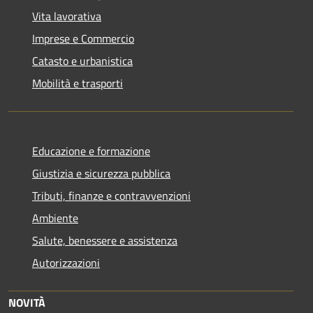
Vita lavorativa
Imprese e Commercio
Catasto e urbanistica
Mobilità e trasporti
Educazione e formazione
Giustizia e sicurezza pubblica
Tributi, finanze e contravvenzioni
Ambiente
Salute, benessere e assistenza
Autorizzazioni
NOVITÀ