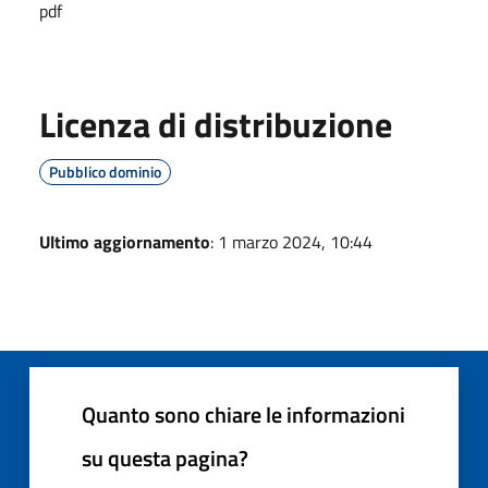
pdf
Licenza di distribuzione
Pubblico dominio
Ultimo aggiornamento
: 1 marzo 2024, 10:44
Quanto sono chiare le informazioni
su questa pagina?