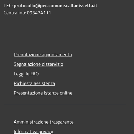
PEC:
protocollo@pec.comune.caltanissetta.it
Centralino: 093474111
Prenotazione appuntamento
Segnalazione disservizio
Leggi le FAQ
Richiesta assistenza
Presentazione Istanze online
Amministrazione trasparente
Informativa privacy