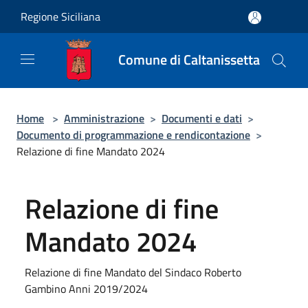
Salta al contenuto principale
Regione Siciliana
Comune di Caltanissetta
Home
>
Amministrazione
>
Documenti e dati
>
Documento di programmazione e rendicontazione
>
Relazione di fine Mandato 2024
Relazione di fine
Mandato 2024
Relazione di fine Mandato del Sindaco Roberto
Gambino Anni 2019/2024