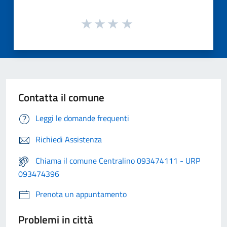
Contatta il comune
Leggi le domande frequenti
Richiedi Assistenza
Chiama il comune Centralino 093474111 - URP
093474396
Prenota un appuntamento
Problemi in città