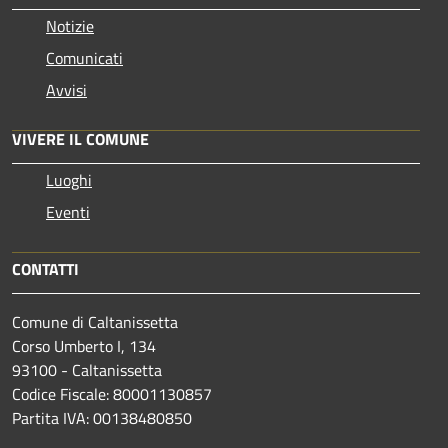
Notizie
Comunicati
Avvisi
VIVERE IL COMUNE
Luoghi
Eventi
CONTATTI
Comune di Caltanissetta
Corso Umberto I, 134
93100 - Caltanissetta
Codice Fiscale: 80001130857
Partita IVA: 00138480850