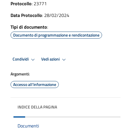
Protocollo
: 23771
Data Protocollo
: 28/02/2024
Tipi di documento
:
Documento di programmazione e rendicontazione
Condividi
Vedi azioni
Argomenti:
Accesso all'informazione
INDICE DELLA PAGINA
Documenti