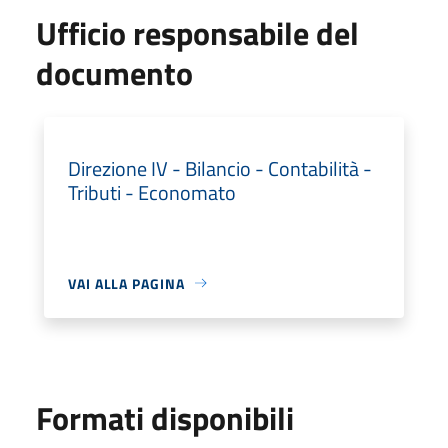
Ufficio responsabile del
documento
Direzione IV - Bilancio - Contabilità -
Tributi - Economato
VAI ALLA PAGINA
Formati disponibili