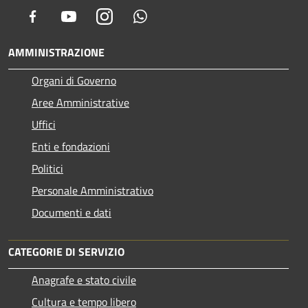
Facebook
Youtube
Instagram
Whatsapp
AMMINISTRAZIONE
Organi di Governo
Aree Amministrative
Uffici
Enti e fondazioni
Politici
Personale Amministrativo
Documenti e dati
CATEGORIE DI SERVIZIO
Anagrafe e stato civile
Cultura e tempo libero