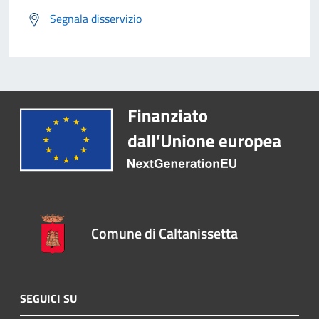
Segnala disservizio
Comune di Caltanissetta
SEGUICI SU