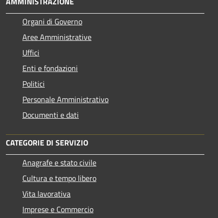
AMMINISTRAZIONE
Organi di Governo
Aree Amministrative
Uffici
Enti e fondazioni
Politici
Personale Amministrativo
Documenti e dati
CATEGORIE DI SERVIZIO
Anagrafe e stato civile
Cultura e tempo libero
Vita lavorativa
Imprese e Commercio