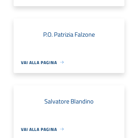
P.O. Patrizia Falzone
VAI ALLA PAGINA
Salvatore Blandino
VAI ALLA PAGINA