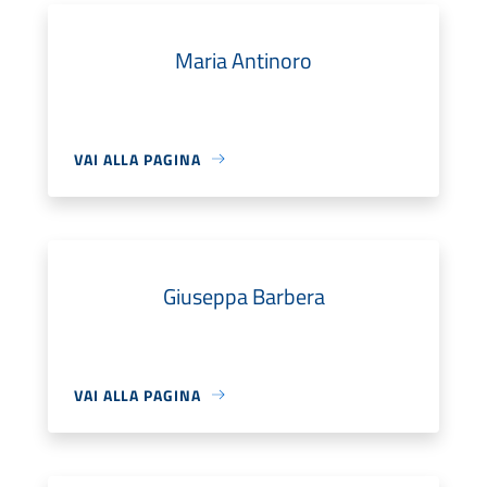
Maria Antinoro
VAI ALLA PAGINA
Giuseppa Barbera
VAI ALLA PAGINA