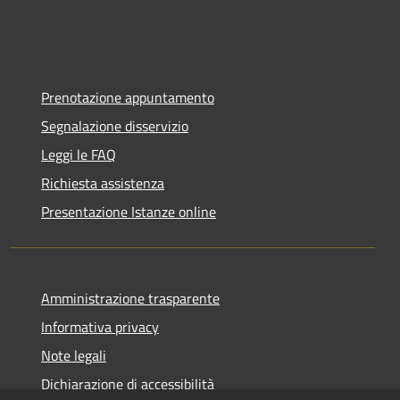
Prenotazione appuntamento
Segnalazione disservizio
Leggi le FAQ
Richiesta assistenza
Presentazione Istanze online
Amministrazione trasparente
Informativa privacy
Note legali
Dichiarazione di accessibilità