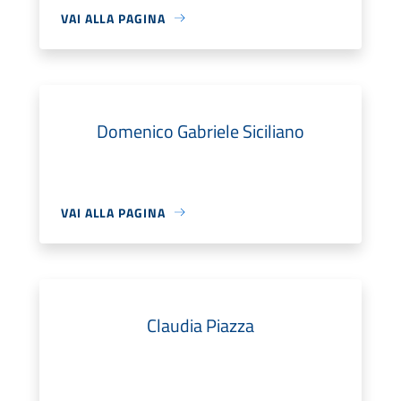
VAI ALLA PAGINA
Domenico Gabriele Siciliano
VAI ALLA PAGINA
Claudia Piazza