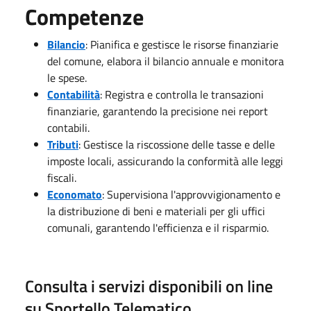
Competenze
Bilancio
: Pianifica e gestisce le risorse finanziarie
del comune, elabora il bilancio annuale e monitora
le spese.
Contabilità
: Registra e controlla le transazioni
finanziarie, garantendo la precisione nei report
contabili.
Tributi
: Gestisce la riscossione delle tasse e delle
imposte locali, assicurando la conformità alle leggi
fiscali.
Economato
: Supervisiona l'approvvigionamento e
la distribuzione di beni e materiali per gli uffici
comunali, garantendo l'efficienza e il risparmio.
Consulta i servizi disponibili on line
su Sportello Telematico