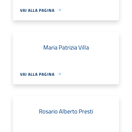
VAI ALLA PAGINA
Maria Patrizia Villa
VAI ALLA PAGINA
Rosario Alberto Presti