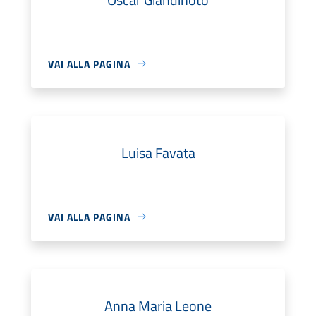
VAI ALLA PAGINA
Luisa Favata
VAI ALLA PAGINA
Anna Maria Leone