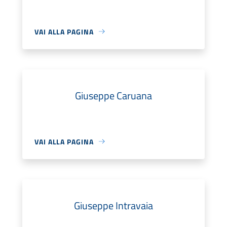
VAI ALLA PAGINA
Giuseppe Caruana
VAI ALLA PAGINA
Giuseppe Intravaia