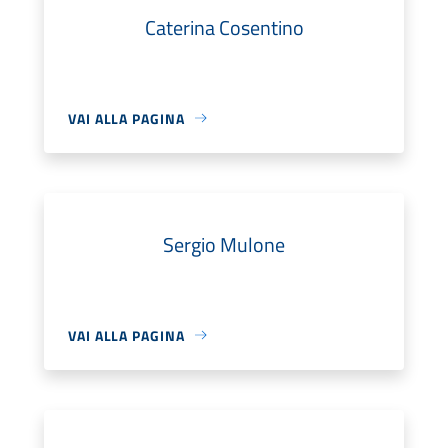
Caterina Cosentino
VAI ALLA PAGINA
Sergio Mulone
VAI ALLA PAGINA