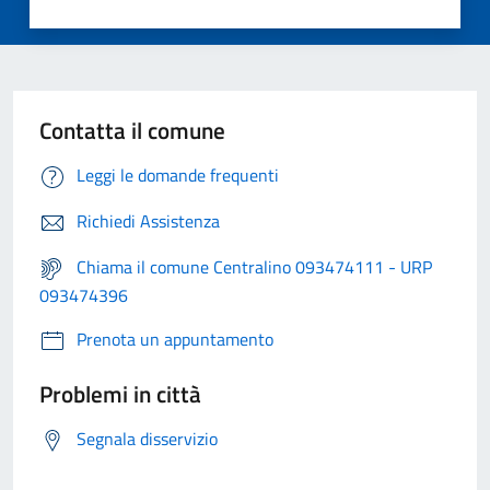
Contatta il comune
Leggi le domande frequenti
Richiedi Assistenza
Chiama il comune Centralino 093474111 - URP
093474396
Prenota un appuntamento
Problemi in città
Segnala disservizio