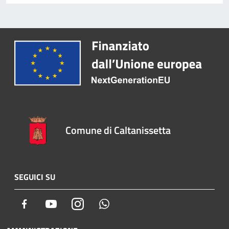
Comune di Caltanissetta
SEGUICI SU
Facebook
Youtube
Instagram
Whatsapp