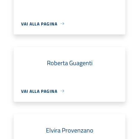
VAI ALLA PAGINA
Roberta Guagenti
VAI ALLA PAGINA
Elvira Provenzano