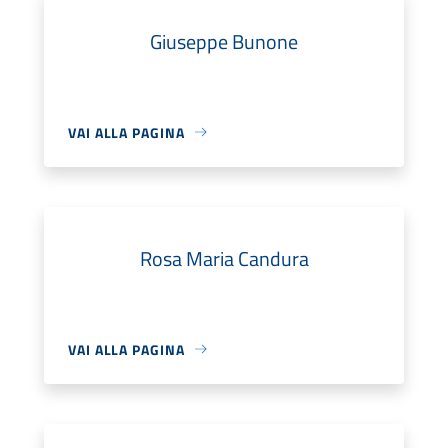
Giuseppe Bunone
VAI ALLA PAGINA
Rosa Maria Candura
VAI ALLA PAGINA