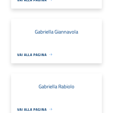
Gabriella Giannavola
VAI ALLA PAGINA
Gabriella Rabiolo
VAI ALLA PAGINA