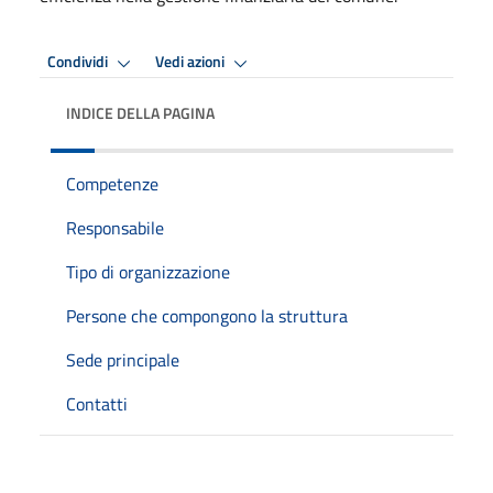
Condividi
Vedi azioni
INDICE DELLA PAGINA
Competenze
Responsabile
Tipo di organizzazione
Persone che compongono la struttura
Sede principale
Contatti