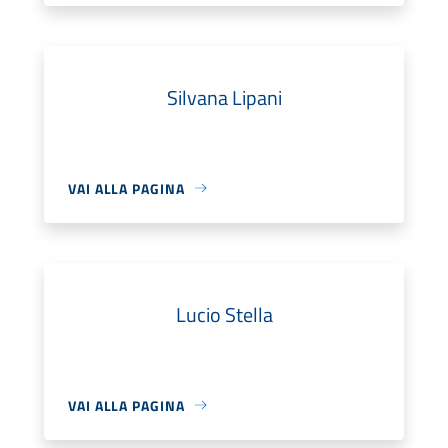
Silvana Lipani
VAI ALLA PAGINA
Lucio Stella
VAI ALLA PAGINA