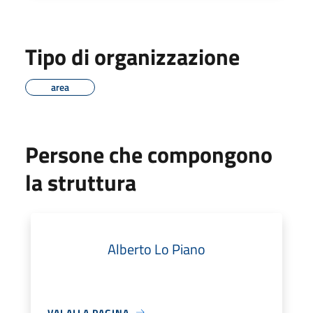
Tipo di organizzazione
area
Persone che compongono
la struttura
Alberto Lo Piano
VAI ALLA PAGINA