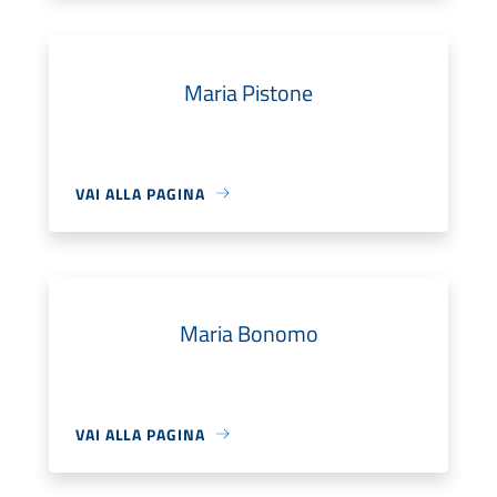
Maria Pistone
VAI ALLA PAGINA
Maria Bonomo
VAI ALLA PAGINA