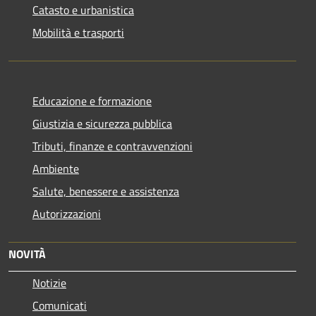
Catasto e urbanistica
Mobilità e trasporti
Educazione e formazione
Giustizia e sicurezza pubblica
Tributi, finanze e contravvenzioni
Ambiente
Salute, benessere e assistenza
Autorizzazioni
NOVITÀ
Notizie
Comunicati