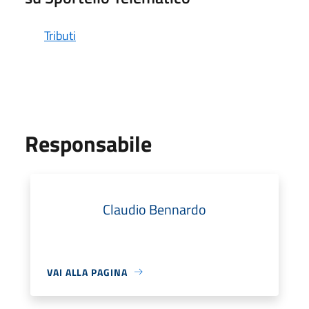
Tributi
Responsabile
Claudio Bennardo
VAI ALLA PAGINA