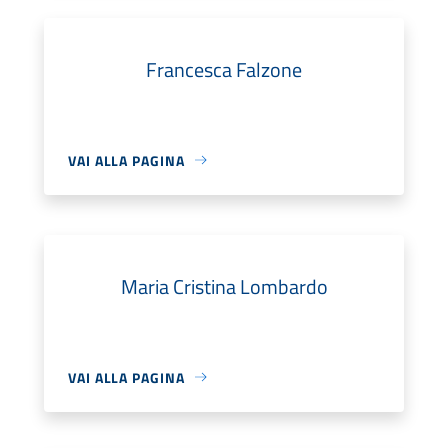
Francesca Falzone
VAI ALLA PAGINA
Maria Cristina Lombardo
VAI ALLA PAGINA