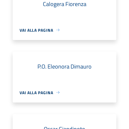
Calogera Fiorenza
VAI ALLA PAGINA
P.O. Eleonora Dimauro
VAI ALLA PAGINA
Oscar Giandinoto