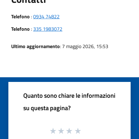
Telefono
:
0934 74822
Telefono
:
335 1983072
Ultimo aggiornamento
: 7 maggio 2026, 15:53
Quanto sono chiare le informazioni
su questa pagina?