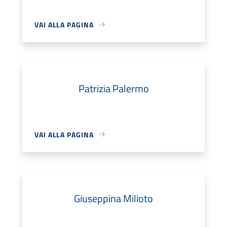
VAI ALLA PAGINA
Patrizia Palermo
VAI ALLA PAGINA
Giuseppina Milioto