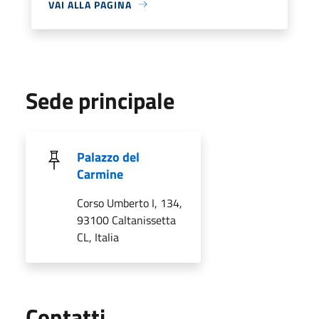
VAI ALLA PAGINA
Sede principale
Palazzo del
Carmine
Corso Umberto I, 134,
93100 Caltanissetta
CL, Italia
Utili
Contatti