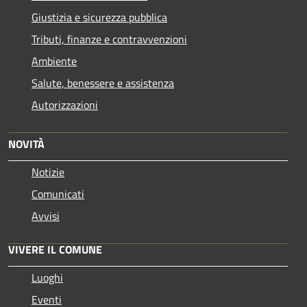
Giustizia e sicurezza pubblica
Tributi, finanze e contravvenzioni
Ambiente
Salute, benessere e assistenza
Autorizzazioni
NOVITÀ
Notizie
Comunicati
Avvisi
VIVERE IL COMUNE
Luoghi
Eventi