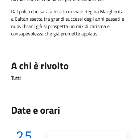
Dal palco che sarà allestito in viale Regina Margherita
a Caltanissetta tra grandi successi degli anni passati e
nuovi brani già si prospetta un mix di carisma e
consapevolezza che già promette applausi.
A chi è rivolto
Tutti
Date e orari
25