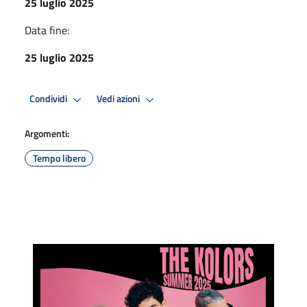
25 luglio 2025
Data fine:
25 luglio 2025
Condividi
Vedi azioni
Argomenti:
Tempo libero