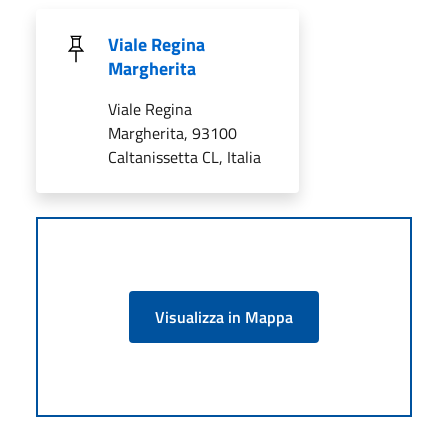
Viale Regina
Margherita
Viale Regina
Margherita, 93100
Caltanissetta CL, Italia
Visualizza in Mappa