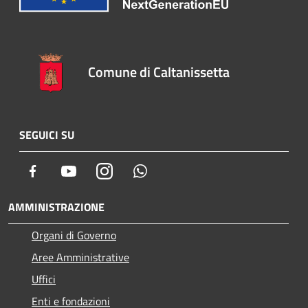
Comune di Caltanissetta
SEGUICI SU
Facebook
Youtube
Instagram
Whatsapp
AMMINISTRAZIONE
Organi di Governo
Aree Amministrative
Uffici
Enti e fondazioni