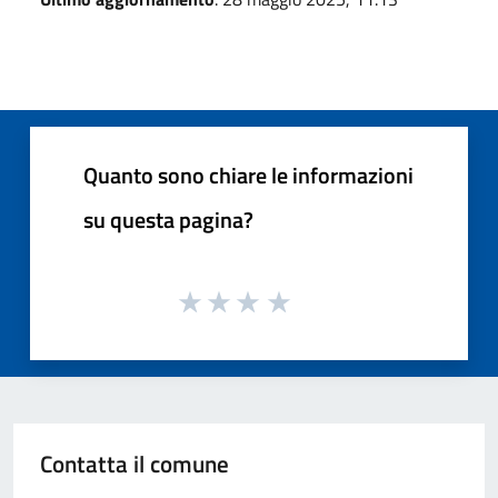
Quanto sono chiare le informazioni
su questa pagina?
Contatta il comune