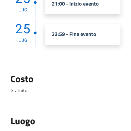
21:00 - Inizio evento
LUG
25
23:59 - Fine evento
LUG
Costo
Gratuito
Luogo