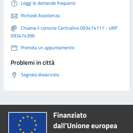
Leggi le domande frequenti
Richiedi Assistenza
Chiama il comune Centralino 093474111 - URP
093474396
Prenota un appuntamento
Problemi in città
Segnala disservizio