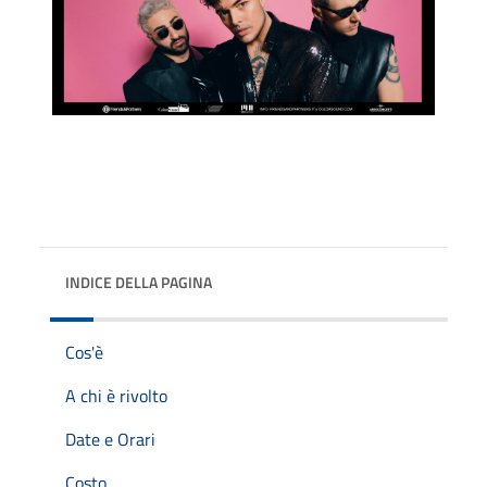
INDICE DELLA PAGINA
Cos'è
A chi è rivolto
Date e Orari
Costo