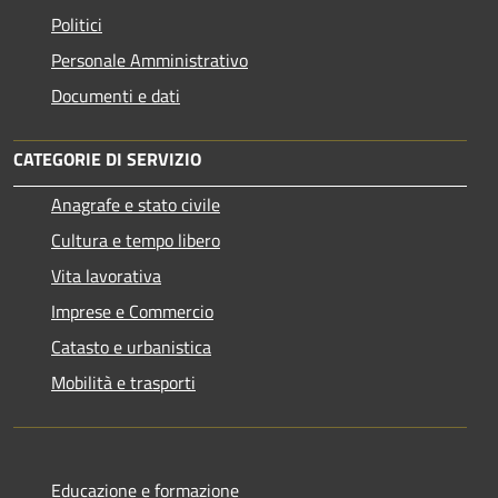
Politici
Personale Amministrativo
Documenti e dati
CATEGORIE DI SERVIZIO
Anagrafe e stato civile
Cultura e tempo libero
Vita lavorativa
Imprese e Commercio
Catasto e urbanistica
Mobilità e trasporti
Educazione e formazione