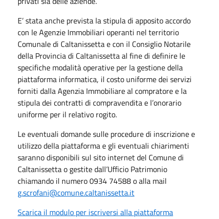
privati sia delle aziende.
E’ stata anche prevista la stipula di apposito accordo
con le Agenzie Immobiliari operanti nel territorio
Comunale di Caltanissetta e con il Consiglio Notarile
della Provincia di Caltanissetta al fine di definire le
specifiche modalità operative per la gestione della
piattaforma informatica, il costo uniforme dei servizi
forniti dalla Agenzia Immobiliare al compratore e la
stipula dei contratti di compravendita e l’onorario
uniforme per il relativo rogito.
Le eventuali domande sulle procedure di inscrizione e
utilizzo della piattaforma e gli eventuali chiarimenti
saranno disponibili sul sito internet del Comune di
Caltanissetta o gestite dall’Ufficio Patrimonio
chiamando il numero 0934 74588 o alla mail
g.scrofani@comune.caltanissetta.it
Scarica il modulo per iscriversi alla piattaforma