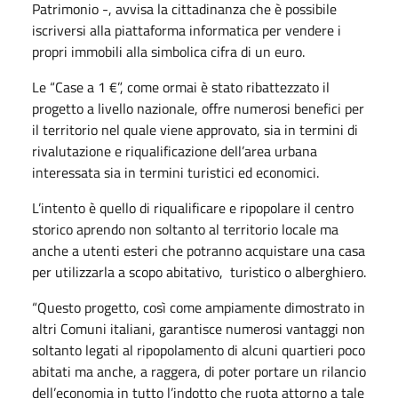
Patrimonio -, avvisa la cittadinanza che è possibile
iscriversi alla piattaforma informatica per vendere i
propri immobili alla simbolica cifra di un euro.
Le “Case a 1 €”, come ormai è stato ribattezzato il
progetto a livello nazionale, offre numerosi benefici per
il territorio nel quale viene approvato, sia in termini di
rivalutazione e riqualificazione dell’area urbana
interessata sia in termini turistici ed economici.
L’intento è quello di riqualificare e ripopolare il centro
storico aprendo non soltanto al territorio locale ma
anche a utenti esteri che potranno acquistare una casa
per utilizzarla a scopo abitativo, turistico o alberghiero.
“Questo progetto, così come ampiamente dimostrato in
altri Comuni italiani, garantisce numerosi vantaggi non
soltanto legati al ripopolamento di alcuni quartieri poco
abitati ma anche, a raggera, di poter portare un rilancio
dell’economia in tutto l’indotto che ruota attorno a tale