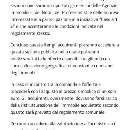
sezioni dove saranno riportati gli elenchi delle Agenzie
Immobiliari, dei Notai, dei Professionisti e delle Imprese
interessate alla partecipazione alla iniziativa “Case a 1
€” e che accetteranno le condizioni indicate nel
regolamento stesso.
Concluso questo iter gli acquirenti potranno accedere a
questa sezione pubblica nella quale potranno
analizzare tutte le offerte disponibili vagliando con
cura collocazione geografica, dimensioni e condizioni
degli immobili.
In caso di incontro tra la domanda e l’offerta si
procederà con l’acquisto al prezzo simbolico di un solo
euro. Gli acquirenti, ovviamente, dovranno farsi carico
della ristrutturazione dell’immobile acquistato secondo
quanto sarà previsto dal regolamento comunale.
Potranno accedere alla valutazione e all’acquisto sia i