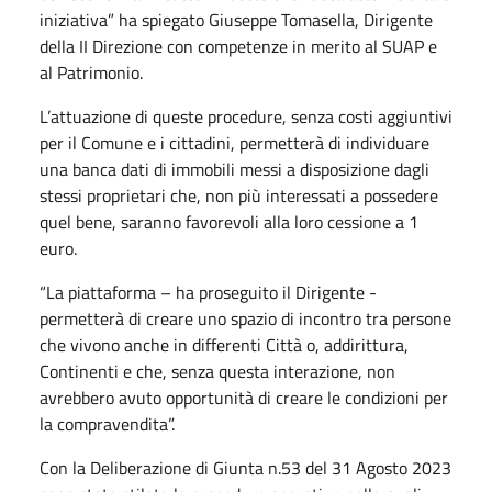
iniziativa” ha spiegato Giuseppe Tomasella, Dirigente
della II Direzione con competenze in merito al SUAP e
al Patrimonio.
L’attuazione di queste procedure, senza costi aggiuntivi
per il Comune e i cittadini, permetterà di individuare
una banca dati di immobili messi a disposizione dagli
stessi proprietari che, non più interessati a possedere
quel bene, saranno favorevoli alla loro cessione a 1
euro.
“La piattaforma – ha proseguito il Dirigente -
permetterà di creare uno spazio di incontro tra persone
che vivono anche in differenti Città o, addirittura,
Continenti e che, senza questa interazione, non
avrebbero avuto opportunità di creare le condizioni per
la compravendita”.
Con la Deliberazione di Giunta n.53 del 31 Agosto 2023