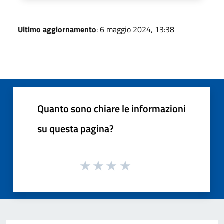
Ultimo aggiornamento
: 6 maggio 2024, 13:38
Quanto sono chiare le informazioni
su questa pagina?