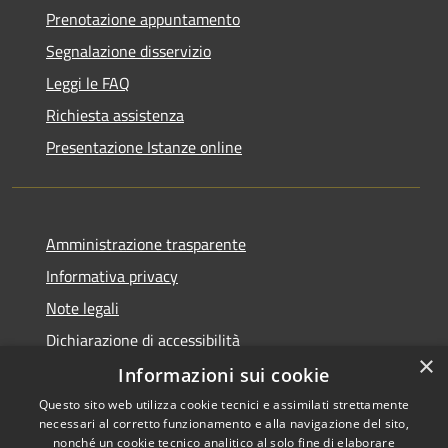
Prenotazione appuntamento
Segnalazione disservizio
Leggi le FAQ
Richiesta assistenza
Presentazione Istanze online
Amministrazione trasparente
Informativa privacy
Note legali
Dichiarazione di accessibilità
×
Informazioni sui cookie
Questo sito web utilizza cookie tecnici e assimilati strettamente
necessari al corretto funzionamento e alla navigazione del sito,
RSS
Copyright © 2026 • Comune di
nonché un cookie tecnico analitico al solo fine di elaborare