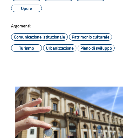
Opere
Argomenti:
Comunicazione istituzionale
Patrimonio culturale
Turismo
Urbanizzazione
Piano di sviluppo