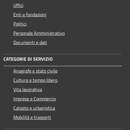
Uffici
Enti e fondazioni
Politici
Personale Amministrativo
Documenti e dati
CATEGORIE DI SERVIZIO
Anagrafe e stato civile
Cultura e tempo libero
Vita lavorativa
Imprese e Commercio
Catasto e urbanistica
Mobilità e trasporti