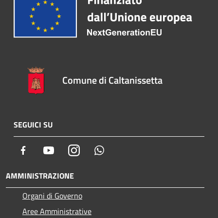
Comune di Caltanissetta
SEGUICI SU
Facebook
Youtube
Instagram
Whatsapp
AMMINISTRAZIONE
Organi di Governo
Aree Amministrative