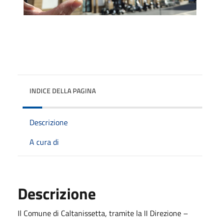
INDICE DELLA PAGINA
Descrizione
A cura di
Descrizione
Il Comune di Caltanissetta, tramite la II Direzione –