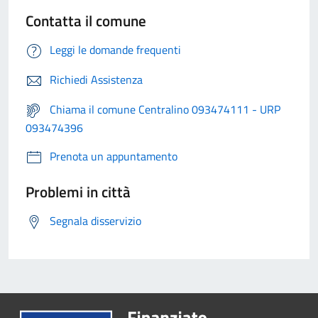
Contatta il comune
Leggi le domande frequenti
Richiedi Assistenza
Chiama il comune Centralino 093474111 - URP
093474396
Prenota un appuntamento
Problemi in città
Segnala disservizio