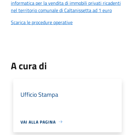
informatica per la vendita di immobili privati ricadenti
nel territorio comunale di Caltanissetta ad 1 euro
Scarica le procedure operative
A cura di
Ufficio Stampa
VAI ALLA PAGINA