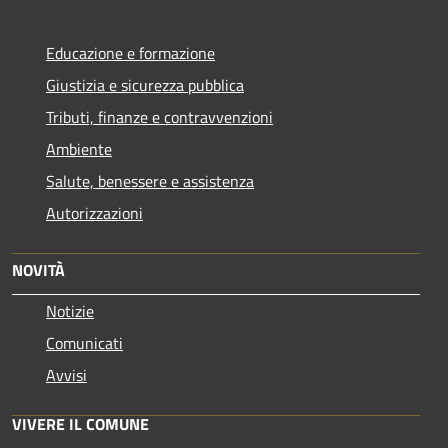
Educazione e formazione
Giustizia e sicurezza pubblica
Tributi, finanze e contravvenzioni
Ambiente
Salute, benessere e assistenza
Autorizzazioni
NOVITÀ
Notizie
Comunicati
Avvisi
VIVERE IL COMUNE