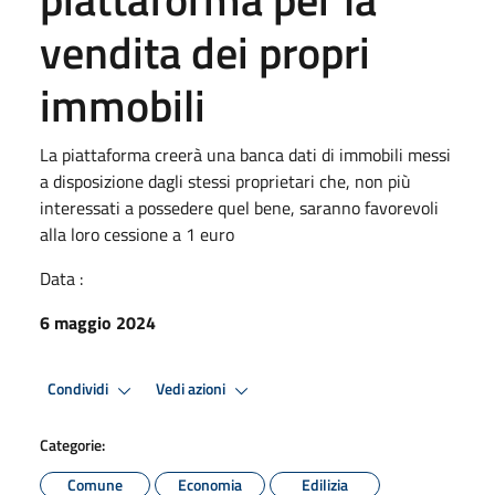
vendita dei propri
immobili
La piattaforma creerà una banca dati di immobili messi
a disposizione dagli stessi proprietari che, non più
interessati a possedere quel bene, saranno favorevoli
alla loro cessione a 1 euro
Data :
6 maggio 2024
Condividi
Vedi azioni
Categorie:
Comune
Economia
Edilizia