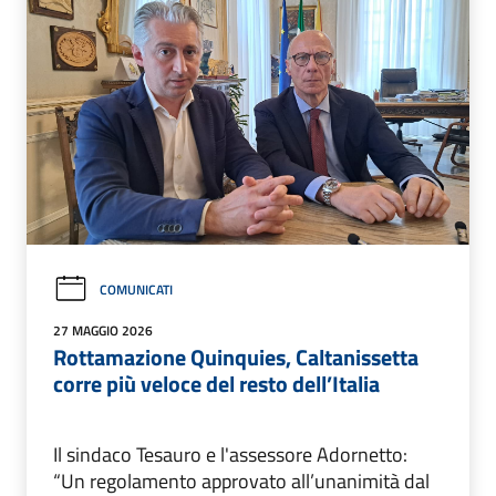
COMUNICATI
27 MAGGIO 2026
Rottamazione Quinquies, Caltanissetta
corre più veloce del resto dell’Italia
Il sindaco Tesauro e l'assessore Adornetto:
“Un regolamento approvato all’unanimità dal