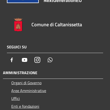
Comune di Caltanissetta
SEGUICI SU
Facebook
Youtube
Instagram
Whatsapp
AMMINISTRAZIONE
Organi di Governo
Aree Amministrative
Uffici
Enti e fondazioni