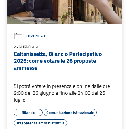
COMUNICATI
25 GIUGNO 2026
Caltanissetta, Bilancio Partecipativo
2026: come votare le 26 proposte
ammesse
Si potrà votare in presenza e online dalle ore
9:00 del 26 giugno e fino alle 24:00 del 26
luglio
Bilancio
Comunicazione istituzionale
Trasparenza amministrativa