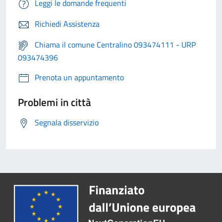
Leggi le domande frequenti
Richiedi Assistenza
Chiama il comune Centralino 093474111 - URP
093474396
Prenota un appuntamento
Problemi in città
Segnala disservizio