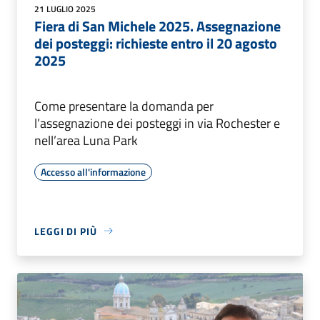
21 LUGLIO 2025
Fiera di San Michele 2025. Assegnazione
dei posteggi: richieste entro il 20 agosto
2025
Come presentare la domanda per
l’assegnazione dei posteggi in via Rochester e
nell’area Luna Park
Accesso all'informazione
LEGGI DI PIÙ