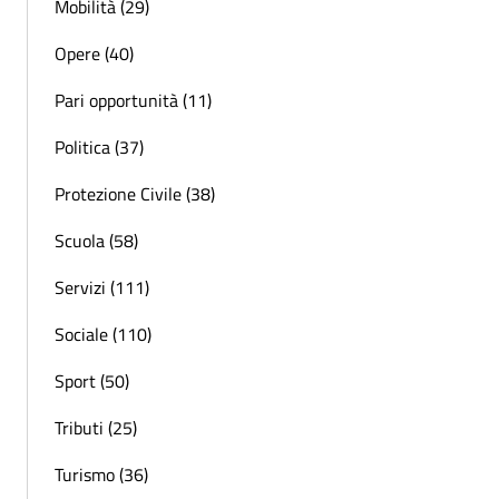
Mobilità (29)
Opere (40)
Pari opportunità (11)
Politica (37)
Protezione Civile (38)
Scuola (58)
Servizi (111)
Sociale (110)
Sport (50)
Tributi (25)
Turismo (36)