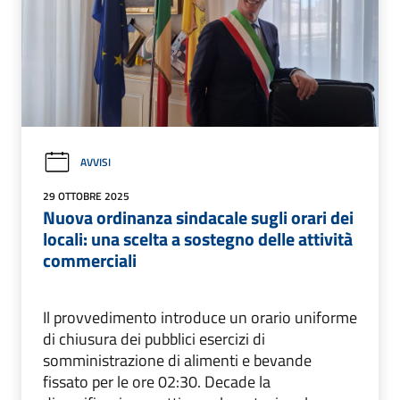
AVVISI
29 OTTOBRE 2025
Nuova ordinanza sindacale sugli orari dei
locali: una scelta a sostegno delle attività
commerciali
Il provvedimento introduce un orario uniforme
di chiusura dei pubblici esercizi di
somministrazione di alimenti e bevande
fissato per le ore 02:30. Decade la