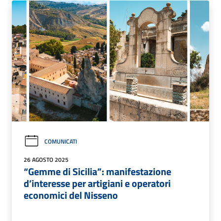
COMUNICATI
26 AGOSTO 2025
“Gemme di Sicilia”: manifestazione
d’interesse per artigiani e operatori
economici del Nisseno