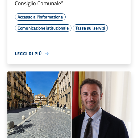
Consiglio Comunale”
Accesso all'informazione
Comunicazione istituzionale
Tassa sui servizi
LEGGI DI PIÙ