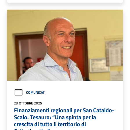
COMUNICATI
23 OTTOBRE 2025
Finanziamenti regionali per San Cataldo-
Scalo. Tesauro: “Una spinta per la
crescita di tutto il territorio di