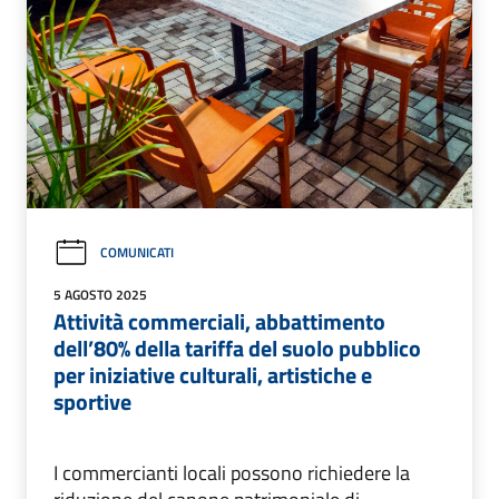
COMUNICATI
5 AGOSTO 2025
Attività commerciali, abbattimento
dell’80% della tariffa del suolo pubblico
per iniziative culturali, artistiche e
sportive
I commercianti locali possono richiedere la