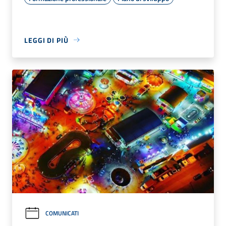
LEGGI DI PIÙ
COMUNICATI