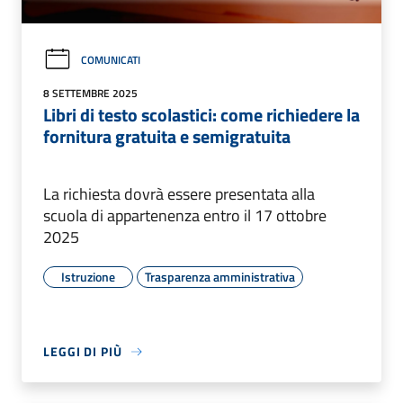
COMUNICATI
8 SETTEMBRE 2025
Libri di testo scolastici: come richiedere la
fornitura gratuita e semigratuita
La richiesta dovrà essere presentata alla
scuola di appartenenza entro il 17 ottobre
2025
Istruzione
Trasparenza amministrativa
LEGGI DI PIÙ