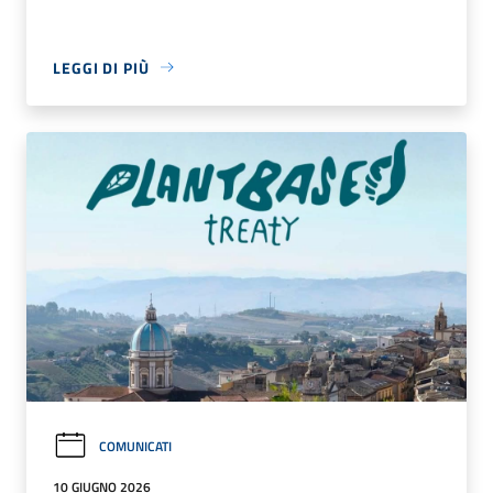
LEGGI DI PIÙ
COMUNICATI
10 GIUGNO 2026