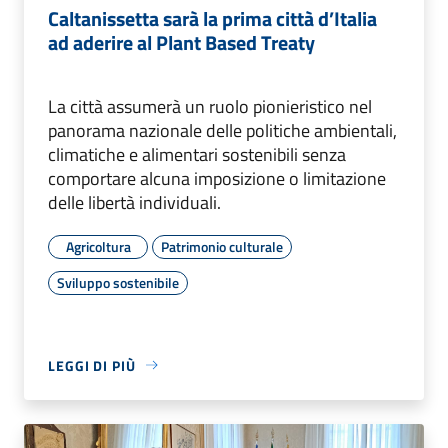
Caltanissetta sarà la prima città d’Italia
ad aderire al Plant Based Treaty
La città assumerà un ruolo pionieristico nel
panorama nazionale delle politiche ambientali,
climatiche e alimentari sostenibili senza
comportare alcuna imposizione o limitazione
delle libertà individuali.
Agricoltura
Patrimonio culturale
Sviluppo sostenibile
LEGGI DI PIÙ