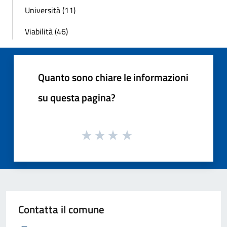
Università (11)
Viabilità (46)
Quanto sono chiare le informazioni
su questa pagina?
Contatta il comune