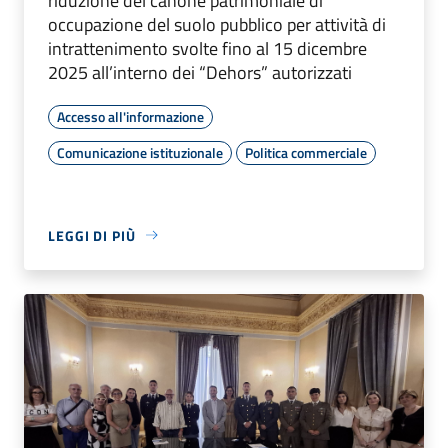
riduzione del canone patrimoniale di
occupazione del suolo pubblico per attività di
intrattenimento svolte fino al 15 dicembre
2025 all’interno dei “Dehors” autorizzati
Accesso all'informazione
Comunicazione istituzionale
Politica commerciale
LEGGI DI PIÙ