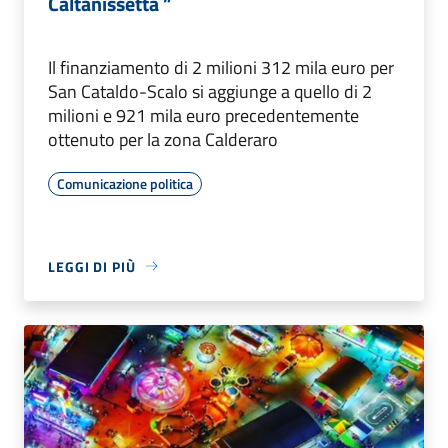
Caltanissetta ”
Il finanziamento di 2 milioni 312 mila euro per
San Cataldo-Scalo si aggiunge a quello di 2
milioni e 921 mila euro precedentemente
ottenuto per la zona Calderaro
Comunicazione politica
LEGGI DI PIÙ