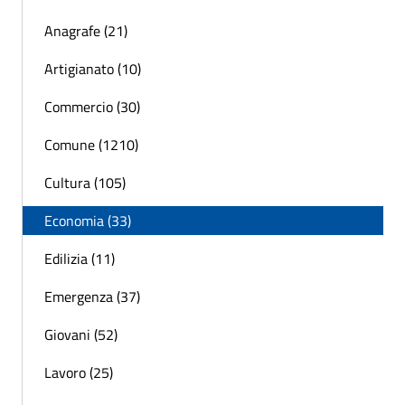
Anagrafe (21)
Artigianato (10)
Commercio (30)
Comune (1210)
Cultura (105)
Economia (33)
Edilizia (11)
Emergenza (37)
Giovani (52)
Lavoro (25)