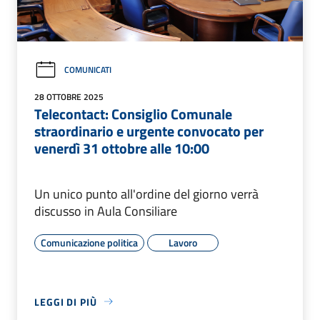
COMUNICATI
28 OTTOBRE 2025
Telecontact: Consiglio Comunale
straordinario e urgente convocato per
venerdì 31 ottobre alle 10:00
Un unico punto all'ordine del giorno verrà
discusso in Aula Consiliare
Comunicazione politica
Lavoro
LEGGI DI PIÙ