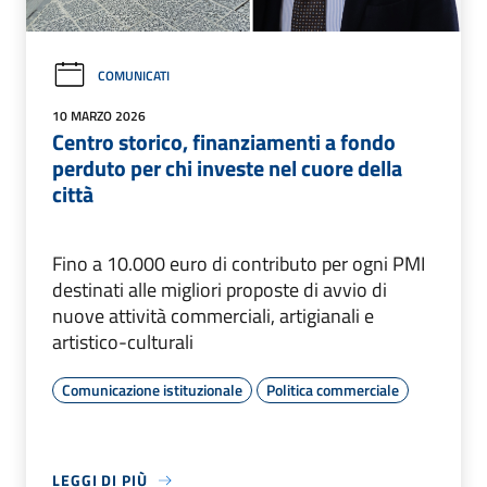
COMUNICATI
10 MARZO 2026
Centro storico, finanziamenti a fondo
perduto per chi investe nel cuore della
città
Fino a 10.000 euro di contributo per ogni PMI
destinati alle migliori proposte di avvio di
nuove attività commerciali, artigianali e
artistico-culturali
Comunicazione istituzionale
Politica commerciale
LEGGI DI PIÙ