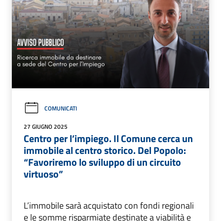
COMUNICATI
27 GIUGNO 2025
Centro per l’impiego. Il Comune cerca un
immobile al centro storico. Del Popolo:
“Favoriremo lo sviluppo di un circuito
virtuoso”
L’immobile sarà acquistato con fondi regionali
e le somme risparmiate destinate a viabilità e