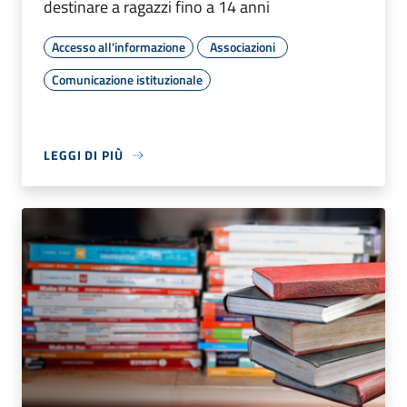
destinare a ragazzi fino a 14 anni
Accesso all'informazione
Associazioni
Comunicazione istituzionale
LEGGI DI PIÙ