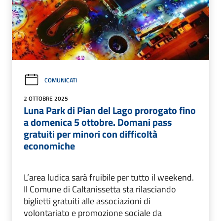
COMUNICATI
2 OTTOBRE 2025
Luna Park di Pian del Lago prorogato fino
a domenica 5 ottobre. Domani pass
gratuiti per minori con difficoltà
economiche
L’area ludica sarà fruibile per tutto il weekend.
Il Comune di Caltanissetta sta rilasciando
biglietti gratuiti alle associazioni di
volontariato e promozione sociale da