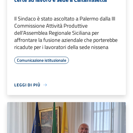
Il Sindaco è stato ascoltato a Palermo dalla III
Commissione Attività Produttive
dell’Assemblea Regionale Siciliana per
affrontare la fusione aziendale che porterebbe
ricadute per i lavoratori della sede nissena
Comunicazione istituzionale
LEGGI DI PIÙ