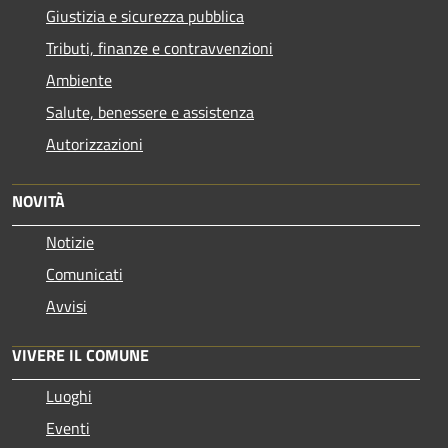
Giustizia e sicurezza pubblica
Tributi, finanze e contravvenzioni
Ambiente
Salute, benessere e assistenza
Autorizzazioni
NOVITÀ
Notizie
Comunicati
Avvisi
VIVERE IL COMUNE
Luoghi
Eventi