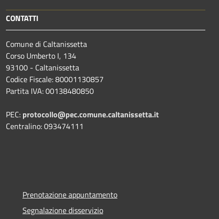
CONTATTI
Comune di Caltanissetta
Corso Umberto I, 134
93100 - Caltanissetta
Codice Fiscale: 80001130857
Partita IVA: 00138480850
PEC:
protocollo@pec.comune.caltanissetta.it
Centralino: 093474111
Prenotazione appuntamento
Segnalazione disservizio