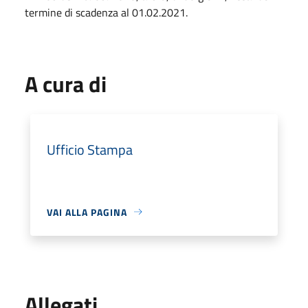
termine di scadenza al 01.02.2021.
A cura di
Ufficio Stampa
VAI ALLA PAGINA
Allegati