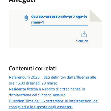
decreto-assessoriale-proroga-te
rmini-1
PDF
Scarica
Contenuti correlati
Referendum 2026, i dati definitivi dell’affluenza alle
ore 15:00 di lunedì 23 marzo
Residenze fittizie e Reddito di cittadinanza: la
dichiarazione del Sindaco Tesauro
Question Time del 15 settembre: le interrogazioni dei
consiglieri e le risposte degli assessori