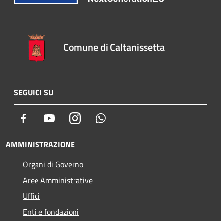
Comune di Caltanissetta
SEGUICI SU
Facebook
Youtube
Instagram
Whatsapp
AMMINISTRAZIONE
Organi di Governo
Aree Amministrative
Uffici
Enti e fondazioni