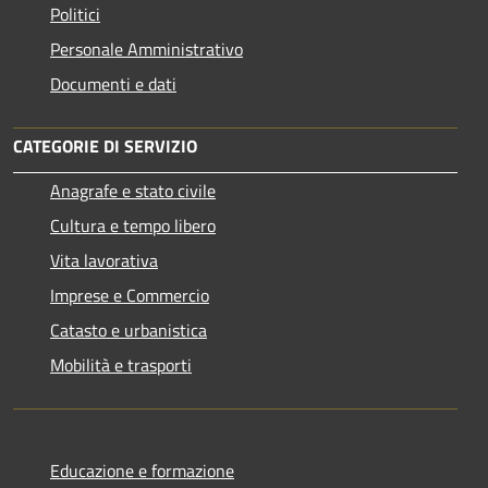
Politici
Personale Amministrativo
Documenti e dati
CATEGORIE DI SERVIZIO
Anagrafe e stato civile
Cultura e tempo libero
Vita lavorativa
Imprese e Commercio
Catasto e urbanistica
Mobilità e trasporti
Educazione e formazione