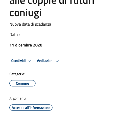
coniugi
Nuova data di scadenza
Data :
11 dicembre 2020
Condividi
Vedi azioni
Categorie:
Comune
Argomenti:
Accesso all'informazione