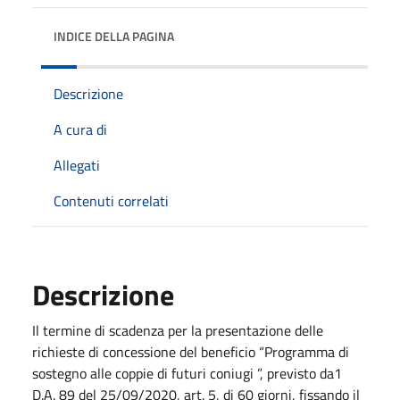
INDICE DELLA PAGINA
Descrizione
A cura di
Allegati
Contenuti correlati
Descrizione
Il termine di scadenza per la presentazione delle
richieste di concessione del beneficio “Programma di
sostegno alle coppie di futuri coniugi ”, previsto da1
D.A. 89 del 25/09/2020, art. 5, di 60 giorni, fissando il