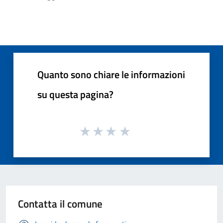
Quanto sono chiare le informazioni
su questa pagina?
Contatta il comune