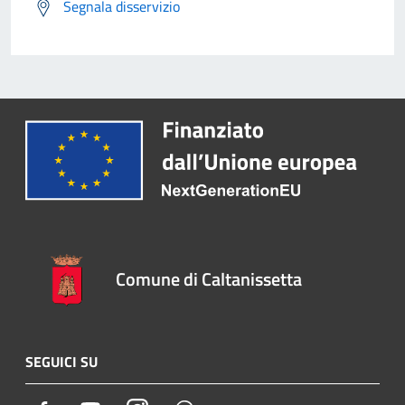
Segnala disservizio
Comune di Caltanissetta
SEGUICI SU