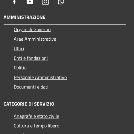
Facebook
Youtube
Instagram
Whatsapp
AMMINISTRAZIONE
Organi di Governo
Aree Amministrative
Uffici
Enti e fondazioni
Politici
Personale Amministrativo
Documenti e dati
CATEGORIE DI SERVIZIO
Anagrafe e stato civile
Cultura e tempo libero