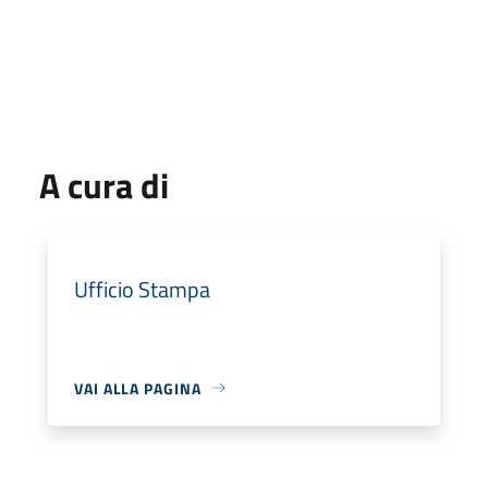
A cura di
Ufficio Stampa
VAI ALLA PAGINA