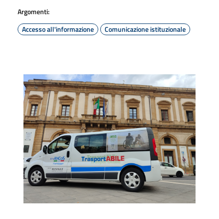
Argomenti:
Accesso all'informazione
Comunicazione istituzionale