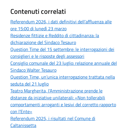
Contenuti correlati
Referendum 2026, i dati definitivi dell’affluenza alle
ore 15:00 di lunedì 23 marzo
Residenze fittizie e Reddito di cittadinanza: la
dichiarazione del Sindaco Tesauro
Question Time del 15 settembre: le interrogazioni dei
consiglieri e le risposte degli assessori
Consiglio comunale del 23 luglio: relazione annuale del
Sindaco Walter Tesauro
Question Time, un’unica interrogazione trattata nella
seduta del 21 luglio
Teatro Margherita, l’Amministrazione prende le
distanze da iniziative unilaterali: «Non tollerabili
comportamenti arroganti e lesivi del corretto rapporto
con l’Ente»
Referendum 2025, i risultati nel Comune di
Caltanissetta