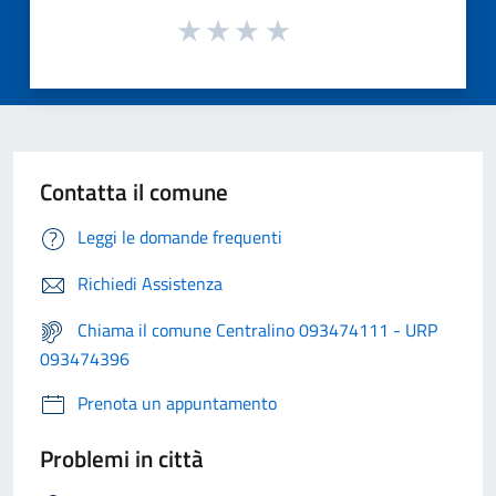
Contatta il comune
Leggi le domande frequenti
Richiedi Assistenza
Chiama il comune Centralino 093474111 - URP
093474396
Prenota un appuntamento
Problemi in città