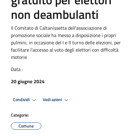
non deambulanti
Il Comitato di Caltanissetta dell'associazione di
promozione sociale ha messo a disposizione i propri
pulmini, in occasione del I e II turno delle elezioni, per
facilitare l'accesso al voto degli elettori con difficoltà
motorie
Data :
20 giugno 2024
Condividi
Vedi azioni
Categorie:
Comune