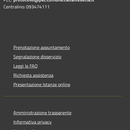
Centralino: 093474111
Prenotazione appuntamento
Segnalazione disservizio
Leggi le FAQ
Richiesta assistenza
Presentazione Istanze online
Amministrazione trasparente
Informativa privacy