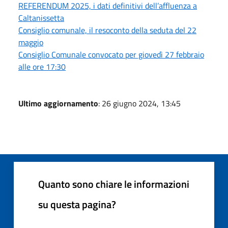
REFERENDUM 2025, i dati definitivi dell’affluenza a
Caltanissetta
Consiglio comunale, il resoconto della seduta del 22
maggio
Consiglio Comunale convocato per giovedì 27 febbraio
alle ore 17:30
Ultimo aggiornamento
: 26 giugno 2024, 13:45
Quanto sono chiare le informazioni
su questa pagina?