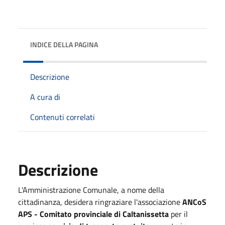
INDICE DELLA PAGINA
Descrizione
A cura di
Contenuti correlati
Descrizione
L'Amministrazione Comunale, a nome della
cittadinanza, desidera ringraziare l'associazione
ANCoS
APS - Comitato provinciale di Caltanissetta
per il