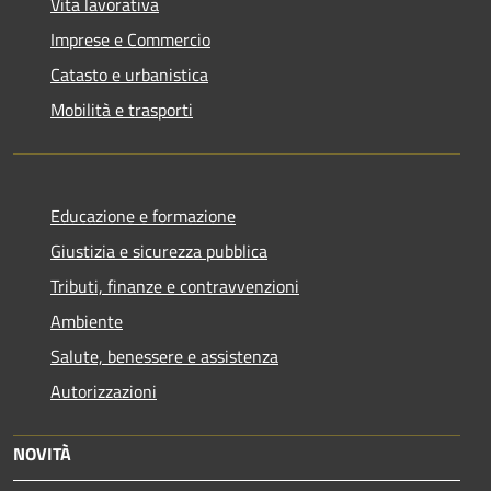
Vita lavorativa
Imprese e Commercio
Catasto e urbanistica
Mobilità e trasporti
Educazione e formazione
Giustizia e sicurezza pubblica
Tributi, finanze e contravvenzioni
Ambiente
Salute, benessere e assistenza
Autorizzazioni
NOVITÀ