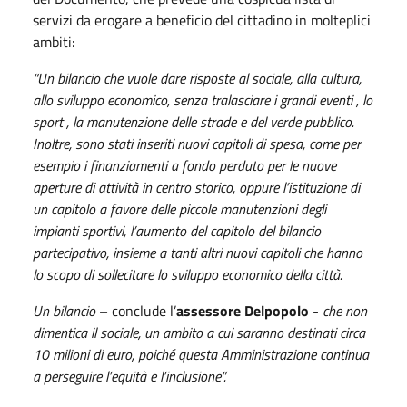
servizi da erogare a beneficio del cittadino in molteplici
ambiti:
“Un bilancio che vuole dare risposte al sociale, alla cultura,
allo sviluppo economico, senza tralasciare i grandi eventi , lo
sport , la manutenzione delle strade e del verde pubblico.
Inoltre, sono stati inseriti nuovi capitoli di spesa, come per
esempio i finanziamenti a fondo perduto per le nuove
aperture di attività in centro storico, oppure l’istituzione di
un capitolo a favore delle piccole manutenzioni degli
impianti sportivi, l’aumento del capitolo del bilancio
partecipativo, insieme a tanti altri nuovi capitoli che hanno
lo scopo di sollecitare lo sviluppo economico della città.
Un bilancio
– conclude l’
assessore Delpopolo
-
che non
dimentica il sociale, un ambito a cui saranno destinati circa
10 milioni di euro, poiché questa Amministrazione continua
a perseguire l’equità e l’inclusione”.