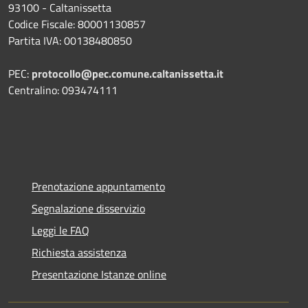
93100 - Caltanissetta
Codice Fiscale: 80001130857
Partita IVA: 00138480850
PEC:
protocollo@pec.comune.caltanissetta.it
Centralino: 093474111
Prenotazione appuntamento
Segnalazione disservizio
Leggi le FAQ
Richiesta assistenza
Presentazione Istanze online