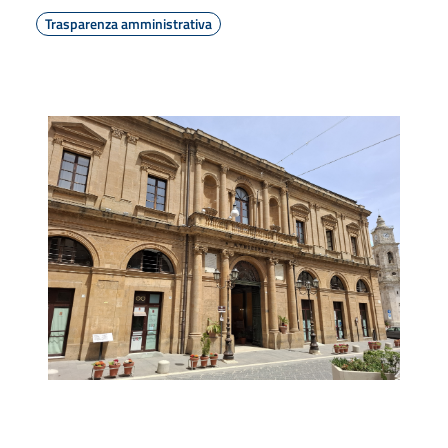
Trasparenza amministrativa