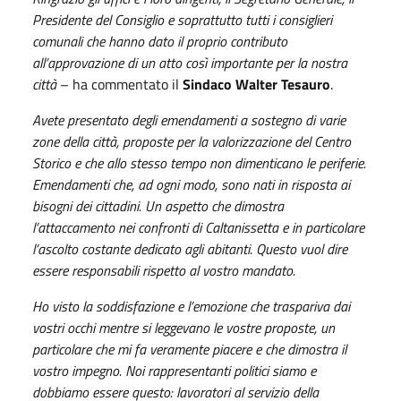
Presidente del Consiglio e soprattutto tutti i consiglieri
comunali che hanno dato il proprio contributo
all’approvazione di un atto così importante per la nostra
città
– ha commentato il
Sindaco Walter Tesauro
.
Avete presentato degli emendamenti a sostegno di varie
zone della città, proposte per la valorizzazione del Centro
Storico e che allo stesso tempo non dimenticano le periferie.
Emendamenti che, ad ogni modo, sono nati in risposta ai
bisogni dei cittadini.
Un aspetto che dimostra
l’attaccamento nei confronti di Caltanissetta e in particolare
l’ascolto costante dedicato agli abitanti. Questo vuol dire
essere responsabili rispetto al vostro mandato.
Ho visto la soddisfazione e l’emozione che traspariva dai
vostri occhi mentre si leggevano le vostre proposte, un
particolare che mi fa veramente piacere e che dimostra il
vostro impegno.
Noi rappresentanti politici siamo e
dobbiamo essere questo: lavoratori al servizio della