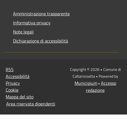
Amministrazione trasparente
Informativa privacy
Note legali
Dichiarazione di accessibilità
RSS
Copyright © 2026 • Comune di
Accessibilità
Caltanissetta • Powered by
Privacy
Municipium
Accesso
•
Cookie
redazione
Mappa del sito
Area riservata dipendenti