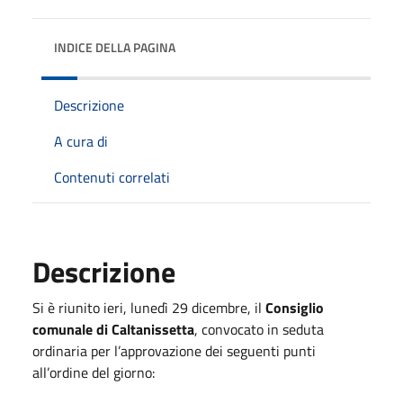
INDICE DELLA PAGINA
Descrizione
A cura di
Contenuti correlati
Descrizione
Si è riunito ieri, lunedì 29 dicembre, il
Consiglio
comunale di Caltanissetta
, convocato in seduta
ordinaria per l’approvazione dei seguenti punti
all’ordine del giorno: