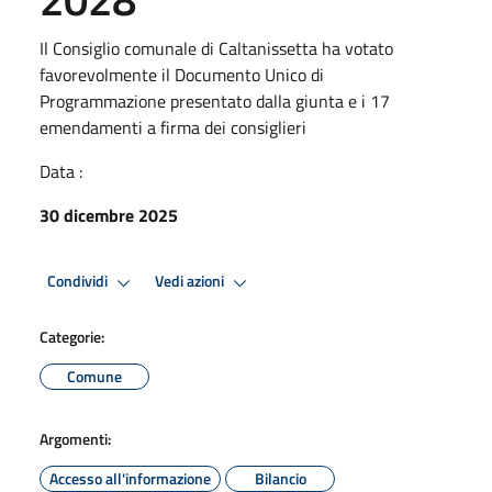
Il Consiglio comunale di Caltanissetta ha votato
favorevolmente il Documento Unico di
Programmazione presentato dalla giunta e i 17
emendamenti a firma dei consiglieri
Data :
30 dicembre 2025
Condividi
Vedi azioni
Categorie:
Comune
Argomenti:
Accesso all'informazione
Bilancio