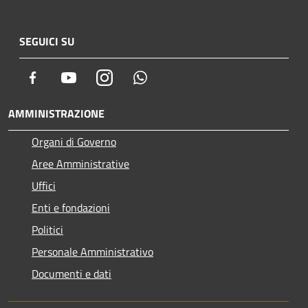
SEGUICI SU
Facebook
Youtube
Instagram
Whatsapp
AMMINISTRAZIONE
Organi di Governo
Aree Amministrative
Uffici
Enti e fondazioni
Politici
Personale Amministrativo
Documenti e dati