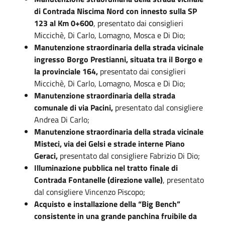
di Contrada Niscima Nord con innesto sulla SP
123 al Km 0+600
, presentato dai consiglieri
Miccichè, Di Carlo, Lomagno, Mosca e Di Dio;
Manutenzione straordinaria della strada vicinale
ingresso Borgo Prestianni, situata tra il Borgo e
la provinciale 164,
presentato dai consiglieri
Miccichè, Di Carlo, Lomagno, Mosca e Di Dio;
Manutenzione straordinaria della strada
comunale di via Pacini,
presentato dal consigliere
Andrea Di Carlo;
Manutenzione straordinaria della strada vicinale
Misteci, via dei Gelsi e strade interne Piano
Geraci,
presentato dal consigliere Fabrizio Di Dio;
Illuminazione pubblica nel tratto finale di
Contrada Fontanelle (direzione valle)
, presentato
dal consigliere Vincenzo Piscopo;
Acquisto e installazione della “Big Bench”
consistente in una grande panchina fruibile da