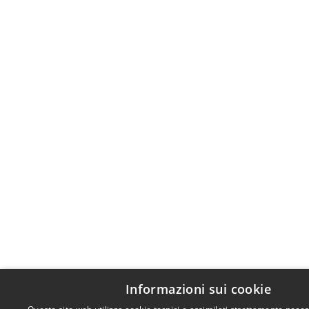
Informazioni sui cookie