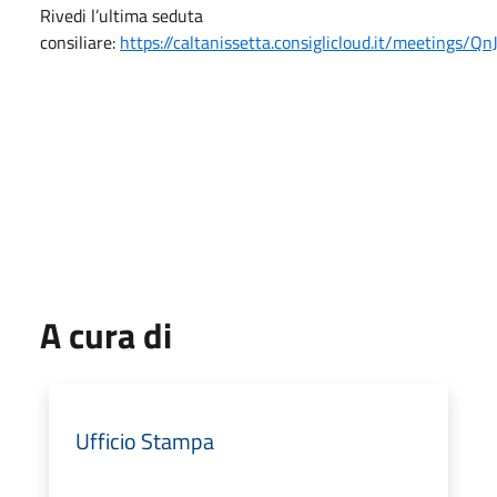
Rivedi l’ultima seduta
consiliare:
https://caltanissetta.consiglicloud.it/meeting
A cura di
Ufficio Stampa