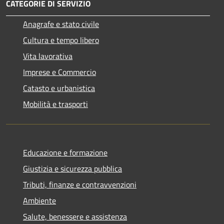
CATEGORIE DI SERVIZIO
Anagrafe e stato civile
Cultura e tempo libero
Vita lavorativa
Imprese e Commercio
Catasto e urbanistica
Mobilità e trasporti
Educazione e formazione
Giustizia e sicurezza pubblica
Tributi, finanze e contravvenzioni
Ambiente
Salute, benessere e assistenza