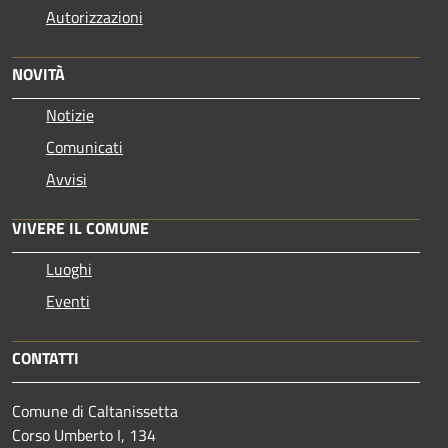
Autorizzazioni
NOVITÀ
Notizie
Comunicati
Avvisi
VIVERE IL COMUNE
Luoghi
Eventi
CONTATTI
Comune di Caltanissetta
Corso Umberto I, 134