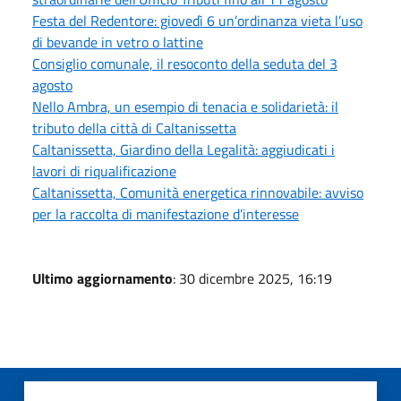
Festa del Redentore: giovedì 6 un’ordinanza vieta l’uso
di bevande in vetro o lattine
Consiglio comunale, il resoconto della seduta del 3
agosto
Nello Ambra, un esempio di tenacia e solidarietà: il
tributo della città di Caltanissetta
Caltanissetta, Giardino della Legalità: aggiudicati i
lavori di riqualificazione
Caltanissetta, Comunità energetica rinnovabile: avviso
per la raccolta di manifestazione d’interesse
Ultimo aggiornamento
: 30 dicembre 2025, 16:19