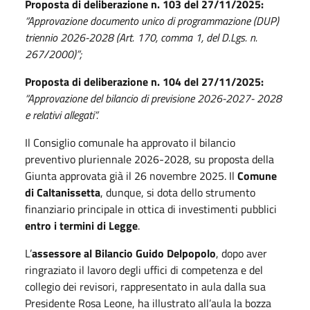
Proposta di deliberazione n. 103 del 27/11/2025:
“Approvazione documento unico di programmazione (DUP)
triennio 2026-2028 (Art. 170, comma 1, del D.Lgs. n.
267/2000)”;
Proposta di deliberazione n. 104 del 27/11/2025:
“Approvazione del bilancio di previsione 2026-2027- 2028
e relativi allegati”.
Il Consiglio comunale ha approvato il bilancio
preventivo pluriennale 2026-2028, su proposta della
Giunta approvata già il 26 novembre 2025. Il
Comune
di Caltanissetta
, dunque, si dota dello strumento
finanziario principale in ottica di investimenti pubblici
entro i termini di Legge
.
L’
assessore al Bilancio Guido Delpopolo
, dopo aver
ringraziato il lavoro degli uffici di competenza e del
collegio dei revisori, rappresentato in aula dalla sua
Presidente Rosa Leone, ha illustrato all’aula la bozza