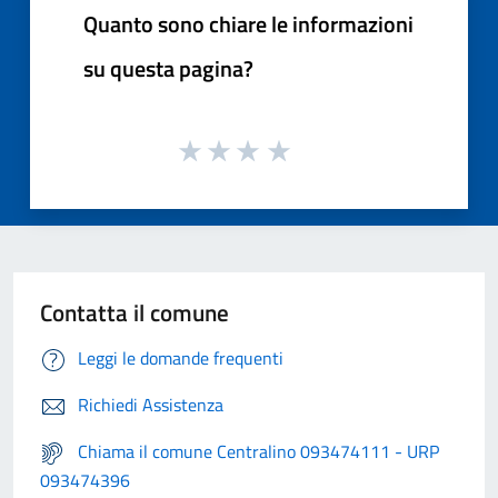
Quanto sono chiare le informazioni
su questa pagina?
Contatta il comune
Leggi le domande frequenti
Richiedi Assistenza
Chiama il comune Centralino 093474111 - URP
093474396