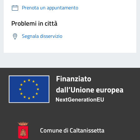
Prenota un appuntamento
Problemi in città
Segnala disservizio
Comune di Caltanissetta