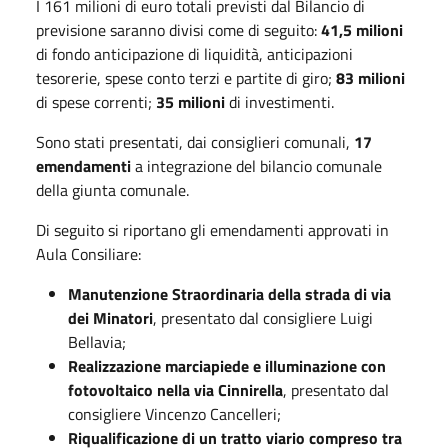
I 161 milioni di euro totali previsti dal Bilancio di
previsione saranno divisi come di seguito:
41,5 milioni
di fondo anticipazione di liquidità, anticipazioni
tesorerie, spese conto terzi e partite di giro;
83 milioni
di spese correnti;
35 milioni
di investimenti.
Sono stati presentati, dai consiglieri comunali,
17
emendamenti
a integrazione del bilancio comunale
della giunta comunale.
Di seguito si riportano gli emendamenti approvati in
Aula Consiliare:
Manutenzione Straordinaria della strada di via
dei Minatori
, presentato dal consigliere Luigi
Bellavia;
Realizzazione marciapiede e illuminazione con
fotovoltaico nella via Cinnirella
, presentato dal
consigliere Vincenzo Cancelleri;
Riqualificazione di un tratto viario compreso tra