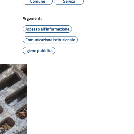
Comune
Servizi
Argomenti:
Accesso all'informazione
Comunicazione istituzionale
Igiene pubblica