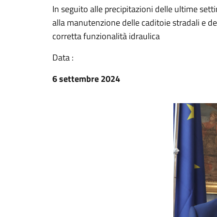
In seguito alle precipitazioni delle ultime set
alla manutenzione delle caditoie stradali e del
corretta funzionalità idraulica
Data :
6 settembre 2024