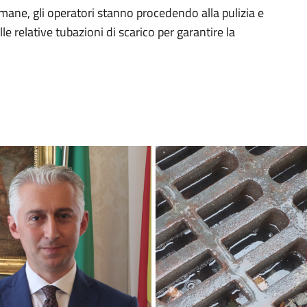
timane, gli operatori stanno procedendo alla pulizia e
le relative tubazioni di scarico per garantire la