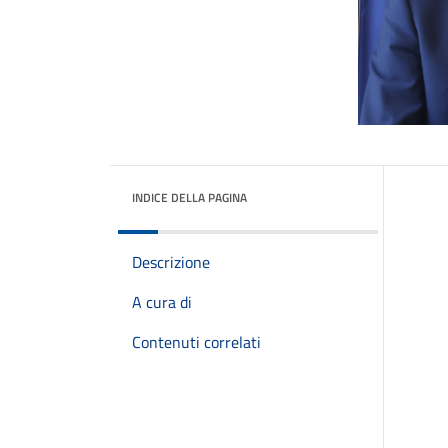
INDICE DELLA PAGINA
Descrizione
A cura di
Contenuti correlati