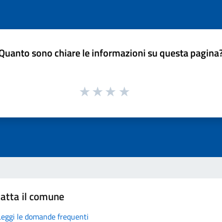
Quanto sono chiare le informazioni su questa pagina
atta il comune
Leggi le domande frequenti