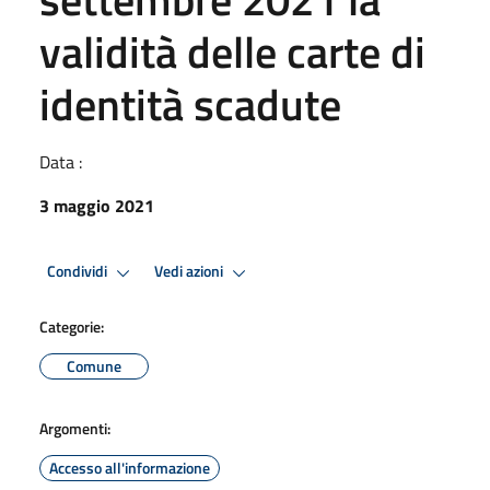
validità delle carte di
identità scadute
Data :
3 maggio 2021
Condividi
Vedi azioni
Categorie:
Comune
Argomenti:
Accesso all'informazione