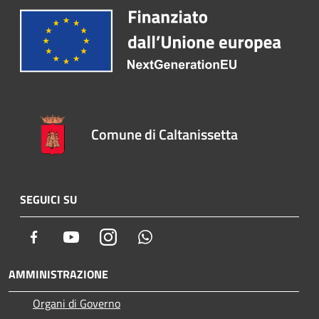
Comune di Caltanissetta
SEGUICI SU
Facebook
Youtube
Instagram
Whatsapp
AMMINISTRAZIONE
Organi di Governo