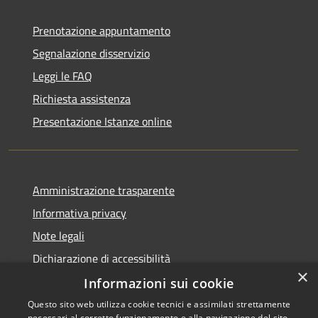
Prenotazione appuntamento
Segnalazione disservizio
Leggi le FAQ
Richiesta assistenza
Presentazione Istanze online
Amministrazione trasparente
Informativa privacy
Note legali
Dichiarazione di accessibilità
×
Informazioni sui cookie
Questo sito web utilizza cookie tecnici e assimilati strettamente
necessari al corretto funzionamento e alla navigazione del sito,