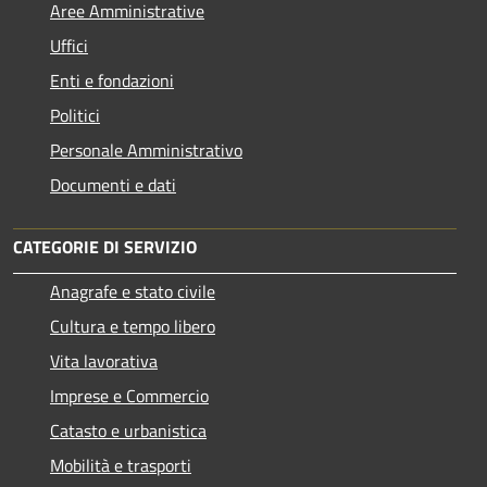
Aree Amministrative
Uffici
Enti e fondazioni
Politici
Personale Amministrativo
Documenti e dati
CATEGORIE DI SERVIZIO
Anagrafe e stato civile
Cultura e tempo libero
Vita lavorativa
Imprese e Commercio
Catasto e urbanistica
Mobilità e trasporti