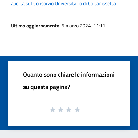
aperta sul Consorzio Universitario di Caltanissetta
Ultimo aggiornamento
: 5 marzo 2024, 11:11
Quanto sono chiare le informazioni
su questa pagina?