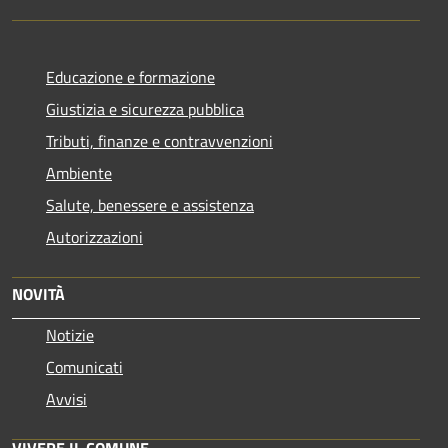
Educazione e formazione
Giustizia e sicurezza pubblica
Tributi, finanze e contravvenzioni
Ambiente
Salute, benessere e assistenza
Autorizzazioni
NOVITÀ
Notizie
Comunicati
Avvisi
VIVERE IL COMUNE