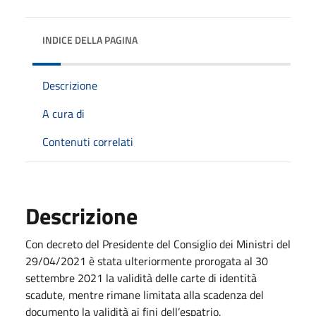
INDICE DELLA PAGINA
Descrizione
A cura di
Contenuti correlati
Descrizione
Con decreto del Presidente del Consiglio dei Ministri del
29/04/2021 è stata ulteriormente prorogata al 30
settembre 2021 la validità delle carte di identità
scadute, mentre rimane limitata alla scadenza del
documento la validità ai fini dell’espatrio.