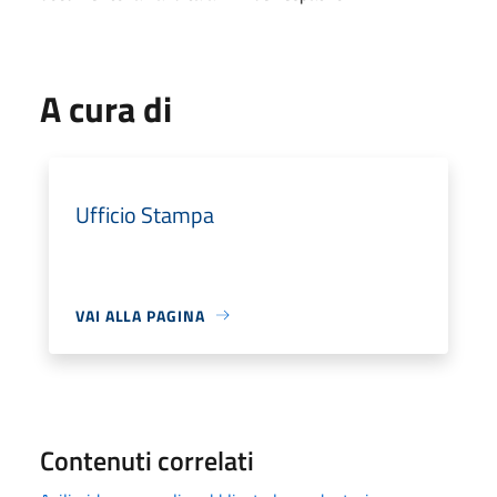
A cura di
Ufficio Stampa
VAI ALLA PAGINA
Contenuti correlati