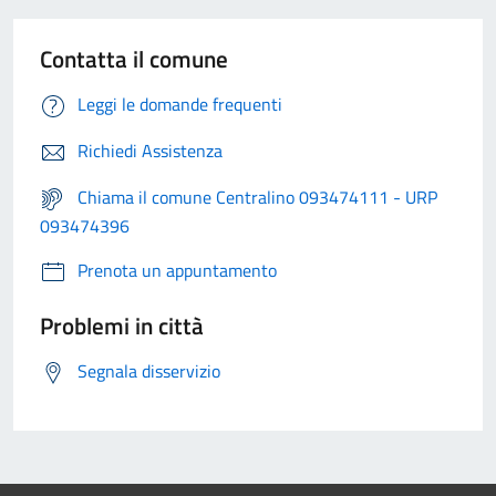
Contatta il comune
Leggi le domande frequenti
Richiedi Assistenza
Chiama il comune Centralino 093474111 - URP
093474396
Prenota un appuntamento
Problemi in città
Segnala disservizio