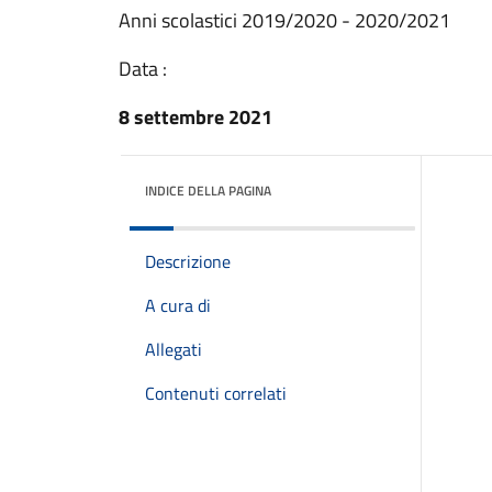
Anni scolastici 2019/2020 - 2020/2021
Data :
8 settembre 2021
INDICE DELLA PAGINA
Descrizione
A cura di
Allegati
Contenuti correlati