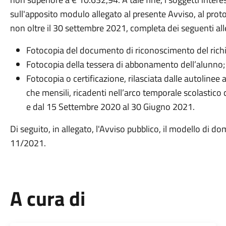
sull'apposito modulo allegato al presente Avviso, al pro
non oltre il 30 settembre 2021, completa dei seguenti all
Fotocopia del documento di riconoscimento del rich
Fotocopia della tessera di abbonamento dell’alunno;
Fotocopia o certificazione, rilasciata dalle autolinee
che mensili, ricadenti nell’arco temporale scolastic
e dal 15 Settembre 2020 al 30 Giugno 2021.
Di seguito, in allegato, l'Avviso pubblico, il modello di do
11/2021.
A cura di