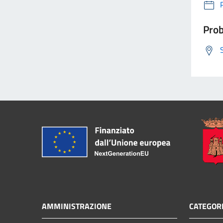
Prob
AMMINISTRAZIONE
CATEGORI