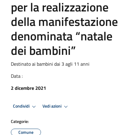
per la realizzazione
della manifestazione
denominata “natale
dei bambini”
Destinato ai bambini dai 3 agli 11 anni
Data :
2 dicembre 2021
Condividi
Vedi azioni
Categorie:
Comune