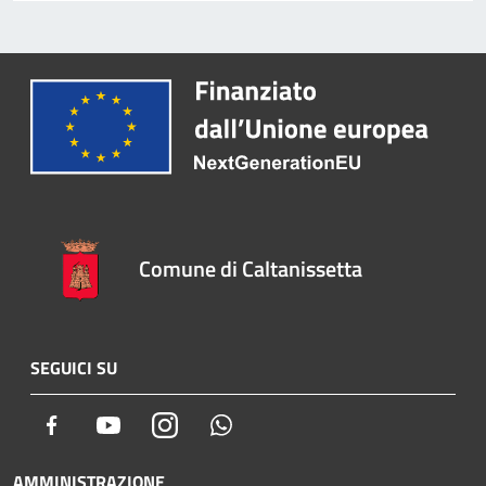
Comune di Caltanissetta
SEGUICI SU
Facebook
Youtube
Instagram
Whatsapp
AMMINISTRAZIONE