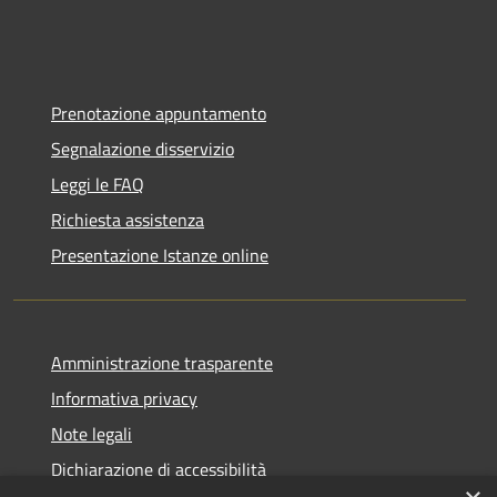
Prenotazione appuntamento
Segnalazione disservizio
Leggi le FAQ
Richiesta assistenza
Presentazione Istanze online
Amministrazione trasparente
Informativa privacy
Note legali
Dichiarazione di accessibilità