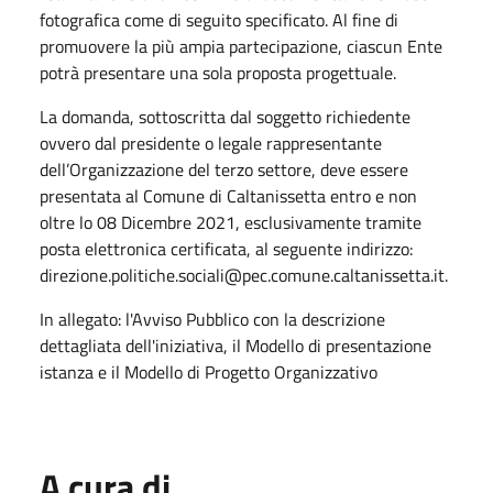
fotografica come di seguito specificato. Al fine di
promuovere la più ampia partecipazione, ciascun Ente
potrà presentare una sola proposta progettuale.
La domanda, sottoscritta dal soggetto richiedente
ovvero dal presidente o legale rappresentante
dell’Organizzazione del terzo settore, deve essere
presentata al Comune di Caltanissetta entro e non
oltre lo 08 Dicembre 2021, esclusivamente tramite
posta elettronica certificata, al seguente indirizzo:
direzione.politiche.sociali@pec.comune.caltanissetta.it
.
In allegato: l'Avviso Pubblico con la descrizione
dettagliata dell'iniziativa, il Modello di presentazione
istanza e il Modello di Progetto Organizzativo
A cura di