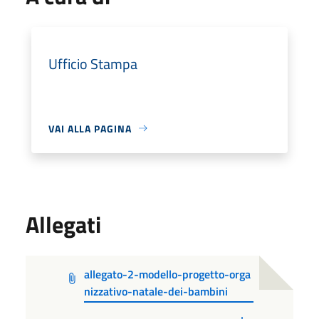
Ufficio Stampa
VAI ALLA PAGINA
Allegati
allegato-2-modello-progetto-orga
nizzativo-natale-dei-bambini