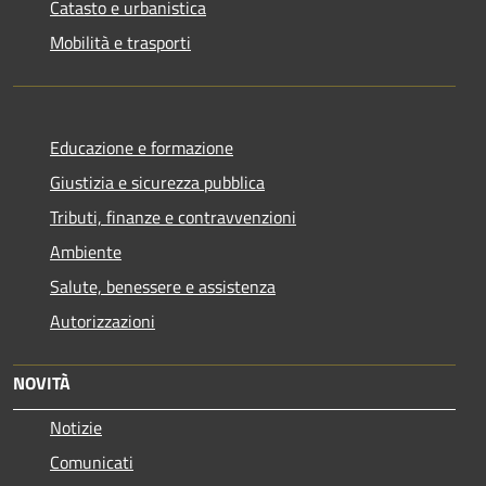
Catasto e urbanistica
Mobilità e trasporti
Educazione e formazione
Giustizia e sicurezza pubblica
Tributi, finanze e contravvenzioni
Ambiente
Salute, benessere e assistenza
Autorizzazioni
NOVITÀ
Notizie
Comunicati