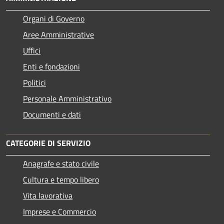
Organi di Governo
Aree Amministrative
Uffici
Enti e fondazioni
Politici
Personale Amministrativo
Documenti e dati
CATEGORIE DI SERVIZIO
Anagrafe e stato civile
Cultura e tempo libero
Vita lavorativa
Imprese e Commercio