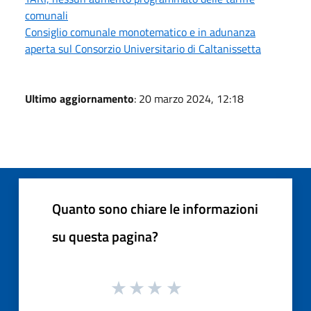
comunali
Consiglio comunale monotematico e in adunanza
aperta sul Consorzio Universitario di Caltanissetta
Ultimo aggiornamento
: 20 marzo 2024, 12:18
Quanto sono chiare le informazioni
su questa pagina?