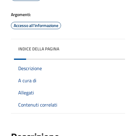
Argomenti:
Accesso all'informazione
INDICE DELLA PAGINA
Descrizione
A cura di
Allegati
Contenuti correlati