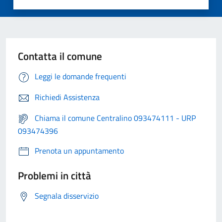
Contatta il comune
Leggi le domande frequenti
Richiedi Assistenza
Chiama il comune Centralino 093474111 - URP
093474396
Prenota un appuntamento
Problemi in città
Segnala disservizio