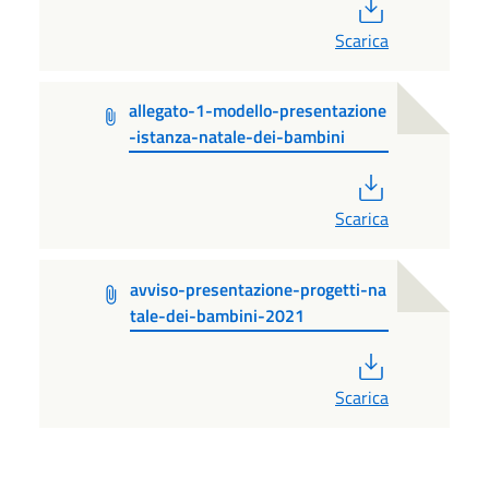
PDF
Scarica
allegato-1-modello-presentazione
-istanza-natale-dei-bambini
PDF
Scarica
avviso-presentazione-progetti-na
tale-dei-bambini-2021
PDF
Scarica