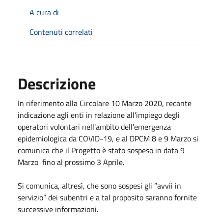
A cura di
Contenuti correlati
Descrizione
In riferimento alla Circolare 10 Marzo 2020, recante
indicazione agli enti in relazione all'impiego degli
operatori volontari nell'ambito dell'emergenza
epidemiologica da COVID-19, e al DPCM 8 e 9 Marzo si
comunica che il Progetto è stato sospeso in data 9
Marzo fino al prossimo 3 Aprile.
Si comunica, altresì, che sono sospesi gli “avvii in
servizio” dei subentri e a tal proposito saranno fornite
successive informazioni.