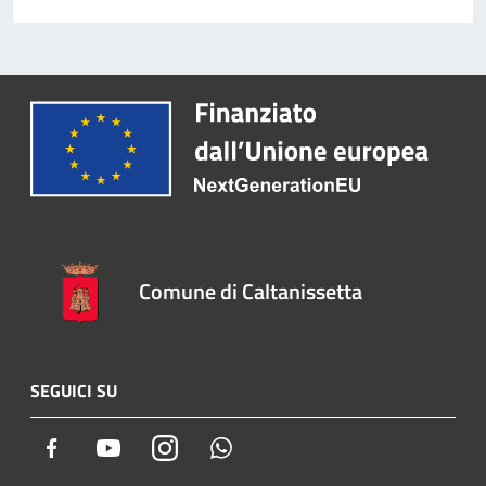
Comune di Caltanissetta
SEGUICI SU
Facebook
Youtube
Instagram
Whatsapp