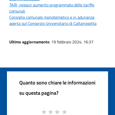
TARI, nessun aumento programmato delle tariffe
comunali
Consiglio comunale monotematico e in adunanza
aperta sul Consorzio Universitario di Caltanissetta
Ultimo aggiornamento
: 19 febbraio 2024, 16:37
Quanto sono chiare le informazioni
su questa pagina?