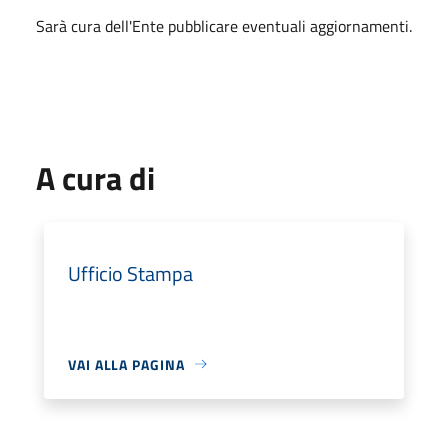
Sarà cura dell'Ente pubblicare eventuali aggiornamenti.
A cura di
Ufficio Stampa
VAI ALLA PAGINA