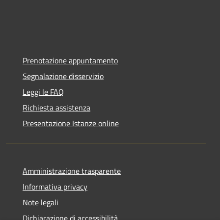
Prenotazione appuntamento
Segnalazione disservizio
Leggi le FAQ
Richiesta assistenza
Presentazione Istanze online
Amministrazione trasparente
Informativa privacy
Note legali
Dichiarazione di accessibilità