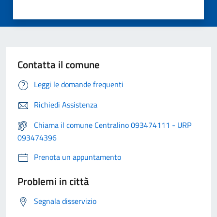
Contatta il comune
Leggi le domande frequenti
Richiedi Assistenza
Chiama il comune Centralino 093474111 - URP
093474396
Prenota un appuntamento
Problemi in città
Segnala disservizio