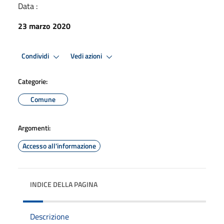
Data :
23 marzo 2020
Condividi
Vedi azioni
Categorie:
Comune
Argomenti:
Accesso all'informazione
INDICE DELLA PAGINA
Descrizione