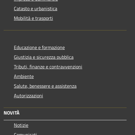
Catasto e urbanistica
Mobilità e trasporti
Educazione e formazione
Giustizia e sicurezza pubblica
Tributi, finanze e contravvenzioni
Ambiente
Salute, benessere e assistenza
Autorizzazioni
NOVITÀ
Notizie
Comunicati