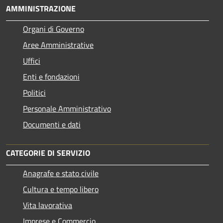
AMMINISTRAZIONE
Organi di Governo
Aree Amministrative
Uffici
Enti e fondazioni
Politici
Personale Amministrativo
Documenti e dati
CATEGORIE DI SERVIZIO
Anagrafe e stato civile
Cultura e tempo libero
Vita lavorativa
Imprese e Commercio